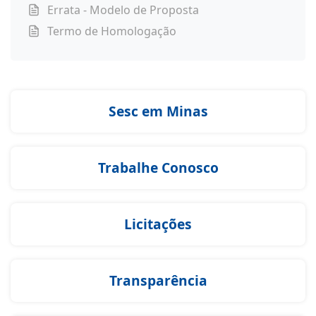
Errata - Modelo de Proposta
Termo de Homologação
Sesc em Minas
Trabalhe Conosco
Licitações
Transparência