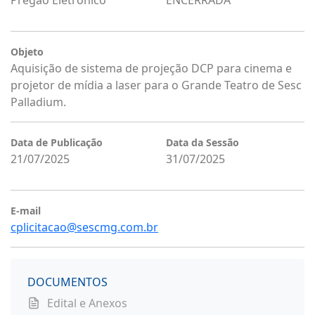
Pregão Eletrônico
ENCERRADA
Objeto
Aquisição de sistema de projeção DCP para cinema e
projetor de mídia a laser para o Grande Teatro de Sesc
Palladium.
Data de Publicação
Data da Sessão
21/07/2025
31/07/2025
E-mail
cplicitacao@sescmg.com.br
DOCUMENTOS
Edital e Anexos