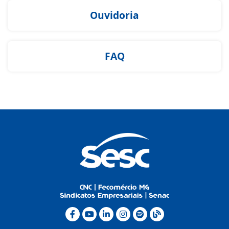
Ouvidoria
FAQ