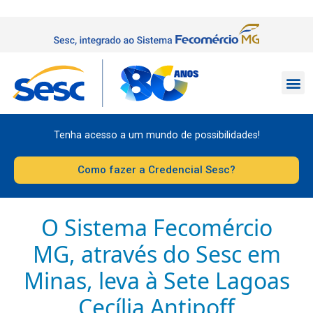
Tenha acesso a um mundo de possibilidades!
Como fazer a Credencial Sesc?
O Sistema Fecomércio
MG, através do Sesc em
Minas, leva à Sete Lagoas
Cecília Antipoff