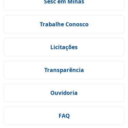
Sesc em Minas
Trabalhe Conosco
Licitações
Transparência
Ouvidoria
FAQ