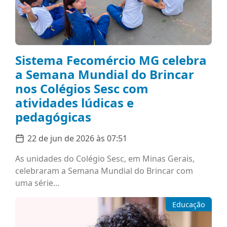
Sistema Fecomércio MG celebra
a Semana Mundial do Brincar
nos Colégios Sesc com
atividades lúdicas e
pedagógicas
22 de jun de 2026 às 07:51
As unidades do Colégio Sesc, em Minas Gerais,
celebraram a Semana Mundial do Brincar com
uma série...
Educação