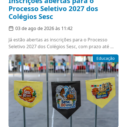
Inscrições abertas para o
Processo Seletivo 2027 dos
Colégios Sesc
03 de ago de 2026 às 11:42
Já estão abertas as inscrições para o Processo
Seletivo 2027 dos Colégios Sesc, com prazo até ...
Educação