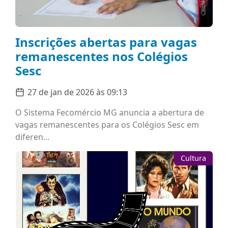
Inscrições abertas para vagas
remanescentes nos Colégios
Sesc
27 de jan de 2026 às 09:13
O Sistema Fecomércio MG anuncia a abertura de
vagas remanescentes para os Colégios Sesc em
diferen...
Cultura