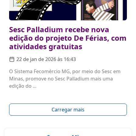
Sesc Palladium recebe nova
edição do projeto De Férias, com
atividades gratuitas
22 de jan de 2026 às 16:43
O Sistema Fecomércio MG, por meio do Sesc em
Minas, promove no Sesc Palladium mais uma
edição do ...
Carregar mais