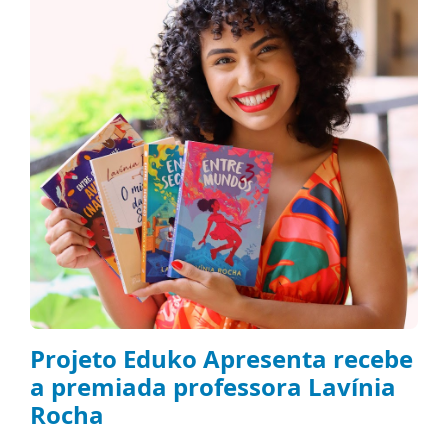
Projeto Eduko Apresenta recebe
a premiada professora Lavínia
Rocha