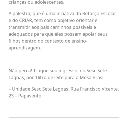
crianças ou adolescentes.
A palestra, que é uma inciativa do Reforço Escolar
e do CRIAR, tem como objetivo orientar e
transmitir aos pais caminhos possíveis e
adequados para que eles possam apoiar seus
filhos dentro do contexto de ensino-
aprendizagem.
Não perca! Troque seu ingresso, no Sesc Sete
Lagoas, por 1litro de leite para o Mesa Brasil.
– Unidade Sesc Sete Lagoas: Rua Francisco Vicente,
23 – Papavento.