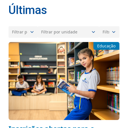
Últimas
Educação