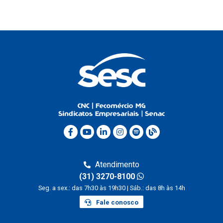
Atendimento
(31) 3270-8100
Seg. a sex.: das 7h30 às 19h30 | Sáb.: das 8h às 14h
Fale conosco