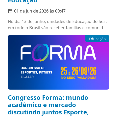
01 de jun de 2026 às 09:47
No dia 13 de junho, unidades de Educação do Sesc
em todo o Brasil vão receber famílias e comunid...
Educação
Congresso Forma: mundo
acadêmico e mercado
discutindo juntos Esporte,