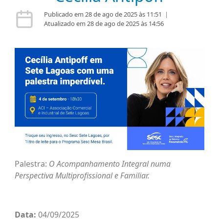
Publicado em 28 de ago de 2025 às 11:51
|
Atualizado em 28 de ago de 2025 às 14:56
Palestra:
O Acompanhamento Integral numa
Perspectiva Multiprofissional e Familiar.
Data:
04/09/2025