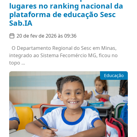
lugares no ranking nacional da
plataforma de educação Sesc
Sab.IA
20 de fev de 2026 às 09:36
O Departamento Regional do Sesc em Minas,
integrado ao Sistema Fecomércio MG, ficou no
topo ...
Educação