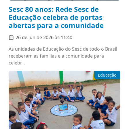
Sesc 80 anos: Rede Sesc de
Educação celebra de portas
abertas para a comunidade
26 de jun de 2026 às 11:40
As unidades de Educação do Sesc de todo o Brasil
receberam as famílias e a comunidade para
celebr...
Educação