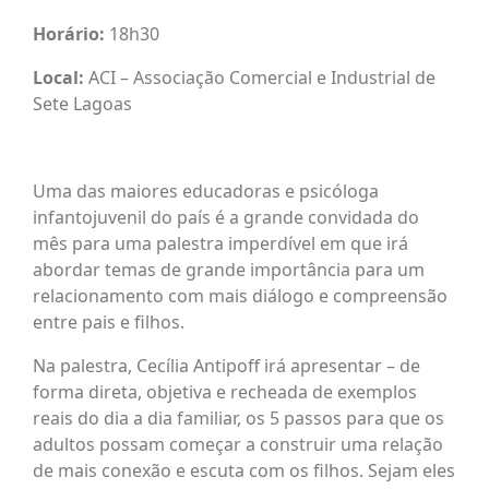
Horário:
18h30
Local:
ACI – Associação Comercial e Industrial de
Sete Lagoas
Uma das maiores educadoras e psicóloga
infantojuvenil do país é a grande convidada do
mês para uma palestra imperdível em que irá
abordar temas de grande importância para um
relacionamento com mais diálogo e compreensão
entre pais e filhos.
Na palestra, Cecília Antipoff irá apresentar – de
forma direta, objetiva e recheada de exemplos
reais do dia a dia familiar, os 5 passos para que os
adultos possam começar a construir uma relação
de mais conexão e escuta com os filhos. Sejam eles