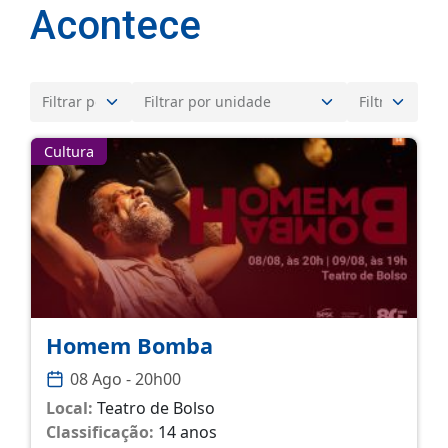
Acontece
Cultura
Homem Bomba
08 Ago - 20h00
Local:
Teatro de Bolso
Classificação:
14 anos