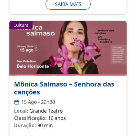
SAIBA MAIS
Cultura
Mônica Salmaso – Senhora das
canções
15 Ago - 20h30
Local:
Grande Teatro
Classificação:
10 anos
Duração:
90 min