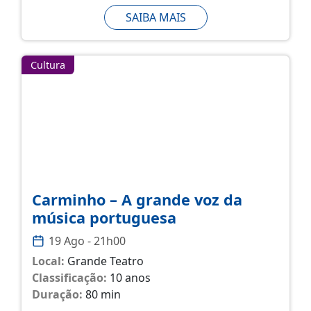
SAIBA MAIS
Cultura
Carminho – A grande voz da
música portuguesa
19 Ago - 21h00
Local:
Grande Teatro
Classificação:
10 anos
Duração:
80 min