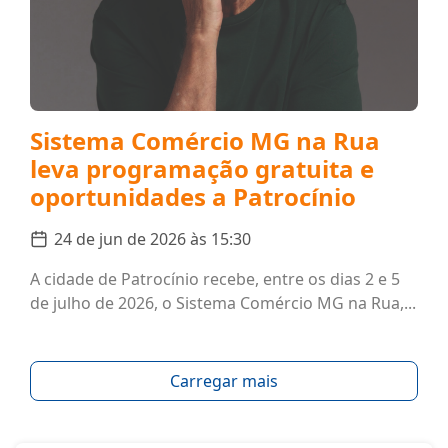
Sistema Comércio MG na Rua
leva programação gratuita e
oportunidades a Patrocínio
24 de jun de 2026 às 15:30
A cidade de Patrocínio recebe, entre os dias 2 e 5
de julho de 2026, o Sistema Comércio MG na Rua,...
Carregar mais