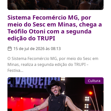
Sistema Fecomércio MG, por
meio do Sesc em Minas, chega a
Teófilo Otoni com a segunda
edição do TRUPI
15 de jul de 2026 às 08:13
O Sistema Fecomércio MG, por meio do Sesc em
Minas, realiza a segunda edição do TRUPI –
Festiva...
Cultura