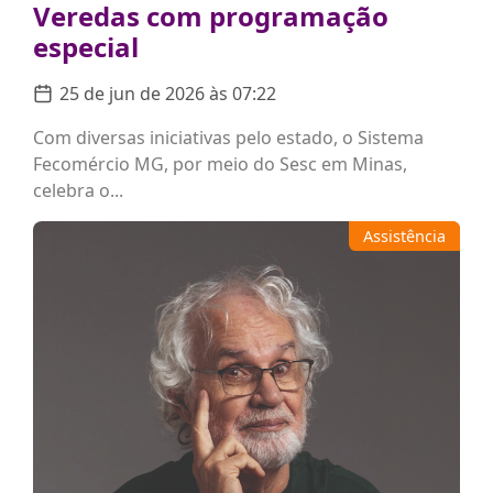
Veredas com programação
especial
25 de jun de 2026 às 07:22
Com diversas iniciativas pelo estado, o Sistema
Fecomércio MG, por meio do Sesc em Minas,
celebra o...
Assistência