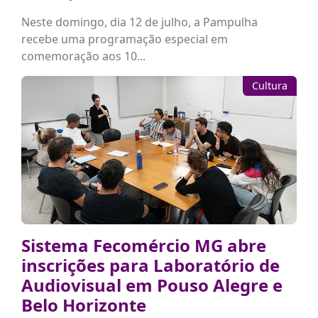
Neste domingo, dia 12 de julho, a Pampulha
recebe uma programação especial em
comemoração aos 10...
Cultura
Sistema Fecomércio MG abre
inscrições para Laboratório de
Audiovisual em Pouso Alegre e
Belo Horizonte