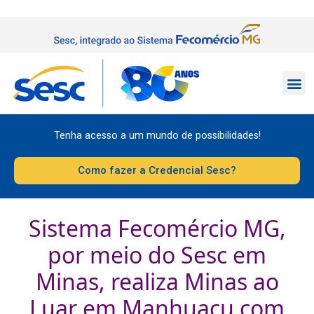
Tenha acesso a um mundo de possibilidades!
Como fazer a Credencial Sesc?
Sistema Fecomércio MG,
por meio do Sesc em
Minas, realiza Minas ao
Luar em Manhuaçu com