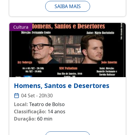
SAIBA MAIS
Cultura
Homens, Santos e Desertores
04 Set - 20h30
Local:
Teatro de Bolso
Classificação:
14 anos
Duração:
60 min