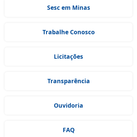
Sesc em Minas
Trabalhe Conosco
Licitações
Transparência
Ouvidoria
FAQ