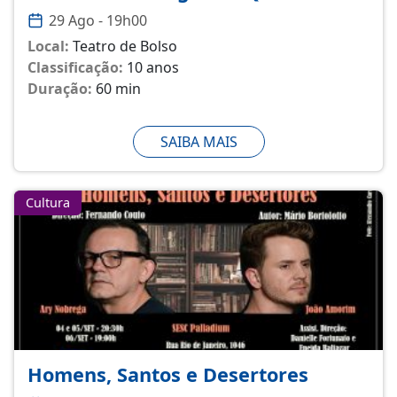
29 Ago - 19h00
Local:
Teatro de Bolso
Classificação:
10 anos
Duração:
60 min
SAIBA MAIS
Cultura
Homens, Santos e Desertores