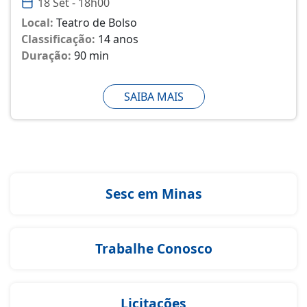
18 Set - 18h00
Local:
Teatro de Bolso
Classificação:
14 anos
Duração:
90 min
SAIBA MAIS
Sesc em Minas
Trabalhe Conosco
Licitações