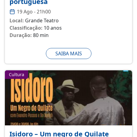
portuguesa
19 Ago - 21h00
Local:
Grande Teatro
Classificação:
10 anos
Duração:
80 min
SAIBA MAIS
Cultura
Isidoro – Um negro de Quilate