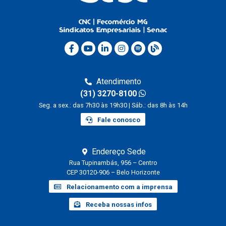
Atendimento
(31) 3270-8100
Seg. a sex.: das 7h30 às 19h30 | Sáb.: das 8h às 14h
Fale conosco
Endereço Sede
Rua Tupinambás, 956 – Centro
CEP 30120-906 – Belo Horizonte
Relacionamento com a imprensa
Receba nossas infos