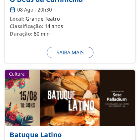
08 Ago - 20h30
Local:
Grande Teatro
Classificação:
14 anos
Duração:
80 min
SAIBA MAIS
Cultura
Batuque Latino