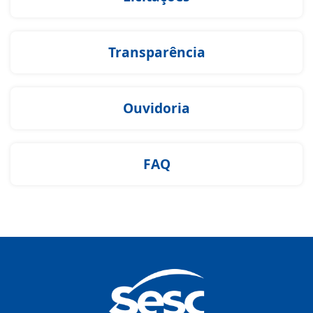
Transparência
Ouvidoria
FAQ