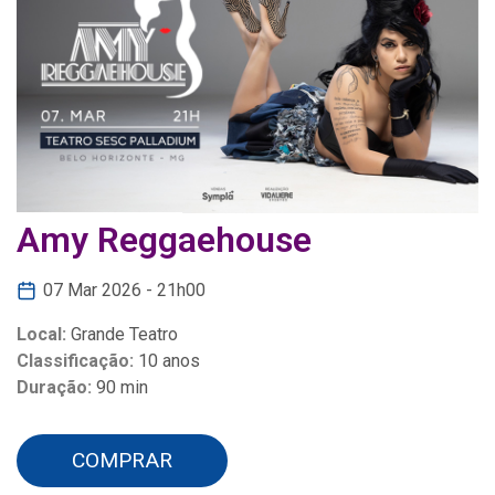
Amy Reggaehouse
07 Mar 2026 - 21h00
Local:
Grande Teatro
Classificação:
10 anos
Duração:
90 min
COMPRAR