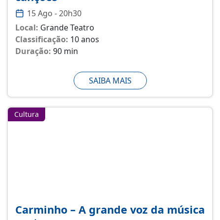
15 Ago - 20h30
Local:
Grande Teatro
Classificação:
10 anos
Duração:
90 min
SAIBA MAIS
Cultura
Carminho – A grande voz da música