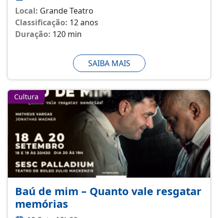
Local:
Grande Teatro
Classificação:
12 anos
Duração:
120 min
SAIBA MAIS
Cultura
Baú de mim – Quanto vale resgatar
memórias