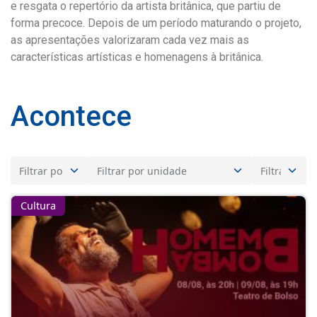
e resgata o repertório da artista britânica, que partiu de
forma precoce. Depois de um período maturando o projeto,
as apresentações valorizaram cada vez mais as
características artísticas e homenagens à britânica.
Acontece
Cultura