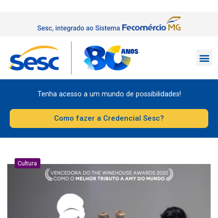
Tenha acesso a um mundo de possibilidades!
Como fazer a Credencial Sesc?
Cultura