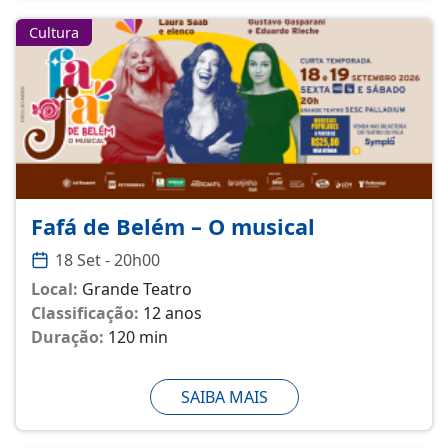
Cultura
Fafá de Belém – O musical
18 Set - 20h00
Local:
Grande Teatro
Classificação:
12 anos
Duração:
120 min
SAIBA MAIS