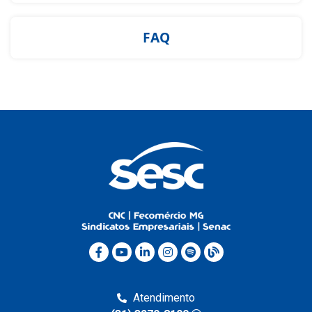
FAQ
Atendimento