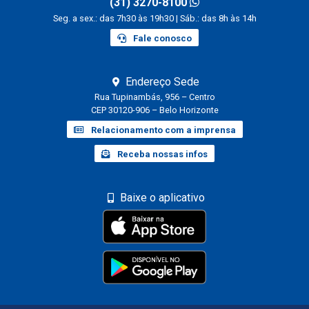
(31) 3270-8100
Seg. a sex.: das 7h30 às 19h30 | Sáb.: das 8h às 14h
Fale conosco
Endereço Sede
Rua Tupinambás, 956 – Centro
CEP 30120-906 – Belo Horizonte
Relacionamento com a imprensa
Receba nossas infos
Baixe o aplicativo