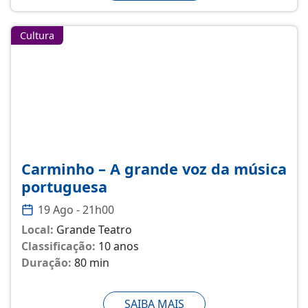
Cultura
Carminho – A grande voz da música
portuguesa
19 Ago - 21h00
Local:
Grande Teatro
Classificação:
10 anos
Duração:
80 min
SAIBA MAIS