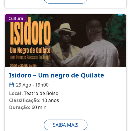
Cultura
Isidoro – Um negro de Quilate
29 Ago - 19h00
Local:
Teatro de Bolso
Classificação:
10 anos
Duração:
60 min
SAIBA MAIS