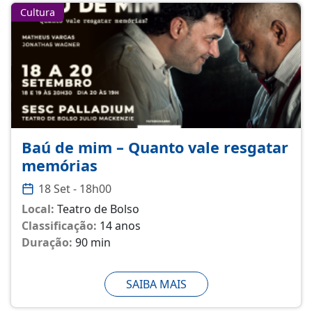
Cultura
Baú de mim – Quanto vale resgatar
memórias
18 Set - 18h00
Local:
Teatro de Bolso
Classificação:
14 anos
Duração:
90 min
SAIBA MAIS