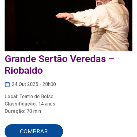
Grande Sertão Veredas –
Riobaldo
24 Out 2025 - 20h00
Local:
Teatro de Bolso
Classificação:
14 anos
Duração:
70 min
COMPRAR