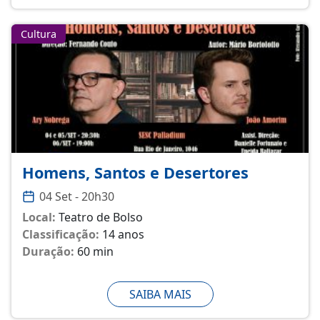
Cultura
Homens, Santos e Desertores
04 Set - 20h30
Local:
Teatro de Bolso
Classificação:
14 anos
Duração:
60 min
SAIBA MAIS