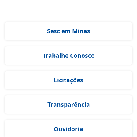
Sesc em Minas
Trabalhe Conosco
Licitações
Transparência
Ouvidoria