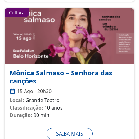
Cultura
Mônica Salmaso – Senhora das
canções
15 Ago - 20h30
Local:
Grande Teatro
Classificação:
10 anos
Duração:
90 min
SAIBA MAIS