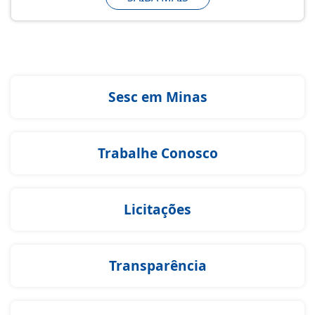
Sesc em Minas
Trabalhe Conosco
Licitações
Transparência