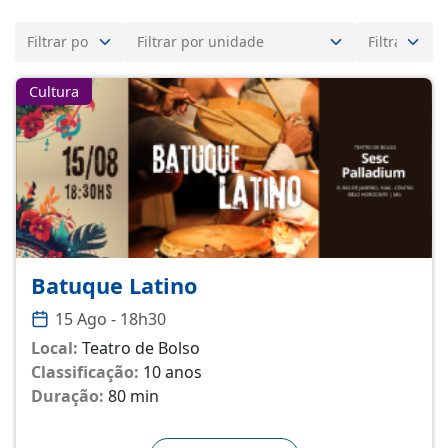
Cultura
Batuque Latino
15 Ago - 18h30
Local:
Teatro de Bolso
Classificação:
10 anos
Duração:
80 min