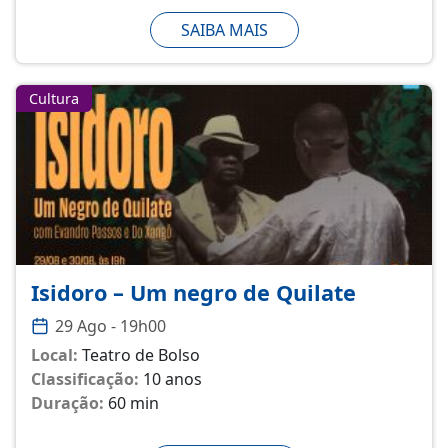
SAIBA MAIS
Cultura
Isidoro – Um negro de Quilate
29 Ago - 19h00
Local:
Teatro de Bolso
Classificação:
10 anos
Duração:
60 min