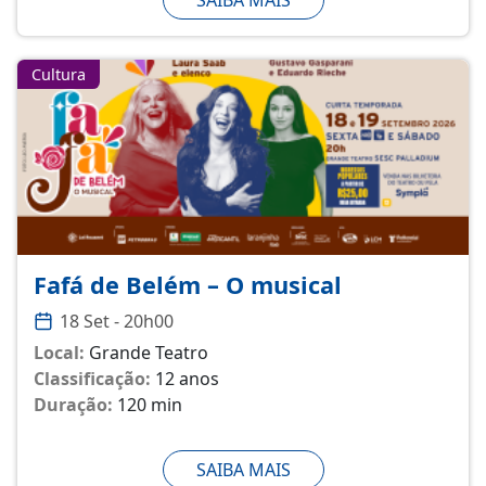
Cultura
Fafá de Belém – O musical
18 Set - 20h00
Local:
Grande Teatro
Classificação:
12 anos
Duração:
120 min
SAIBA MAIS