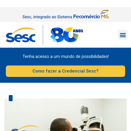
Tenha acesso a um mundo de possibilidades!
Como fazer a Credencial Sesc?