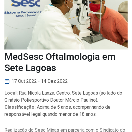
MedSesc Oftalmologia em
Sete Lagoas
17 Out 2022 - 14 Dez 2022
Local:
Rua Nícola Lanza, Centro, Sete Lagoas (ao lado do
Ginásio Poliesportivo Doutor Márcio Paulino).
Classificação:
Acima de 5 anos, acompanhando de
responsável legal quando menor de 18 anos.
Realização do Sesc Minas em parceria com o Sindicato do 