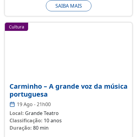
SAIBA MAIS
Cultura
Carminho – A grande voz da música
portuguesa
19 Ago - 21h00
Local:
Grande Teatro
Classificação:
10 anos
Duração:
80 min