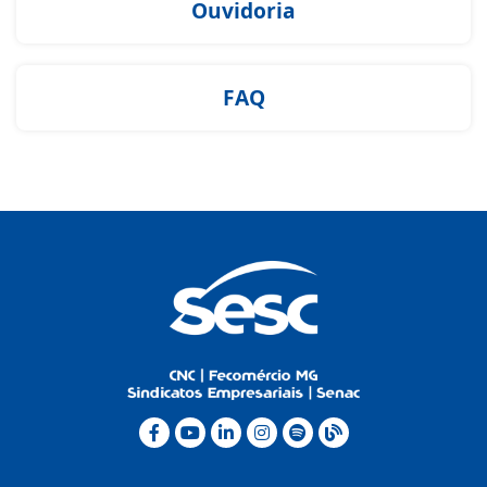
Ouvidoria
FAQ