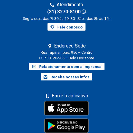
Atendimento
(31) 3270-8100
Seg. a sex.: das 7h30 às 19h30 | Sáb.: das 8h às 14h
Fale conosco
Endereço Sede
Rua Tupinambás, 956 – Centro
CEP 30120-906 – Belo Horizonte
Relacionamento com a imprensa
Receba nossas infos
Baixe o aplicativo