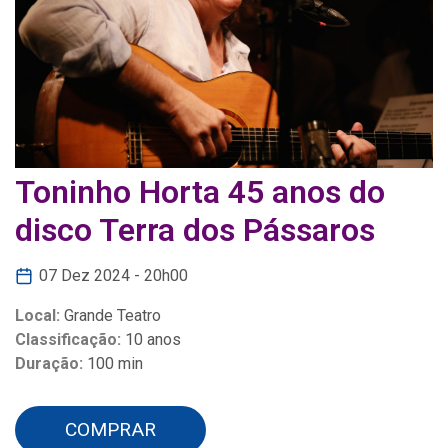
Toninho Horta 45 anos do
disco Terra dos Pássaros
07 Dez 2024 - 20h00
Local:
Grande Teatro
Classificação:
10 anos
Duração:
100 min
COMPRAR