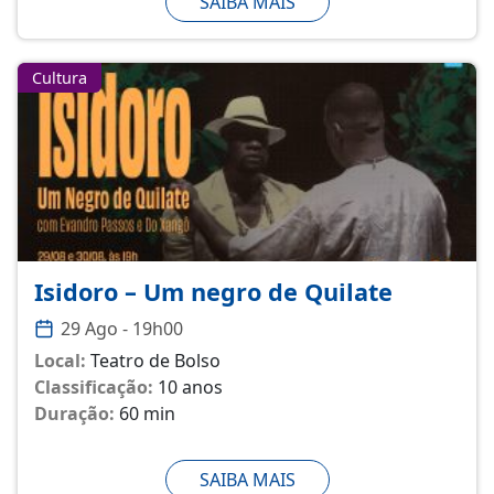
SAIBA MAIS
Cultura
Isidoro – Um negro de Quilate
29 Ago - 19h00
Local:
Teatro de Bolso
Classificação:
10 anos
Duração:
60 min
SAIBA MAIS