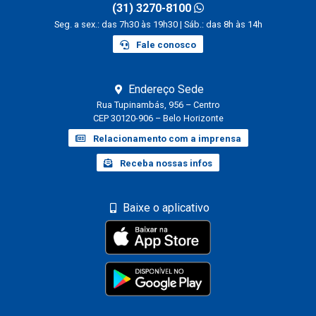
(31) 3270-8100
Seg. a sex.: das 7h30 às 19h30 | Sáb.: das 8h às 14h
Fale conosco
Endereço Sede
Rua Tupinambás, 956 – Centro
CEP 30120-906 – Belo Horizonte
Relacionamento com a imprensa
Receba nossas infos
Baixe o aplicativo