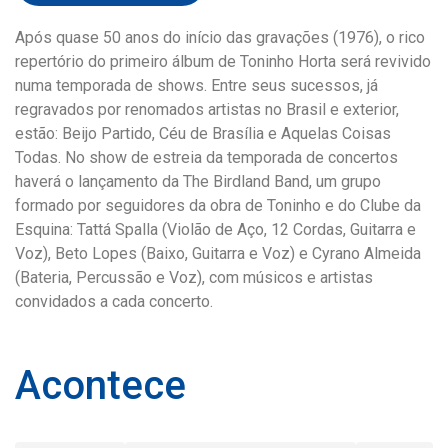
Após quase 50 anos do início das gravações (1976), o rico
repertório do primeiro álbum de Toninho Horta será revivido
numa temporada de shows. Entre seus sucessos, já
regravados por renomados artistas no Brasil e exterior,
estão: Beijo Partido, Céu de Brasília e Aquelas Coisas
Todas. No show de estreia da temporada de concertos
haverá o lançamento da The Birdland Band, um grupo
formado por seguidores da obra de Toninho e do Clube da
Esquina: Tattá Spalla (Violão de Aço, 12 Cordas, Guitarra e
Voz), Beto Lopes (Baixo, Guitarra e Voz) e Cyrano Almeida
(Bateria, Percussão e Voz), com músicos e artistas
convidados a cada concerto.
Acontece