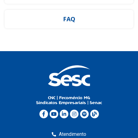
FAQ
Atendimento