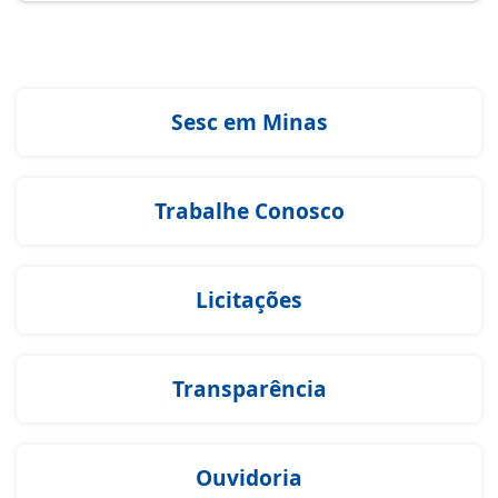
Sesc em Minas
Trabalhe Conosco
Licitações
Transparência
Ouvidoria