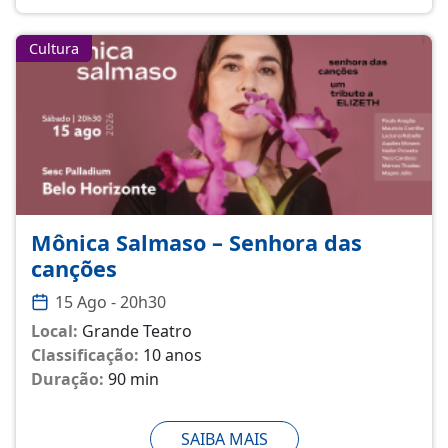
Cultura
Mônica Salmaso – Senhora das
canções
15 Ago - 20h30
Local:
Grande Teatro
Classificação:
10 anos
Duração:
90 min
SAIBA MAIS