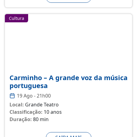
Cultura
Carminho – A grande voz da música
portuguesa
19 Ago - 21h00
Local:
Grande Teatro
Classificação:
10 anos
Duração:
80 min