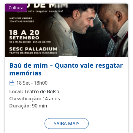
Cultura
Baú de mim – Quanto vale resgatar
memórias
18 Set - 18h00
Local:
Teatro de Bolso
Classificação:
14 anos
Duração:
90 min
SAIBA MAIS