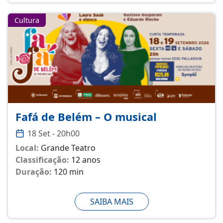
Cultura
Fafá de Belém – O musical
18 Set - 20h00
Local:
Grande Teatro
Classificação:
12 anos
Duração:
120 min
SAIBA MAIS