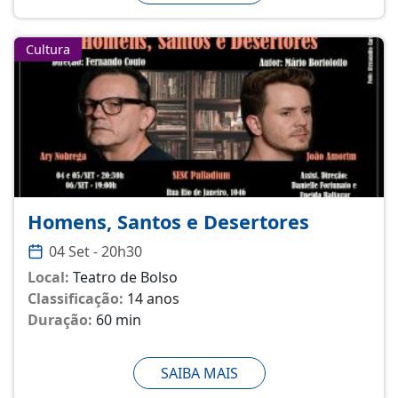
Cultura
Homens, Santos e Desertores
04 Set - 20h30
Local:
Teatro de Bolso
Classificação:
14 anos
Duração:
60 min
SAIBA MAIS