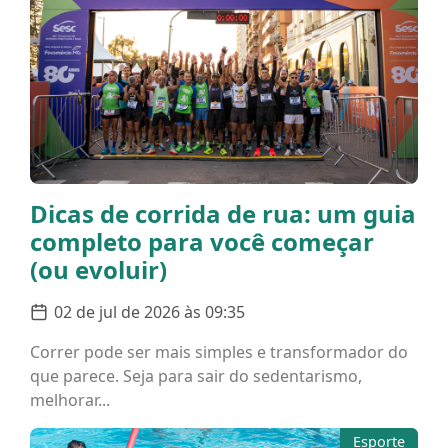
Dicas de corrida de rua: um guia
completo para você começar
(ou evoluir)
02 de jul de 2026 às 09:35
Correr pode ser mais simples e transformador do
que parece. Seja para sair do sedentarismo,
melhorar...
Esporte