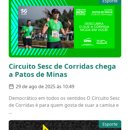
Esporte
Circuito Sesc de Corridas chega
a Patos de Minas
29 de ago de 2025 às 10:49
Democrático em todos os sentidos O Circuito Sesc
de Corridas é para quem gosta de suar a camisa e
...
Esporte