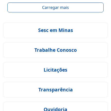
Carregar mais
Sesc em Minas
Trabalhe Conosco
Licitações
Transparência
Ouvidoria