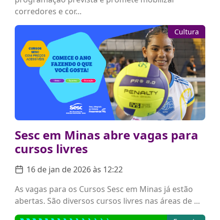
corredores e cor...
Cultura
Sesc em Minas abre vagas para
cursos livres
16 de jan de 2026 às 12:22
As vagas para os Cursos Sesc em Minas já estão
abertas. São diversos cursos livres nas áreas de ...