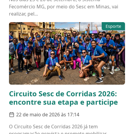
Fecomércio MG, por meio do Sesc em Minas, vai
realizar, pel...
Esporte
Circuito Sesc de Corridas 2026:
encontre sua etapa e participe
22 de maio de 2026 às 17:14
O Circuito Sesc de Corridas 2026 já tem
programação prevista e promete mobilizar