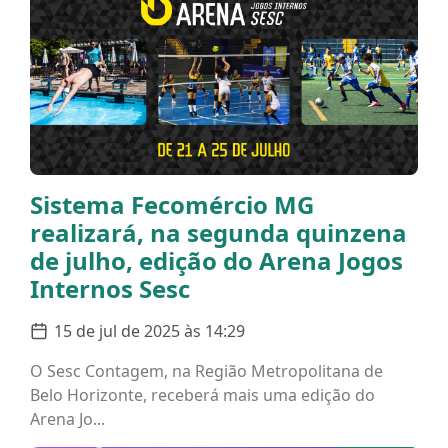
Sistema Fecomércio MG
realizará, na segunda quinzena
de julho, edição do Arena Jogos
Internos Sesc
15 de jul de 2025 às 14:29
O Sesc Contagem, na Região Metropolitana de
Belo Horizonte, receberá mais uma edição do
Arena Jo...