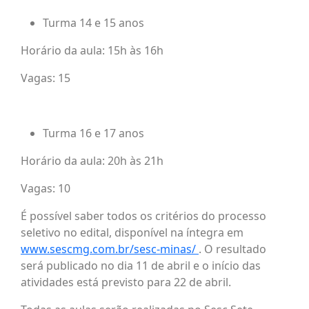
Turma 14 e 15 anos
Horário da aula: 15h às 16h
Vagas: 15
Turma 16 e 17 anos
Horário da aula: 20h às 21h
Vagas: 10
É possível saber todos os critérios do processo
seletivo no edital, disponível na íntegra em
www.sescmg.com.br/sesc-minas/
. O resultado
será publicado no dia 11 de abril e o início das
atividades está previsto para 22 de abril.