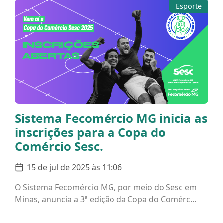
Esporte
Sistema Fecomércio MG inicia as
inscrições para a Copa do
Comércio Sesc.
15 de jul de 2025 às 11:06
O Sistema Fecomércio MG, por meio do Sesc em
Minas, anuncia a 3ª edição da Copa do Comérc...