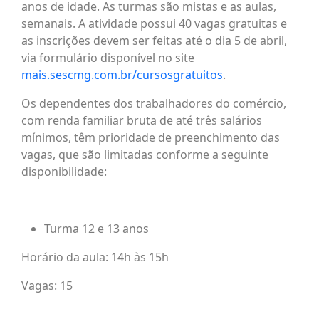
anos de idade. As turmas são mistas e as aulas,
semanais. A atividade possui 40 vagas gratuitas e
as inscrições devem ser feitas até o dia 5 de abril,
via formulário disponível no site
mais.sescmg.com.br/cursosgratuitos
.
Os dependentes dos trabalhadores do comércio,
com renda familiar bruta de até três salários
mínimos, têm prioridade de preenchimento das
vagas, que são limitadas conforme a seguinte
disponibilidade:
Turma 12 e 13 anos
Horário da aula: 14h às 15h
Vagas: 15