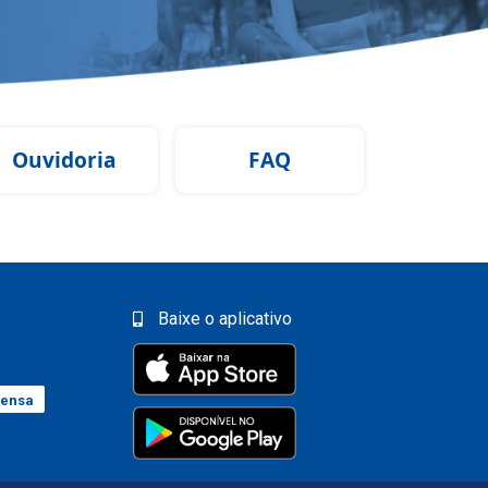
Ouvidoria
FAQ
Baixe o aplicativo
rensa