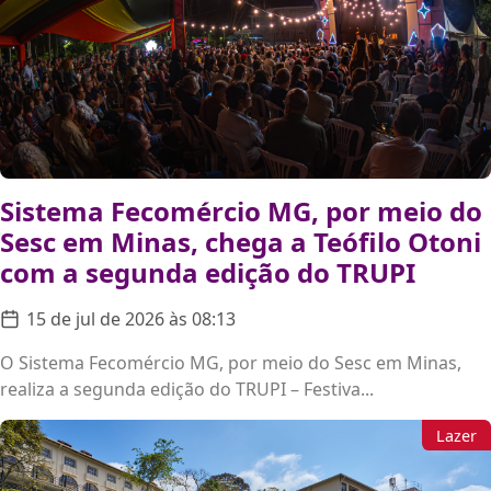
Sistema Fecomércio MG, por meio do
Sesc em Minas, chega a Teófilo Otoni
com a segunda edição do TRUPI
15 de jul de 2026 às 08:13
O Sistema Fecomércio MG, por meio do Sesc em Minas,
realiza a segunda edição do TRUPI – Festiva...
Lazer