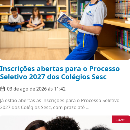
Inscrições abertas para o Processo
Seletivo 2027 dos Colégios Sesc
03 de ago de 2026 às 11:42
Já estão abertas as inscrições para o Processo Seletivo
2027 dos Colégios Sesc, com prazo até ...
Lazer