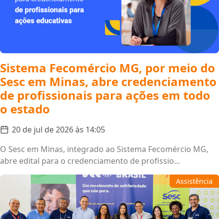
Sistema Fecomércio MG, por meio do
Sesc em Minas, abre credenciamento
de profissionais para ações em todo
o estado
20 de jul de 2026 às 14:05
O Sesc em Minas, integrado ao Sistema Fecomércio MG,
abre edital para o credenciamento de profissio...
Assistência