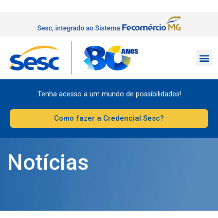
Tenha acesso a um mundo de possibilidades!
Como fazer a Credencial Sesc?
Notícias