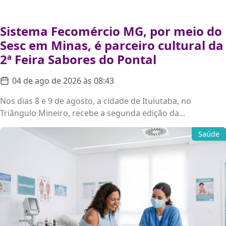
Sistema Fecomércio MG, por meio do
Sesc em Minas, é parceiro cultural da
2ª Feira Sabores do Pontal
04 de ago de 2026 às 08:43
Nos dias 8 e 9 de agosto, a cidade de Ituiutaba, no
Triângulo Mineiro, recebe a segunda edição da...
Saúde