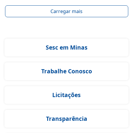
Carregar mais
Sesc em Minas
Trabalhe Conosco
Licitações
Transparência