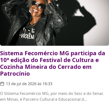
Sistema Fecomércio MG participa da
10ª edição do Festival de Cultura e
Cozinha Mineira do Cerrado em
Patrocínio
13 de jul de 2026 às 16:33
O Sistema Fecomércio MG, por meio do Sesc e do Senac
em Minas, é Parceiro Cultural e Educacional d...