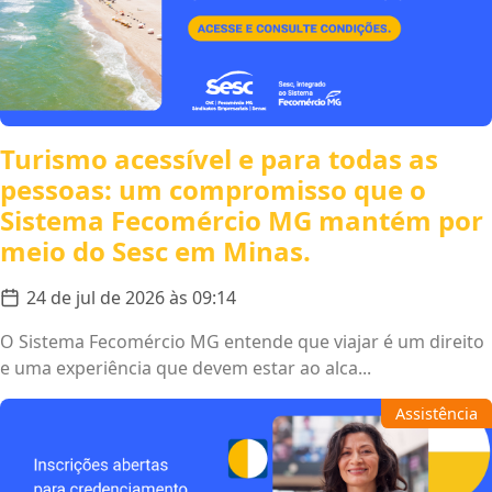
Turismo acessível e para todas as
pessoas: um compromisso que o
Sistema Fecomércio MG mantém por
meio do Sesc em Minas.
24 de jul de 2026 às 09:14
O Sistema Fecomércio MG entende que viajar é um direito
e uma experiência que devem estar ao alca...
Assistência