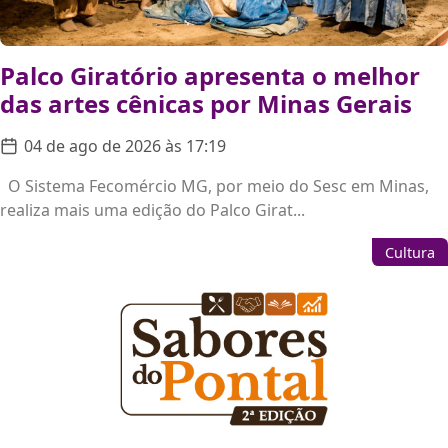
Palco Giratório apresenta o melhor
das artes cênicas por Minas Gerais
04 de ago de 2026 às 17:19
O Sistema Fecomércio MG, por meio do Sesc em Minas,
realiza mais uma edição do Palco Girat...
Cultura