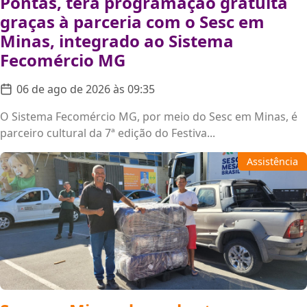
Pontas, terá programação gratuita
graças à parceria com o Sesc em
Minas, integrado ao Sistema
Fecomércio MG
06 de ago de 2026 às 09:35
O Sistema Fecomércio MG, por meio do Sesc em Minas, é
parceiro cultural da 7ª edição do Festiva...
Assistência