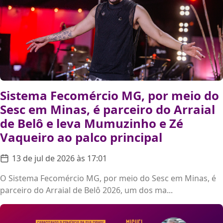
Sistema Fecomércio MG, por meio do
Sesc em Minas, é parceiro do Arraial
de Belô e leva Mumuzinho e Zé
Vaqueiro ao palco principal
13 de jul de 2026 às 17:01
O Sistema Fecomércio MG, por meio do Sesc em Minas, é
parceiro do Arraial de Belô 2026, um dos ma...