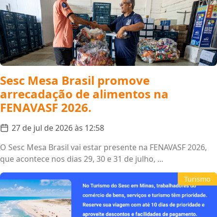
Sesc Mesa Brasil promove
arrecadação de alimentos na
FENAVASF 2026.
27 de jul de 2026 às 12:58
O Sesc Mesa Brasil vai estar presente na FENAVASF 2026,
que acontece nos dias 29, 30 e 31 de julho, ...
Turismo