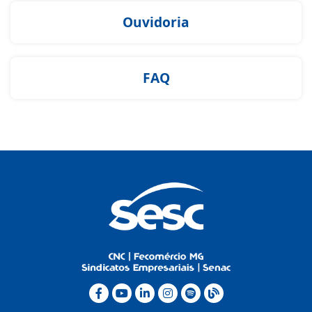
Ouvidoria
FAQ