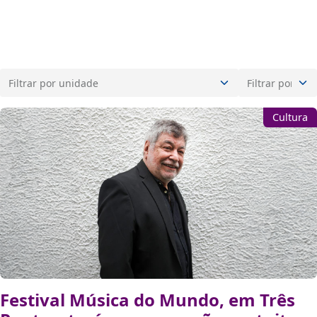
Cultura
Festival Música do Mundo, em Três