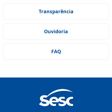
Transparência
Ouvidoria
FAQ