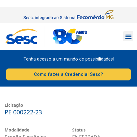
Tenha acesso a um mundo de possibilidades!
Como fazer a Credencial Sesc?
Licitação
PE 000222-23
Modalidade
Status