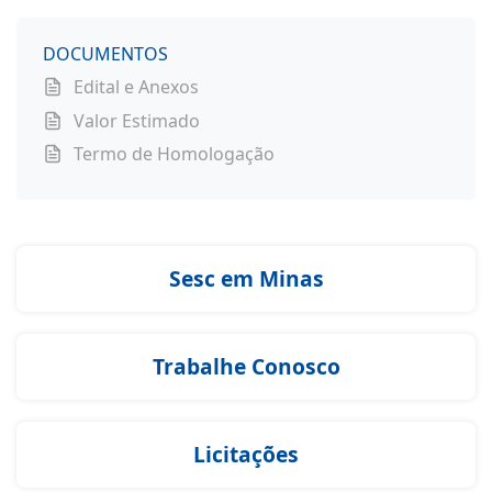
DOCUMENTOS
Edital e Anexos
Valor Estimado
Termo de Homologação
Sesc em Minas
Trabalhe Conosco
Licitações