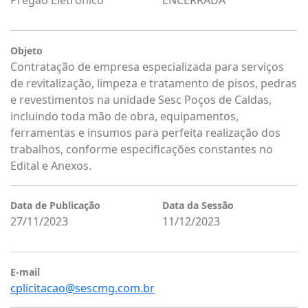
Pregão Eletrônico
ENCERRADA
Objeto
Contratação de empresa especializada para serviços
de revitalização, limpeza e tratamento de pisos, pedras
e revestimentos na unidade Sesc Poços de Caldas,
incluindo toda mão de obra, equipamentos,
ferramentas e insumos para perfeita realização dos
trabalhos, conforme especificações constantes no
Edital e Anexos.
Data de Publicação
Data da Sessão
27/11/2023
11/12/2023
E-mail
cplicitacao@sescmg.com.br