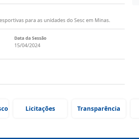
 esportivas para as unidades do Sesc em Minas.
Data da Sessão
15/04/2024
sco
Licitações
Transparência