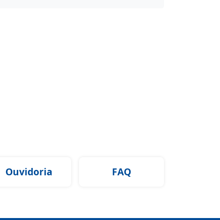
Ouvidoria
FAQ