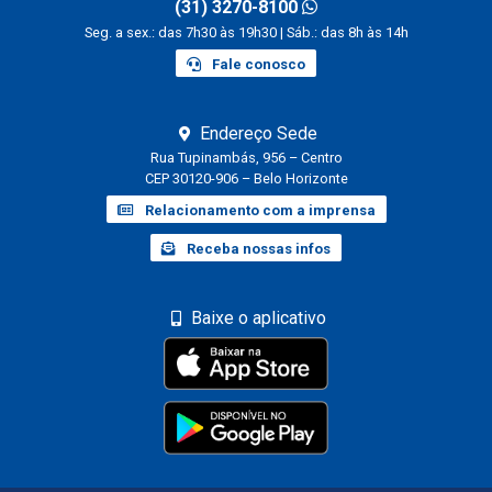
(31) 3270-8100
Seg. a sex.: das 7h30 às 19h30 | Sáb.: das 8h às 14h
Fale conosco
Endereço Sede
Rua Tupinambás, 956 – Centro
CEP 30120-906 – Belo Horizonte
Relacionamento com a imprensa
Receba nossas infos
Baixe o aplicativo