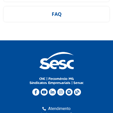
FAQ
Atendimento