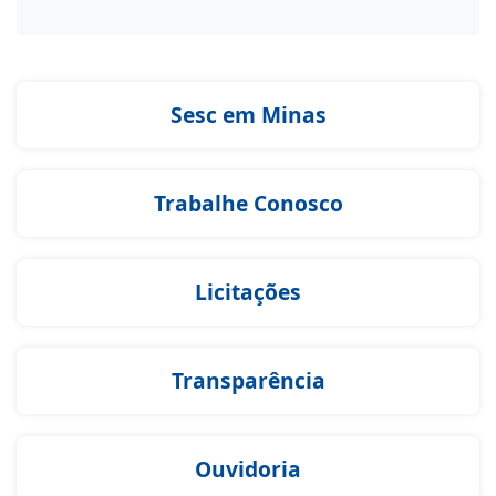
Sesc em Minas
Trabalhe Conosco
Licitações
Transparência
Ouvidoria