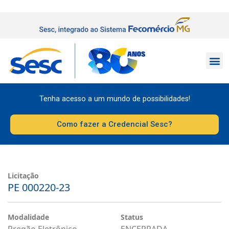
Tenha acesso a um mundo de possibilidades!
Como fazer a Credencial Sesc?
Licitação
PE 000220-23
Modalidade
Status