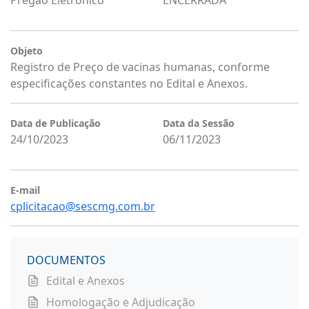
Pregão Eletrônico
ENCERRADA
Objeto
Registro de Preço de vacinas humanas, conforme
especificações constantes no Edital e Anexos.
Data de Publicação
Data da Sessão
24/10/2023
06/11/2023
E-mail
cplicitacao@sescmg.com.br
DOCUMENTOS
Edital e Anexos
Homologação e Adjudicação