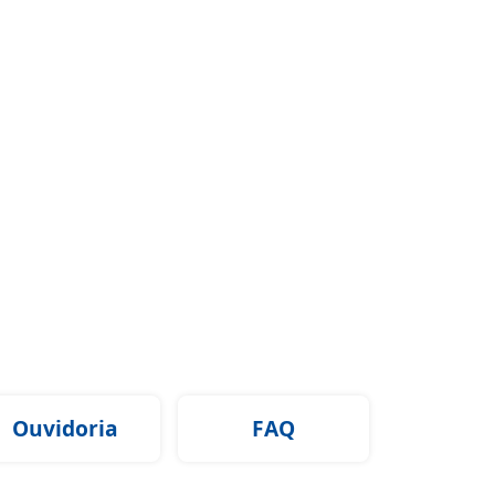
Ouvidoria
FAQ