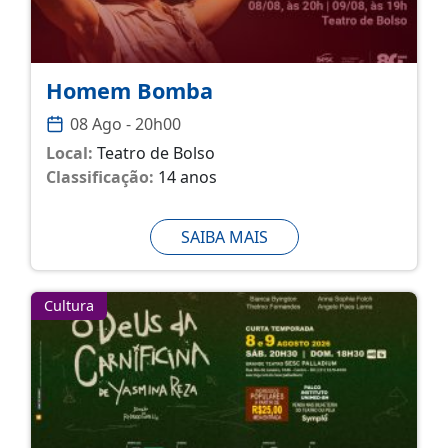
Homem Bomba
08 Ago - 20h00
Local:
Teatro de Bolso
Classificação:
14 anos
SAIBA MAIS
Cultura