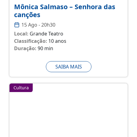
Mônica Salmaso – Senhora das
canções
15 Ago - 20h30
Local:
Grande Teatro
Classificação:
10 anos
Duração:
90 min
SAIBA MAIS
Cultura