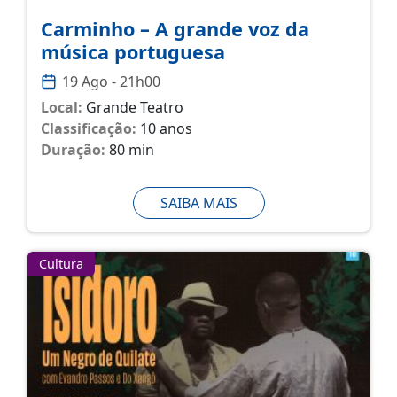
Carminho – A grande voz da
música portuguesa
19 Ago - 21h00
Local:
Grande Teatro
Classificação:
10 anos
Duração:
80 min
SAIBA MAIS
Cultura