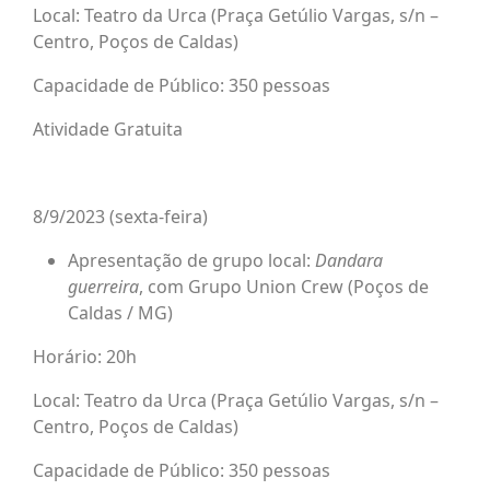
Local: Teatro da Urca (Praça Getúlio Vargas, s/n –
Centro, Poços de Caldas)
Capacidade de Público: 350 pessoas
Atividade Gratuita
8/9/2023 (sexta-feira)
Apresentação de grupo local:
Dandara
guerreira
, com Grupo Union Crew (Poços de
Caldas / MG)
Horário: 20h
Local: Teatro da Urca (Praça Getúlio Vargas, s/n –
Centro, Poços de Caldas)
Capacidade de Público: 350 pessoas