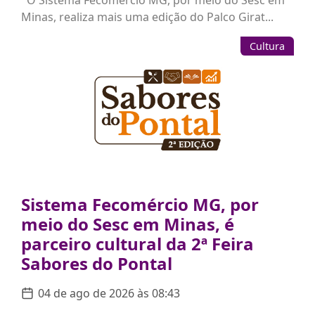
O Sistema Fecomércio MG, por meio do Sesc em
Minas, realiza mais uma edição do Palco Girat...
Cultura
Sistema Fecomércio MG, por
meio do Sesc em Minas, é
parceiro cultural da 2ª Feira
Sabores do Pontal
04 de ago de 2026 às 08:43