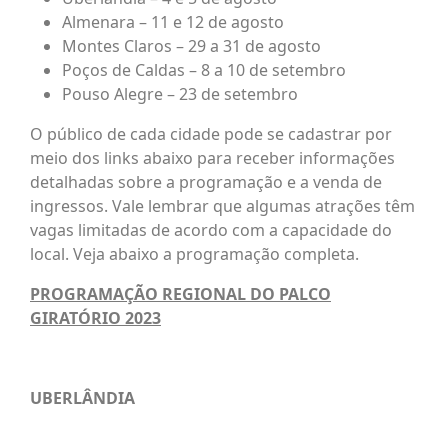
Almenara – 11 e 12 de agosto
Montes Claros – 29 a 31 de agosto
Poços de Caldas – 8 a 10 de setembro
Pouso Alegre – 23 de setembro
O público de cada cidade pode se cadastrar por
meio dos links abaixo para receber informações
detalhadas sobre a programação e a venda de
ingressos. Vale lembrar que algumas atrações têm
vagas limitadas de acordo com a capacidade do
local. Veja abaixo a programação completa.
PROGRAMAÇÃO REGIONAL DO PALCO
GIRATÓRIO 2023
UBERLÂNDIA