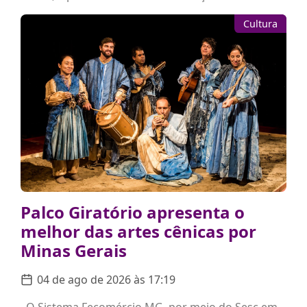
Cultura
Palco Giratório apresenta o
melhor das artes cênicas por
Minas Gerais
04 de ago de 2026 às 17:19