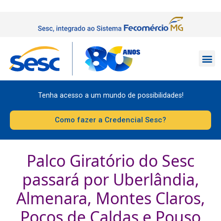
Tenha acesso a um mundo de possibilidades!
Como fazer a Credencial Sesc?
Palco Giratório do Sesc
passará por Uberlândia,
Almenara, Montes Claros,
Poços de Caldas e Pouso