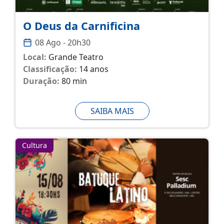
O Deus da Carnificina
08 Ago - 20h30
Local:
Grande Teatro
Classificação:
14 anos
Duração:
80 min
SAIBA MAIS
Cultura