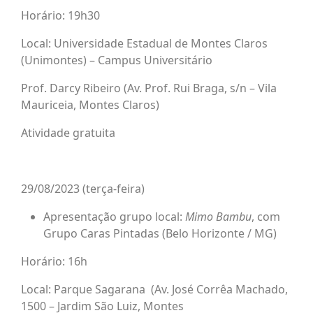
Horário: 19h30
Local: Universidade Estadual de Montes Claros
(Unimontes) – Campus Universitário
Prof. Darcy Ribeiro (Av. Prof. Rui Braga, s/n – Vila
Mauriceia, Montes Claros)
Atividade gratuita
29/08/2023 (terça-feira)
Apresentação grupo local:
Mimo Bambu
, com
Grupo Caras Pintadas (Belo Horizonte / MG)
Horário: 16h
Local: Parque Sagarana (Av. José Corrêa Machado,
1500 – Jardim São Luiz, Montes