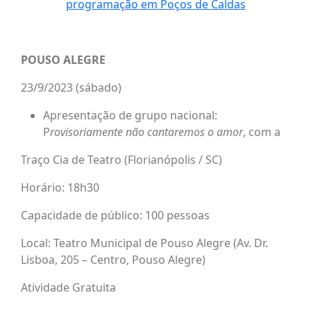
programação em Poços de Caldas
POUSO ALEGRE
23/9/2023 (sábado)
Apresentação de grupo nacional:
P
rovisoriamente não cantaremos o amor
, com a
Traço Cia de Teatro (Florianópolis / SC)
Horário: 18h30
Capacidade de público: 100 pessoas
Local: Teatro Municipal de Pouso Alegre (Av. Dr.
Lisboa, 205 – Centro, Pouso Alegre)
Atividade Gratuita