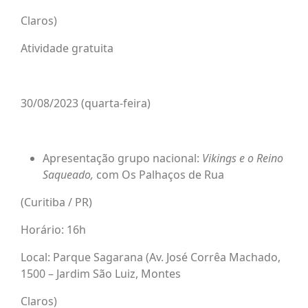
Claros)
Atividade gratuita
30/08/2023 (quarta-feira)
Apresentação grupo nacional:
Vikings e o Reino
Saqueado,
com Os Palhaços de Rua
(Curitiba / PR)
Horário: 16h
Local: Parque Sagarana (Av. José Corrêa Machado,
1500 – Jardim São Luiz, Montes
Claros)