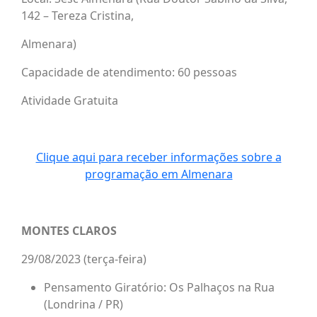
142 – Tereza Cristina,
Almenara)
Capacidade de atendimento: 60 pessoas
Atividade Gratuita
Clique aqui para receber informações sobre a
programação em Almenara
MONTES CLAROS
29/08/2023 (terça-feira)
Pensamento Giratório: Os Palhaços na Rua
(Londrina / PR)