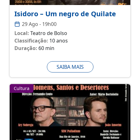
Isidoro – Um negro de Quilate
29 Ago - 19h00
Local:
Teatro de Bolso
Classificação:
10 anos
Duração:
60 min
SAIBA MAIS
Cultura