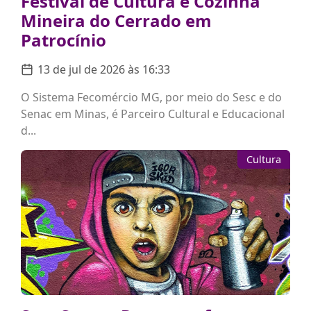
Festival de Cultura e Cozinha
Mineira do Cerrado em
Patrocínio
13 de jul de 2026 às 16:33
O Sistema Fecomércio MG, por meio do Sesc e do
Senac em Minas, é Parceiro Cultural e Educacional
d...
Cultura