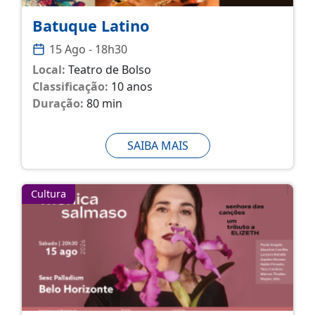
Batuque Latino
15 Ago - 18h30
Local:
Teatro de Bolso
Classificação:
10 anos
Duração:
80 min
SAIBA MAIS
Cultura