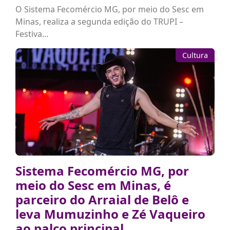
O Sistema Fecomércio MG, por meio do Sesc em
Minas, realiza a segunda edição do TRUPI –
Festiva...
Cultura
Sistema Fecomércio MG, por
meio do Sesc em Minas, é
parceiro do Arraial de Belô e
leva Mumuzinho e Zé Vaqueiro
ao palco principal