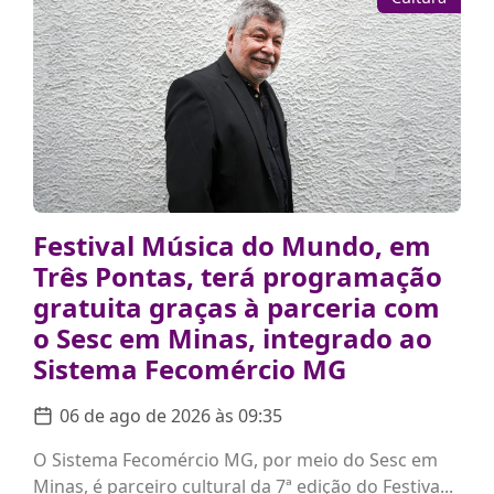
Festival Música do Mundo, em
Três Pontas, terá programação
gratuita graças à parceria com
o Sesc em Minas, integrado ao
Sistema Fecomércio MG
06 de ago de 2026 às 09:35
O Sistema Fecomércio MG, por meio do Sesc em
Minas, é parceiro cultural da 7ª edição do Festiva...