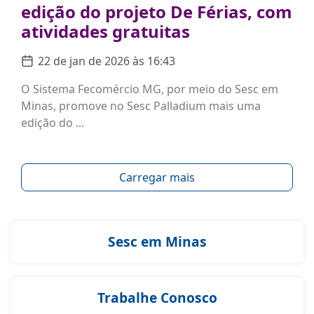
edição do projeto De Férias, com
atividades gratuitas
22 de jan de 2026 às 16:43
O Sistema Fecomércio MG, por meio do Sesc em
Minas, promove no Sesc Palladium mais uma
edição do ...
Carregar mais
Sesc em Minas
Trabalhe Conosco