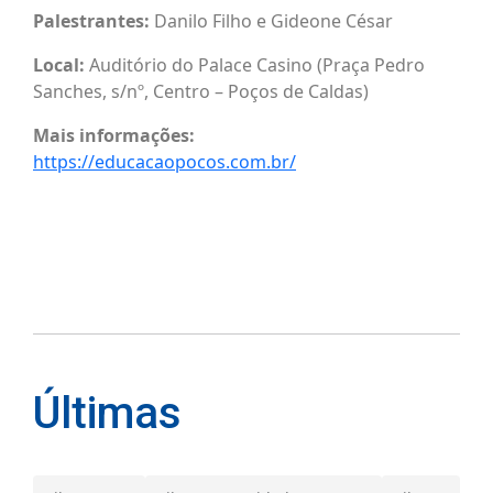
Palestrantes:
Danilo Filho e Gideone César
Local:
Auditório do Palace Casino (Praça Pedro
Sanches, s/nº, Centro – Poços de Caldas)
Mais informações:
https://educacaopocos.com.br/
Últimas