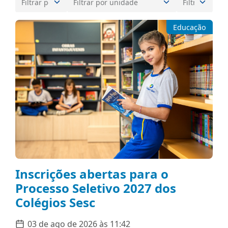
Educação
Inscrições abertas para o
Processo Seletivo 2027 dos
Colégios Sesc
03 de ago de 2026 às 11:42