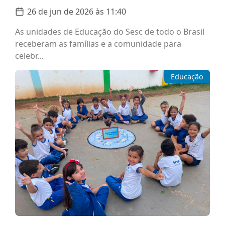
26 de jun de 2026 às 11:40
As unidades de Educação do Sesc de todo o Brasil
receberam as famílias e a comunidade para
celebr...
Educação