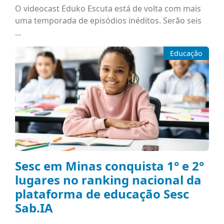
O videocast Eduko Escuta está de volta com mais
uma temporada de episódios inéditos. Serão seis
...
Educação
Sesc em Minas conquista 1° e 2°
lugares no ranking nacional da
plataforma de educação Sesc
Sab.IA