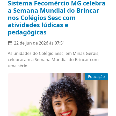
Sistema Fecomércio MG celebra
a Semana Mundial do Brincar
nos Colégios Sesc com
atividades lúdicas e
pedagógicas
22 de jun de 2026 às 07:51
As unidades do Colégio Sesc, em Minas Gerais,
celebraram a Semana Mundial do Brincar com
uma série...
Educação