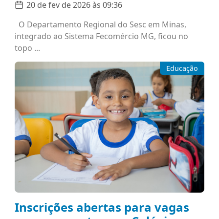
20 de fev de 2026 às 09:36
O Departamento Regional do Sesc em Minas,
integrado ao Sistema Fecomércio MG, ficou no
topo ...
Educação
Inscrições abertas para vagas