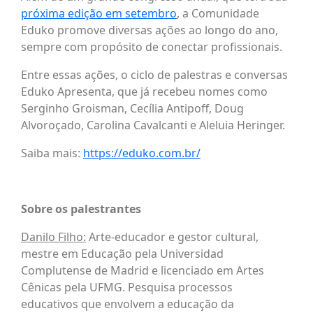
próxima edição em setembro
, a Comunidade
Eduko promove diversas ações ao longo do ano,
sempre com propósito de conectar profissionais.
Entre essas ações, o ciclo de palestras e conversas
Eduko Apresenta, que já recebeu nomes como
Serginho Groisman, Cecília Antipoff, Doug
Alvoroçado, Carolina Cavalcanti e Aleluia Heringer.
Saiba mais:
https://eduko.com.br/
Sobre os palestrantes
Danilo Filho:
Arte-educador e gestor cultural,
mestre em Educação pela Universidad
Complutense de Madrid e licenciado em Artes
Cênicas pela UFMG. Pesquisa processos
educativos que envolvem a educação da