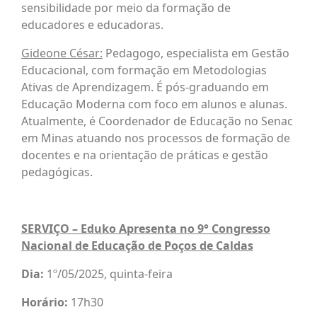
sensibilidade por meio da formação de
educadores e educadoras. ​
Gideone César:
Pedagogo, especialista em Gestão
Educacional, com formação em Metodologias
Ativas de Aprendizagem. É pós-graduando em
Educação Moderna com foco em alunos e alunas.
Atualmente, é Coordenador de Educação no Senac
em Minas atuando nos processos de formação de
docentes e na orientação de práticas e gestão
pedagógicas.
SERVIÇO – Eduko Apresenta no 9° Congresso
Nacional de Educação de Poços de Caldas​
Dia:
1º/05/2025, quinta-feira
Horário:
17h30