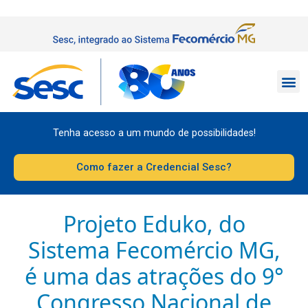
Tenha acesso a um mundo de possibilidades!
Como fazer a Credencial Sesc?
Projeto Eduko, do
Sistema Fecomércio MG,
é uma das atrações do 9°
Congresso Nacional de