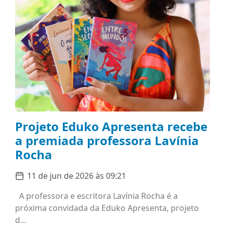
Projeto Eduko Apresenta recebe
a premiada professora Lavínia
Rocha
11 de jun de 2026 às 09:21
A professora e escritora Lavínia Rocha é a
próxima convidada da Eduko Apresenta, projeto
d...