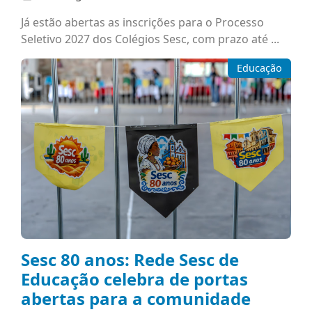
Já estão abertas as inscrições para o Processo
Seletivo 2027 dos Colégios Sesc, com prazo até ...
Educação
Sesc 80 anos: Rede Sesc de
Educação celebra de portas
abertas para a comunidade