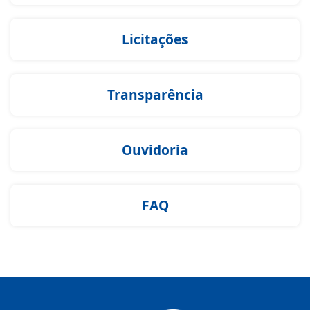
Licitações
Transparência
Ouvidoria
FAQ