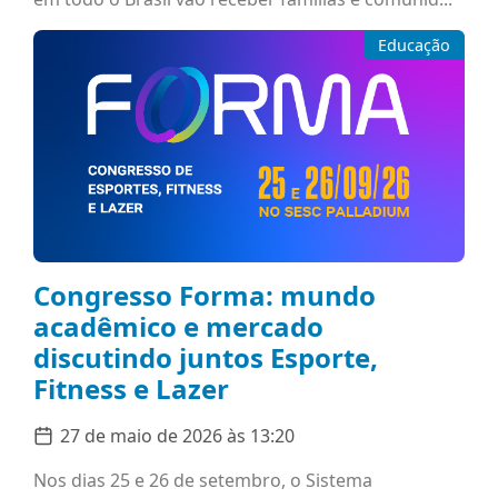
Educação
Congresso Forma: mundo
acadêmico e mercado
discutindo juntos Esporte,
Fitness e Lazer
27 de maio de 2026 às 13:20
Nos dias 25 e 26 de setembro, o Sistema