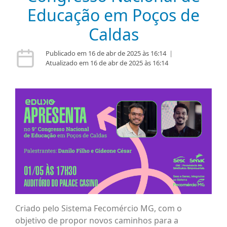
Educação em Poços de
Caldas
Publicado em 16 de abr de 2025 às 16:14
|
Atualizado em 16 de abr de 2025 às 16:14
Criado pelo Sistema Fecomércio MG, com o
objetivo de propor novos caminhos para a