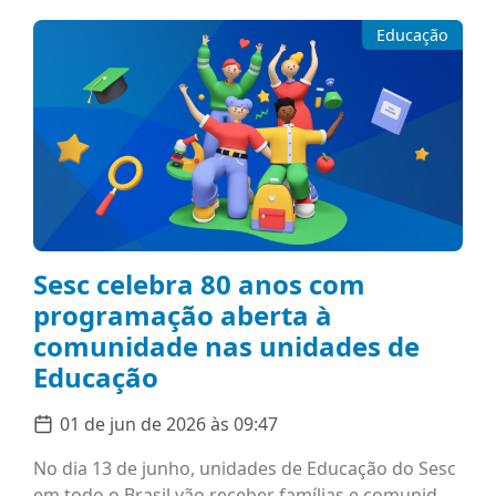
Educação
Sesc celebra 80 anos com
programação aberta à
comunidade nas unidades de
Educação
01 de jun de 2026 às 09:47
No dia 13 de junho, unidades de Educação do Sesc
em todo o Brasil vão receber famílias e comunid...