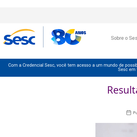
Sobre o Se
Com a Credencial Sesc, você tem acesso a um mundo de possibi
Sesc em 
Result
Pu