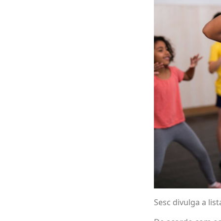
Sesc divulga a lis