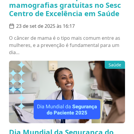
mamografias gratuitas no Sesc
Centro de Excelência em Saúde
23 de set de 2025 às 16:17
O câncer de mama é o tipo mais comum entre as
mulheres, e a prevenção é fundamental para um
dia...
Saúde
Dia Mundial da Segurança do