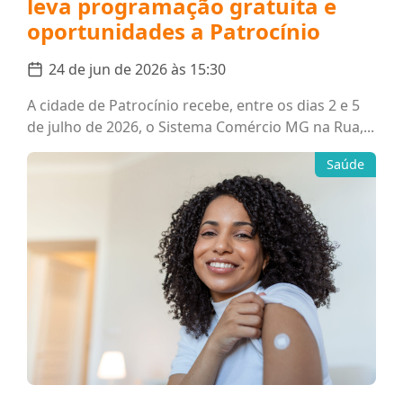
leva programação gratuita e
oportunidades a Patrocínio
24 de jun de 2026 às 15:30
A cidade de Patrocínio recebe, entre os dias 2 e 5
de julho de 2026, o Sistema Comércio MG na Rua,...
Saúde