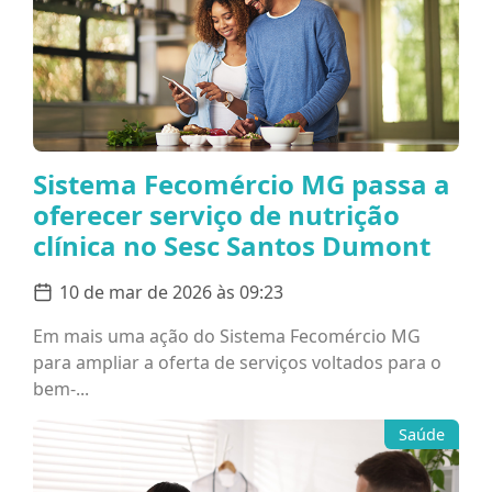
Sistema Fecomércio MG passa a
oferecer serviço de nutrição
clínica no Sesc Santos Dumont
10 de mar de 2026 às 09:23
Em mais uma ação do Sistema Fecomércio MG
para ampliar a oferta de serviços voltados para o
bem-...
Saúde