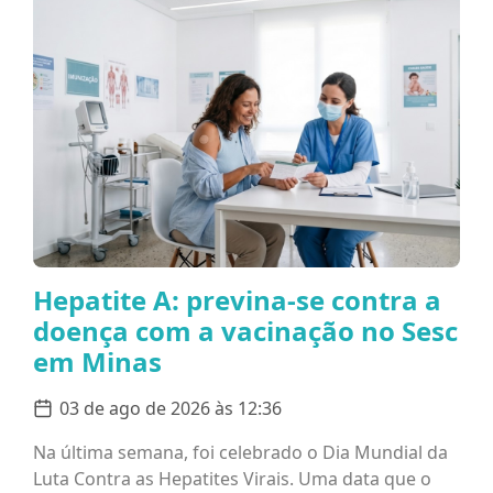
Hepatite A: previna-se contra a
doença com a vacinação no Sesc
em Minas
03 de ago de 2026 às 12:36
Na última semana, foi celebrado o Dia Mundial da
Luta Contra as Hepatites Virais. Uma data que o