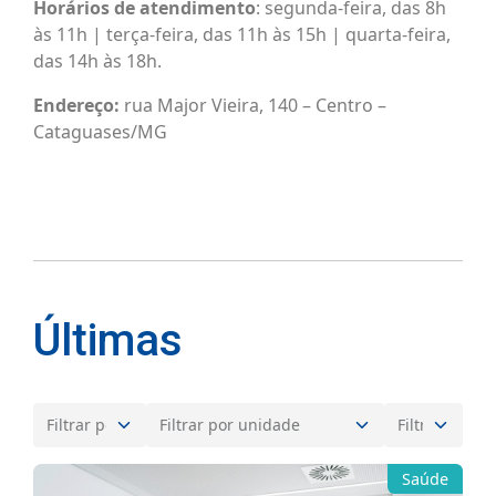
Horários de atendimento
: segunda-feira, das 8h
às 11h | terça-feira, das 11h às 15h | quarta-feira,
das 14h às 18h.
Endereço:
rua Major Vieira, 140 – Centro –
Cataguases/MG
Últimas
Saúde