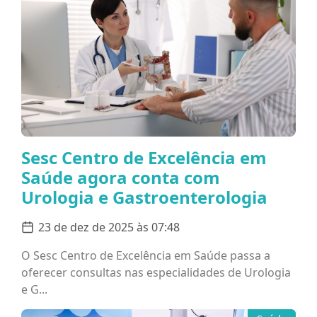
Sesc Centro de Excelência em
Saúde agora conta com
Urologia e Gastroenterologia
23 de dez de 2025 às 07:48
O Sesc Centro de Excelência em Saúde passa a
oferecer consultas nas especialidades de Urologia
e G...