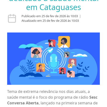
em Cataguases
Publicado em 25 de fev de 2026 às 10:03
|
Atualizado em 25 de fev de 2026 às 10:03
Tema de extrema relevância nos dias atuais, a
saúde mental é o foco do programa de rádio
Sesc
Conversa Aberta
, lançado na primeira semana de