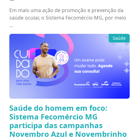
Em mais uma ação de promoção e prevenção da
saúde ocular, o Sistema Fecomércio MG, por meio
...
Saúde
Saúde do homem em foco:
Sistema Fecomércio MG
participa das campanhas
Novembro Azul e Novembrinho