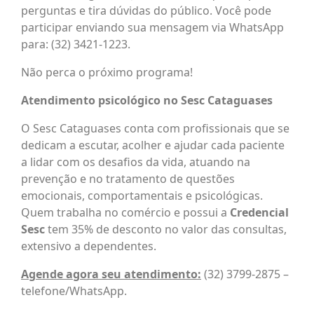
perguntas e tira dúvidas do público. Você pode
participar enviando sua mensagem via WhatsApp
para: (32) 3421-1223.
Não perca o próximo programa!
Atendimento psicológico no Sesc Cataguases
O Sesc Cataguases conta com profissionais que se
dedicam a escutar, acolher e ajudar cada paciente
a lidar com os desafios da vida, atuando na
prevenção e no tratamento de questões
emocionais, comportamentais e psicológicas.
Quem trabalha no comércio e possui a
Credencial
Sesc
tem 35% de desconto no valor das consultas,
extensivo a dependentes.
Agende agora seu atendimento:
(32) 3799-2875 –
telefone/WhatsApp.