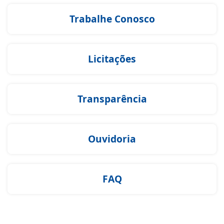
Trabalhe Conosco
Licitações
Transparência
Ouvidoria
FAQ