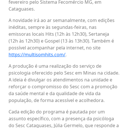
fevereiro pelo Sistema Fecomércio MG, em
Cataguases.
A novidade irá ao ar semanalmente, com edições
inéditas, sempre às segundas-feiras, nas
emissoras locais Hits (12h às 12h30), Sertaneja
(12h às 12h30) e Gospel (13 às 13h30). Também é
possível acompanhar pela internet, no site
https://multisomhits.com/
.
A produção é uma realização do serviço de
psicologia oferecido pelo Sesc em Minas na cidade.
A ideia é divulgar os atendimentos na unidade e
reforçar o compromisso do Sesc com a promoção
da saúde mental e da qualidade de vida da
população, de forma acessível e acolhedora.
Cada edição do programa é pautada por um
assunto específico, com a presença da psicóloga
do Sesc Cataguases, Júlia Germelo, que responde a