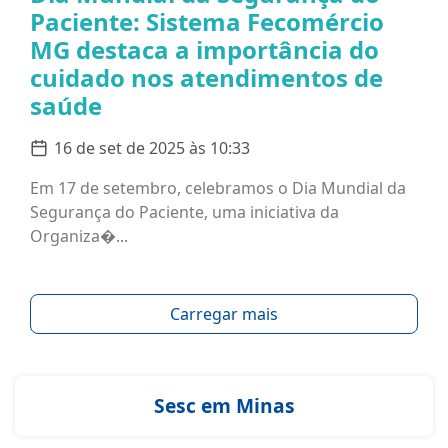
Paciente: Sistema Fecomércio
MG destaca a importância do
cuidado nos atendimentos de
saúde
16 de set de 2025 às 10:33
Em 17 de setembro, celebramos o Dia Mundial da
Segurança do Paciente, uma iniciativa da
Organiza�...
Carregar mais
Sesc em Minas