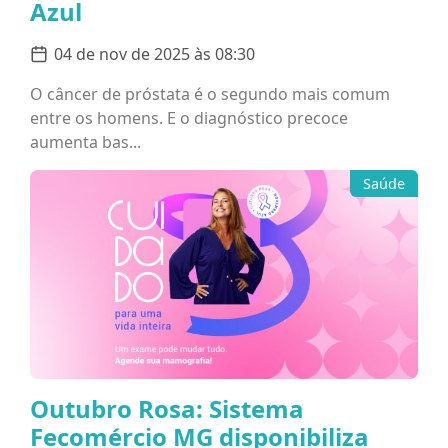
Azul
04 de nov de 2025 às 08:30
O câncer de próstata é o segundo mais comum
entre os homens. E o diagnóstico precoce
aumenta bas...
Saúde
Outubro Rosa: Sistema
Fecomércio MG disponibiliza