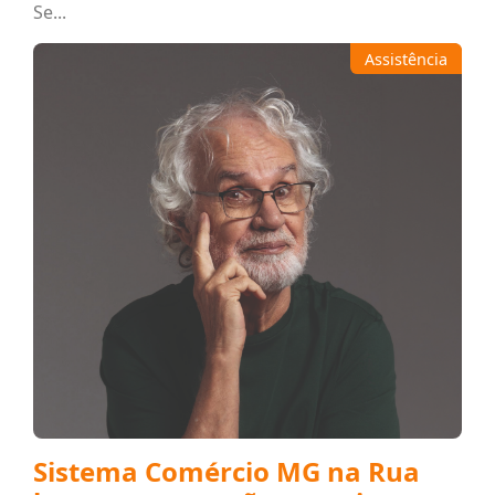
Se...
Assistência
Sistema Comércio MG na Rua