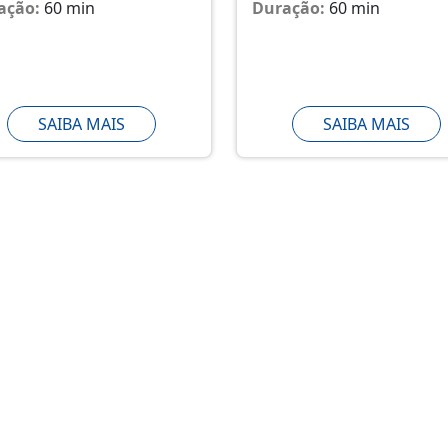
ação:
60 min
Duração:
60 min
SAIBA MAIS
SAIBA MAIS