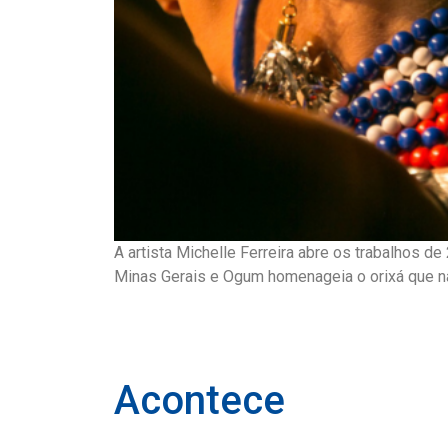
A artista Michelle Ferreira abre os trabalhos d
Minas Gerais e Ogum homenageia o orixá que nas
Acontece