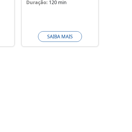
Duração:
120 min
SAIBA MAIS