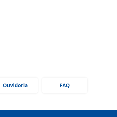
Ouvidoria
FAQ