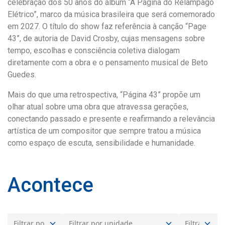
celebração dos 50 anos do álbum “A Página do Relâmpago
Elétrico”, marco da música brasileira que será comemorado
em 2027. O título do show faz referência à canção “Page
43”, de autoria de David Crosby, cujas mensagens sobre
tempo, escolhas e consciência coletiva dialogam
diretamente com a obra e o pensamento musical de Beto
Guedes.
Mais do que uma retrospectiva, “Página 43” propõe um
olhar atual sobre uma obra que atravessa gerações,
conectando passado e presente e reafirmando a relevância
artística de um compositor que sempre tratou a música
como espaço de escuta, sensibilidade e humanidade.
Acontece