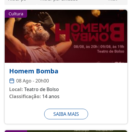
Cultura
Homem Bomba
08 Ago - 20h00
Local:
Teatro de Bolso
Classificação:
14 anos
SAIBA MAIS