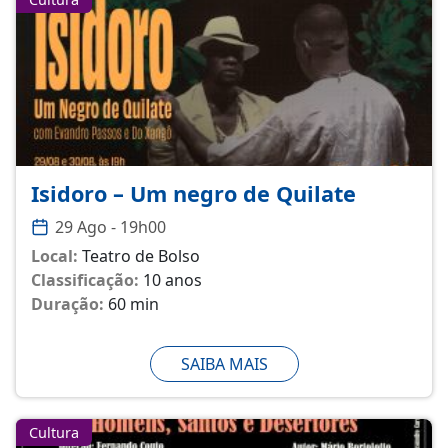
Isidoro – Um negro de Quilate
29 Ago - 19h00
Local:
Teatro de Bolso
Classificação:
10 anos
Duração:
60 min
SAIBA MAIS
Cultura