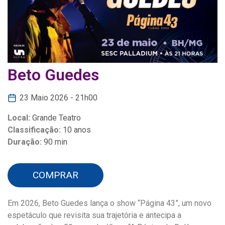
Beto Guedes
23 Maio 2026 - 21h00
Local:
Grande Teatro
Classificação:
10 anos
Duração:
90 min
COMPRAR
Em 2026, Beto Guedes lança o show “Página 43”, um novo
espetáculo que revisita sua trajetória e antecipa a