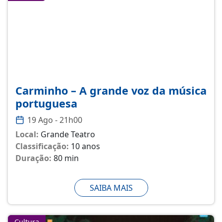
Carminho – A grande voz da música
portuguesa
19 Ago - 21h00
Local:
Grande Teatro
Classificação:
10 anos
Duração:
80 min
SAIBA MAIS
Cultura