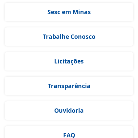
Sesc em Minas
Trabalhe Conosco
Licitações
Transparência
Ouvidoria
FAQ