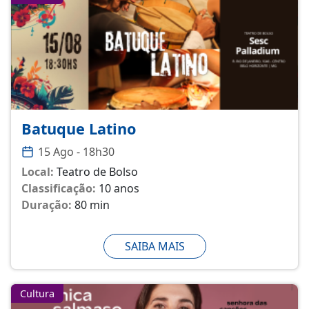
Batuque Latino
15 Ago - 18h30
Local:
Teatro de Bolso
Classificação:
10 anos
Duração:
80 min
SAIBA MAIS
Cultura