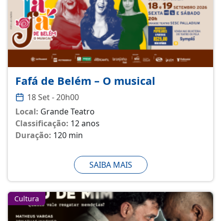
Fafá de Belém – O musical
18 Set - 20h00
Local:
Grande Teatro
Classificação:
12 anos
Duração:
120 min
SAIBA MAIS
Cultura