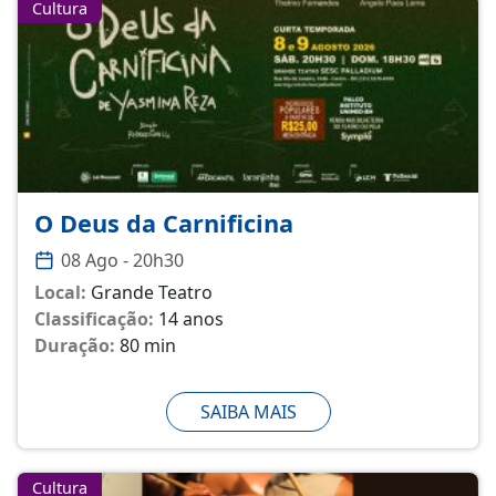
Cultura
O Deus da Carnificina
08 Ago - 20h30
Local:
Grande Teatro
Classificação:
14 anos
Duração:
80 min
SAIBA MAIS
Cultura