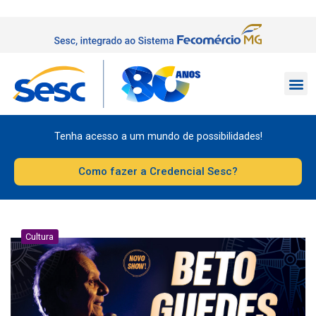
Tenha acesso a um mundo de possibilidades!
Como fazer a Credencial Sesc?
Cultura