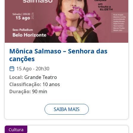
Mônica Salmaso – Senhora das
canções
15 Ago - 20h30
Local:
Grande Teatro
Classificação:
10 anos
Duração:
90 min
SAIBA MAIS
Cultura