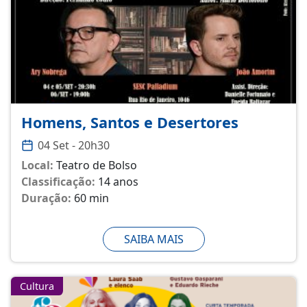
Homens, Santos e Desertores
04 Set - 20h30
Local:
Teatro de Bolso
Classificação:
14 anos
Duração:
60 min
SAIBA MAIS
Cultura