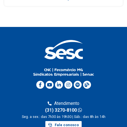
Atendimento
(31) 3270-8100
Seg. a sex.: das 7h30 às 19h30 | Sáb.: das 8h às 14h
Fale conosco