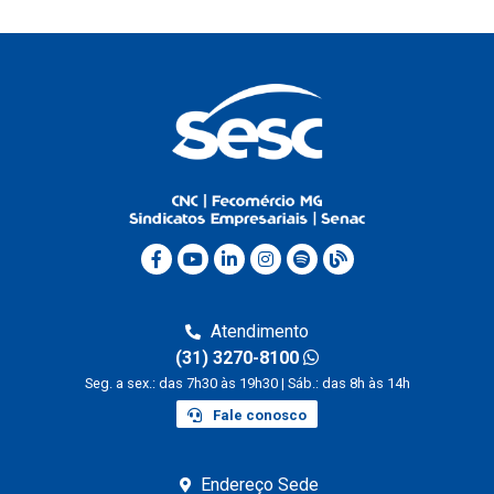
Atendimento
(31) 3270-8100
Seg. a sex.: das 7h30 às 19h30 | Sáb.: das 8h às 14h
Fale conosco
Endereço Sede