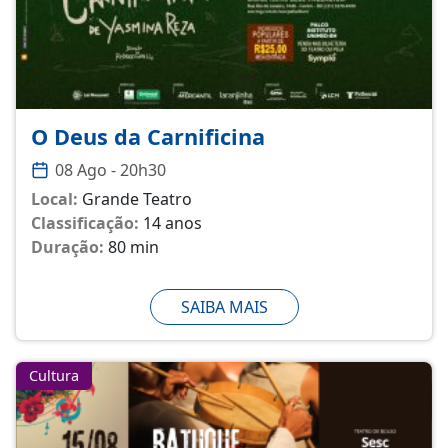
O Deus da Carnificina
08 Ago - 20h30
Local:
Grande Teatro
Classificação:
14 anos
Duração:
80 min
SAIBA MAIS
Cultura