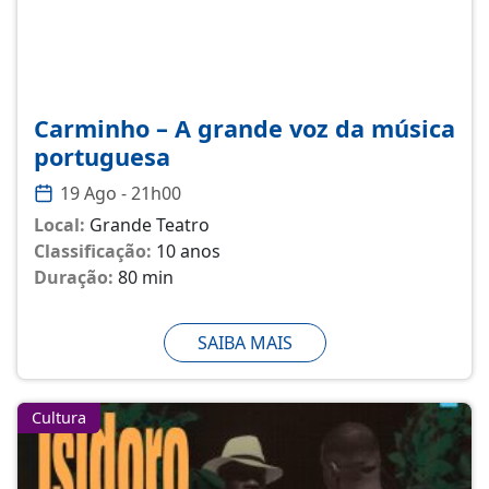
Carminho – A grande voz da música
portuguesa
19 Ago - 21h00
Local:
Grande Teatro
Classificação:
10 anos
Duração:
80 min
SAIBA MAIS
Cultura