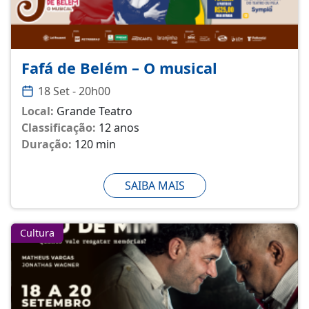
Fafá de Belém – O musical
18 Set - 20h00
Local:
Grande Teatro
Classificação:
12 anos
Duração:
120 min
SAIBA MAIS
Cultura