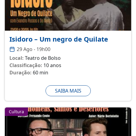
Isidoro – Um negro de Quilate
29 Ago - 19h00
Local:
Teatro de Bolso
Classificação:
10 anos
Duração:
60 min
SAIBA MAIS
Cultura