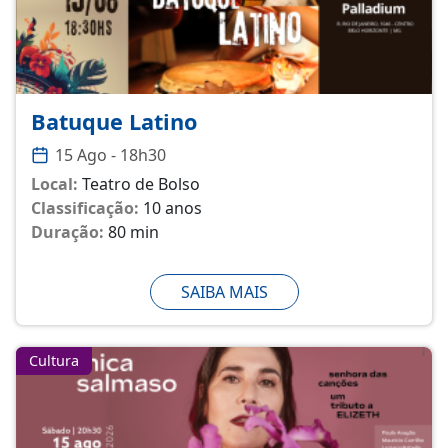
Batuque Latino
15 Ago - 18h30
Local:
Teatro de Bolso
Classificação:
10 anos
Duração:
80 min
SAIBA MAIS
Cultura