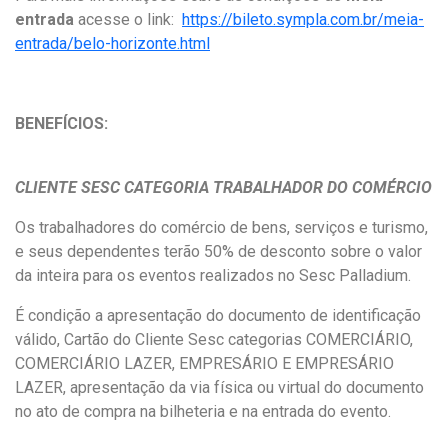
entrada
acesse o link:
https://bileto.sympla.com.br/meia-
entrada/belo-horizonte.html
BENEFÍCIOS:
CLIENTE SESC CATEGORIA TRABALHADOR DO COMÉRCIO
Os trabalhadores do comércio de bens, serviços e turismo,
e seus dependentes terão 50% de desconto sobre o valor
da inteira para os eventos realizados no Sesc Palladium.
É condição a apresentação do documento de identificação
válido, Cartão do Cliente Sesc categorias COMERCIÁRIO,
COMERCIÁRIO LAZER, EMPRESÁRIO E EMPRESÁRIO
LAZER, apresentação da via física ou virtual do documento
no ato de compra na bilheteria e na entrada do evento.