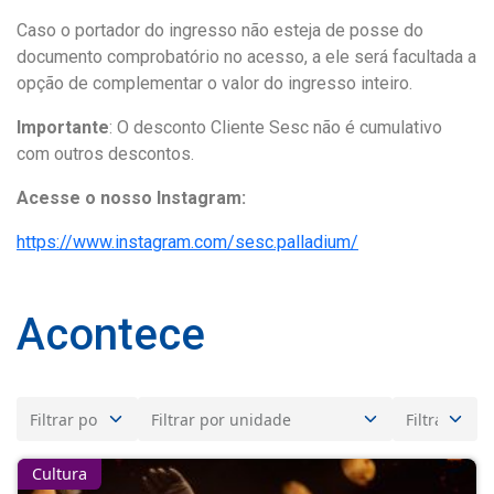
Caso o portador do ingresso não esteja de posse do
documento comprobatório no acesso, a ele será facultada a
opção de complementar o valor do ingresso inteiro.
Importante
: O desconto Cliente Sesc não é cumulativo
com outros descontos.
Acesse o nosso Instagram:
https://www.instagram.com/sesc.palladium/
Acontece
Cultura