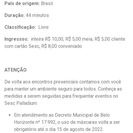
País de origem:
Brasil
Duração:
44 minutos
Classificação:
Livre
Ingressos:
inteira R$ 10,00, R$ 5,00 meia, R$ 5,00 cliente
com cartão Sesc, R$ 8,00 conveniado
ATENÇÃO
De volta aos encontros presenciais contamos com você
para manter um ambiente seguro para todos. Conheça as
medidas a serem seguidas para frequentar eventos no
Sesc Palladium.
Em atendimento ao Decreto Municipal de Belo
Horizonte nº 17.992, o uso de máscaras volta a ser
obrigatório até o dia 15 de agosto de 2022.