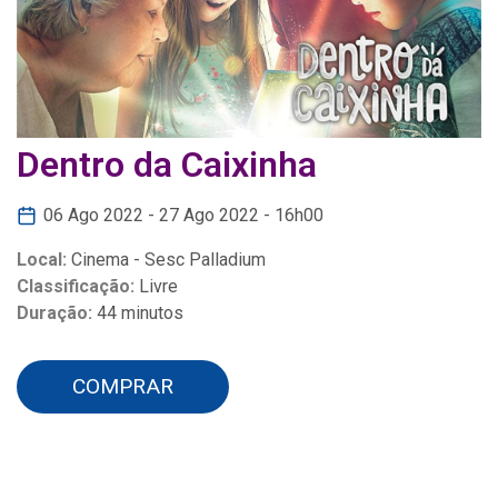
Dentro da Caixinha
06 Ago 2022 - 27 Ago 2022 - 16h00
Local:
Cinema - Sesc Palladium
Classificação:
Livre
Duração:
44 minutos
COMPRAR