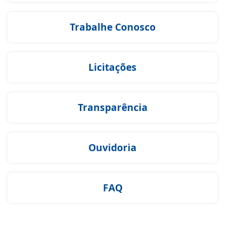
Trabalhe Conosco
Licitações
Transparência
Ouvidoria
FAQ