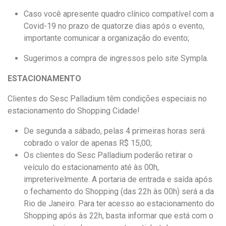
Caso você apresente quadro clínico compatível com a
Covid-19 no prazo de quatorze dias após o evento,
importante comunicar a organização do evento;
Sugerimos a compra de ingressos pelo site Sympla.
ESTACIONAMENTO
Clientes do Sesc Palladium têm condições especiais no
estacionamento do Shopping Cidade!
De segunda a sábado, pelas 4 primeiras horas será
cobrado o valor de apenas R$ 15,00;
Os clientes do Sesc Palladium poderão retirar o
veículo do estacionamento até às 00h,
impreterivelmente. A portaria de entrada e saída após
o fechamento do Shopping (das 22h às 00h) será a da
Rio de Janeiro. Para ter acesso ao estacionamento do
Shopping após às 22h, basta informar que está com o