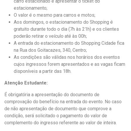
carro estacionado e apresentar o ticket do
estacionamento;
O valor é o mesmo para carros e motos;
Aos domingos, o estacionamento do Shopping é
gratuito durante todo o dia (7h às 21h) e os clientes
poderão retirar o veículo até às 00h;
A entrada do estacionamento do Shopping Cidade fica
na Rua dos Goitacazes, 340, Centro;
As condições são válidas nos horários dos eventos
cujos ingressos forem apresentados e as vagas ficam
disponíveis a partir das 18h.
Atenção Estudante:
É obrigatória a apresentação do documento de
comprovação do benefício na entrada do evento. No caso
de não apresentação de documento que comprove a
condição, será solicitado o pagamento do valor de
complemento do ingresso referente ao valor de inteira.