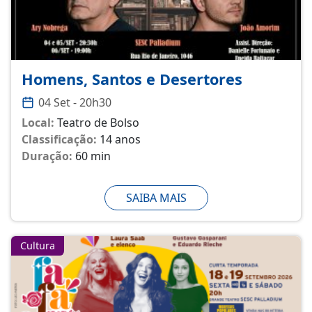
Homens, Santos e Desertores
04 Set - 20h30
Local:
Teatro de Bolso
Classificação:
14 anos
Duração:
60 min
SAIBA MAIS
Cultura