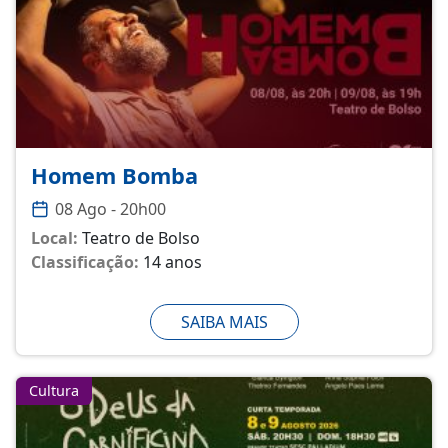
Homem Bomba
08 Ago - 20h00
Local:
Teatro de Bolso
Classificação:
14 anos
SAIBA MAIS
Cultura