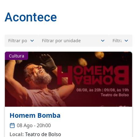
Acontece
Cultura
Homem Bomba
08 Ago - 20h00
Local:
Teatro de Bolso