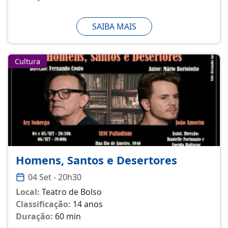
SAIBA MAIS
Cultura
Homens, Santos e Desertores
04 Set - 20h30
Local:
Teatro de Bolso
Classificação:
14 anos
Duração:
60 min