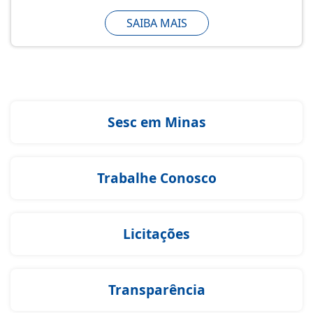
SAIBA MAIS
Sesc em Minas
Trabalhe Conosco
Licitações
Transparência