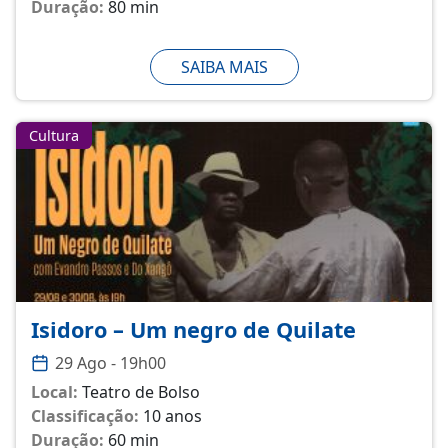
Duração:
80 min
SAIBA MAIS
Cultura
Isidoro – Um negro de Quilate
29 Ago - 19h00
Local:
Teatro de Bolso
Classificação:
10 anos
Duração:
60 min