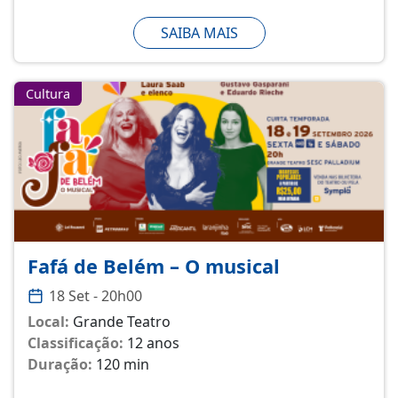
SAIBA MAIS
Cultura
Fafá de Belém – O musical
18 Set - 20h00
Local:
Grande Teatro
Classificação:
12 anos
Duração:
120 min