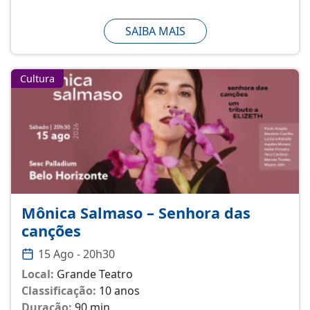
SAIBA MAIS
Cultura
Mônica Salmaso – Senhora das
canções
15 Ago - 20h30
Local:
Grande Teatro
Classificação:
10 anos
Duração:
90 min