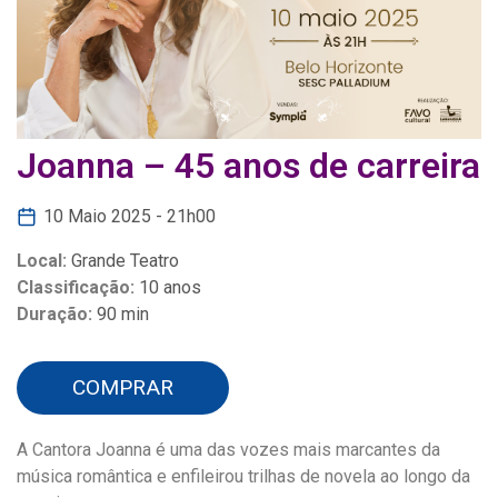
Joanna – 45 anos de carreira
10 Maio 2025 - 21h00
Local:
Grande Teatro
Classificação:
10 anos
Duração:
90 min
COMPRAR
A Cantora Joanna é uma das vozes mais marcantes da
música romântica e enfileirou trilhas de novela ao longo da