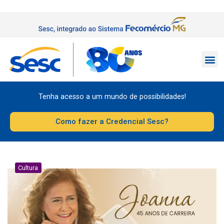
Tenha acesso a um mundo de possibilidades!
Como fazer a Credencial Sesc?
Cultura