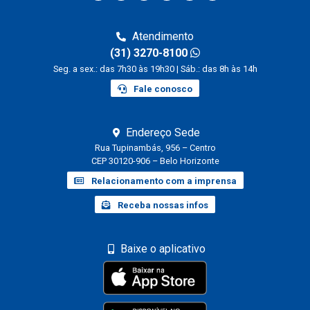
Atendimento
(31) 3270-8100
Seg. a sex.: das 7h30 às 19h30 | Sáb.: das 8h às 14h
Fale conosco
Endereço Sede
Rua Tupinambás, 956 – Centro
CEP 30120-906 – Belo Horizonte
Relacionamento com a imprensa
Receba nossas infos
Baixe o aplicativo