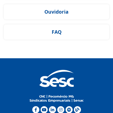
Ouvidoria
FAQ