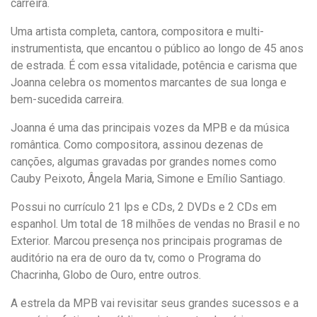
carreira.
Uma artista completa, cantora, compositora e multi-
instrumentista, que encantou o público ao longo de 45 anos
de estrada. É com essa vitalidade, potência e carisma que
Joanna celebra os momentos marcantes de sua longa e
bem-sucedida carreira.
Joanna é uma das principais vozes da MPB e da música
romântica. Como compositora, assinou dezenas de
canções, algumas gravadas por grandes nomes como
Cauby Peixoto, Ângela Maria, Simone e Emílio Santiago.
Possui no currículo 21 lps e CDs, 2 DVDs e 2 CDs em
espanhol. Um total de 18 milhões de vendas no Brasil e no
Exterior. Marcou presença nos principais programas de
auditório na era de ouro da tv, como o Programa do
Chacrinha, Globo de Ouro, entre outros.
A estrela da MPB vai revisitar seus grandes sucessos e a