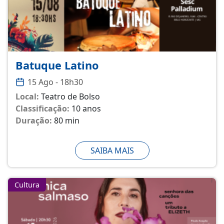
Batuque Latino
15 Ago - 18h30
Local:
Teatro de Bolso
Classificação:
10 anos
Duração:
80 min
SAIBA MAIS
Cultura