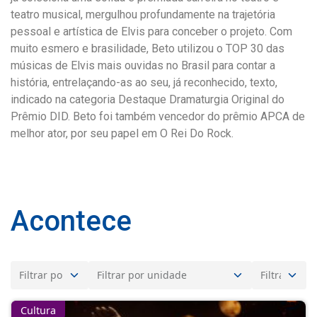
teatro musical, mergulhou profundamente na trajetória
pessoal e artística de Elvis para conceber o projeto. Com
muito esmero e brasilidade, Beto utilizou o TOP 30 das
músicas de Elvis mais ouvidas no Brasil para contar a
história, entrelaçando-as ao seu, já reconhecido, texto,
indicado na categoria Destaque Dramaturgia Original do
Prêmio DID. Beto foi também vencedor do prêmio APCA de
melhor ator, por seu papel em O Rei Do Rock.
Acontece
Cultura