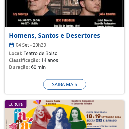
Homens, Santos e Desertores
04 Set - 20h30
Local:
Teatro de Bolso
Classificação:
14 anos
Duração:
60 min
SAIBA MAIS
Cultura