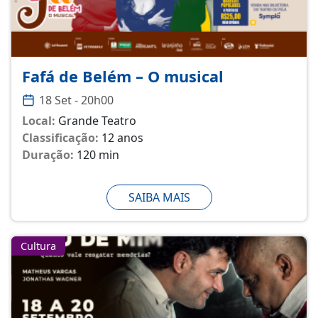
Fafá de Belém – O musical
18 Set - 20h00
Local:
Grande Teatro
Classificação:
12 anos
Duração:
120 min
SAIBA MAIS
Cultura