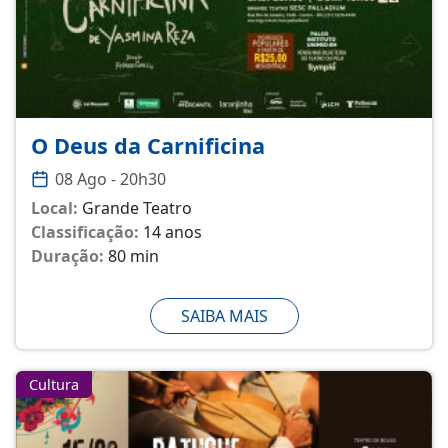
O Deus da Carnificina
08 Ago - 20h30
Local:
Grande Teatro
Classificação:
14 anos
Duração:
80 min
SAIBA MAIS
Cultura