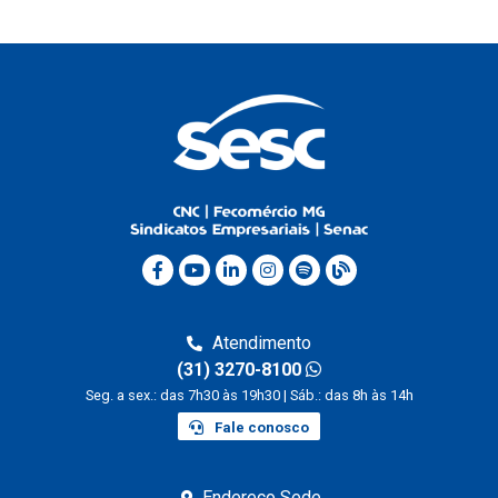
Atendimento
(31) 3270-8100
Seg. a sex.: das 7h30 às 19h30 | Sáb.: das 8h às 14h
Fale conosco
Endereço Sede