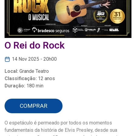
O Rei do Rock
14 Nov 2025 - 20h00
Local:
Grande Teatro
Classificação:
12 anos
Duração:
180 min
COMPRAR
O espetáculo é permeado por todos os momentos
fundamentais da história de Elvis Presley, desde sua