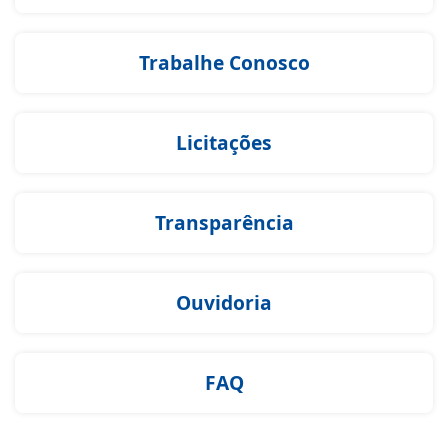
Trabalhe Conosco
Licitações
Transparência
Ouvidoria
FAQ