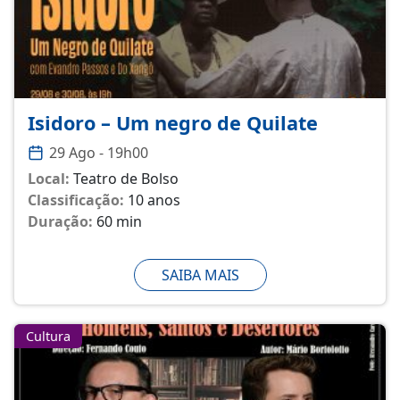
Isidoro – Um negro de Quilate
29 Ago - 19h00
Local:
Teatro de Bolso
Classificação:
10 anos
Duração:
60 min
SAIBA MAIS
Cultura