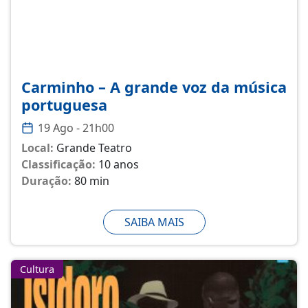
Carminho – A grande voz da música
portuguesa
19 Ago - 21h00
Local:
Grande Teatro
Classificação:
10 anos
Duração:
80 min
SAIBA MAIS
Cultura