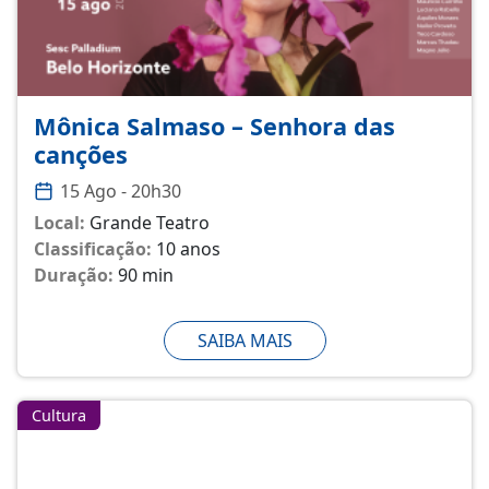
Mônica Salmaso – Senhora das
canções
15 Ago - 20h30
Local:
Grande Teatro
Classificação:
10 anos
Duração:
90 min
SAIBA MAIS
Cultura