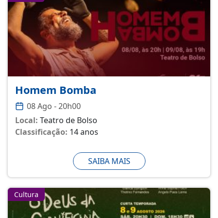
Homem Bomba
08 Ago - 20h00
Local:
Teatro de Bolso
Classificação:
14 anos
SAIBA MAIS
Cultura