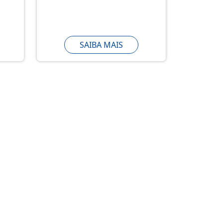
SAIBA MAIS