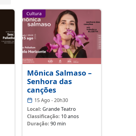
Cultura
Mônica Salmaso –
Senhora das
canções
15 Ago - 20h30
Local:
Grande Teatro
Classificação:
10 anos
Duração:
90 min