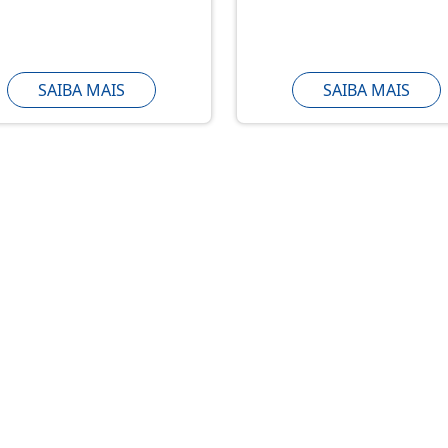
SAIBA MAIS
SAIBA MAIS