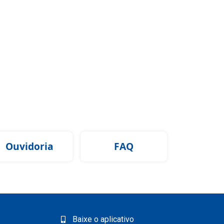
Ouvidoria
FAQ
Baixe o aplicativo