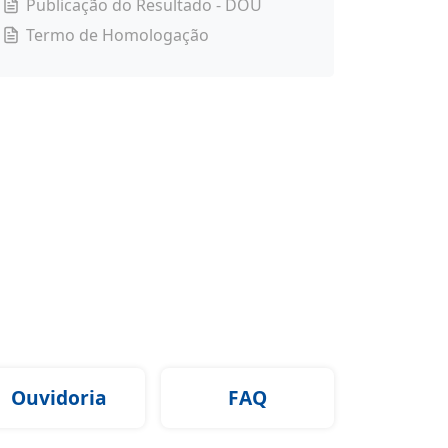
Publicação do Resultado - DOU
Termo de Homologação
Ouvidoria
FAQ