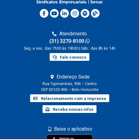
Atendimento
(31) 3270-8100
Seg. a sex.: das 7h30 às 19h30 | Sáb.: das 8h às 14h
Fale conosco
Endereço Sede
Rua Tupinambás, 956 – Centro
CEP 30120-906 – Belo Horizonte
Relacionamento com a imprensa
Receba nossas infos
Baixe o aplicativo