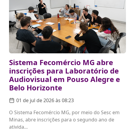
Sistema Fecomércio MG abre
inscrições para Laboratório de
Audiovisual em Pouso Alegre e
Belo Horizonte
01 de jul de 2026 às 08:23
O Sistema Fecomércio MG, por meio do Sesc em
Minas, abre inscrições para o segundo ano de
ativida...