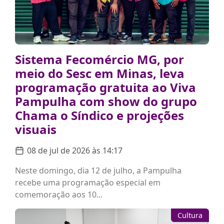
Sistema Fecomércio MG, por
meio do Sesc em Minas, leva
programação gratuita ao Viva
Pampulha com show do grupo
Chama o Síndico e projeções
visuais
08 de jul de 2026 às 14:17
Neste domingo, dia 12 de julho, a Pampulha
recebe uma programação especial em
comemoração aos 10...
Cultura