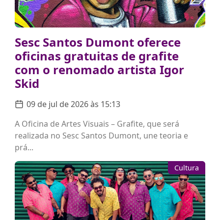
Sesc Santos Dumont oferece
oficinas gratuitas de grafite
com o renomado artista Igor
Skid
09 de jul de 2026 às 15:13
A Oficina de Artes Visuais – Grafite, que será
realizada no Sesc Santos Dumont, une teoria e
prá...
Cultura