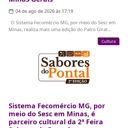
04 de ago de 2026 às 17:19
O Sistema Fecomércio MG, por meio do Sesc em
Minas, realiza mais uma edição do Palco Girat...
Cultura
Sistema Fecomércio MG, por
meio do Sesc em Minas, é
parceiro cultural da 2ª Feira