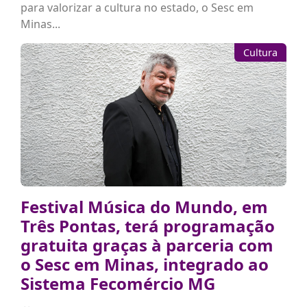
para valorizar a cultura no estado, o Sesc em
Minas...
Cultura
Festival Música do Mundo, em
Três Pontas, terá programação
gratuita graças à parceria com
o Sesc em Minas, integrado ao
Sistema Fecomércio MG