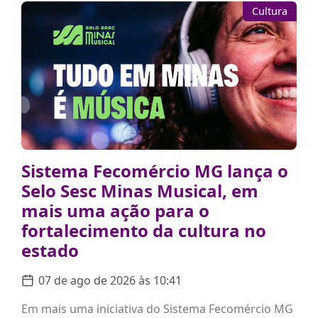
Cultura
Sistema Fecomércio MG lança o
Selo Sesc Minas Musical, em
mais uma ação para o
fortalecimento da cultura no
estado
07 de ago de 2026 às 10:41
Em mais uma iniciativa do Sistema Fecomércio MG