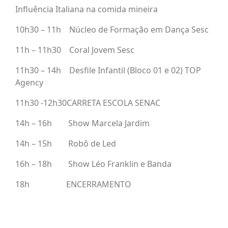
Influência Italiana na comida mineira
10h30 – 11h Núcleo de Formação em Dança Sesc
11h – 11h30 Coral Jovem Sesc
11h30 – 14h Desfile Infantil (Bloco 01 e 02) TOP
Agency
11h30 -12h30CARRETA ESCOLA SENAC
14h – 16h Show Marcela Jardim
14h – 15h Robô de Led
16h – 18h Show Léo Franklin e Banda
18h ENCERRAMENTO