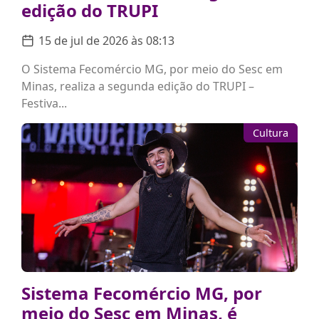
edição do TRUPI
15 de jul de 2026 às 08:13
O Sistema Fecomércio MG, por meio do Sesc em
Minas, realiza a segunda edição do TRUPI –
Festiva...
Cultura
Sistema Fecomércio MG, por
meio do Sesc em Minas, é