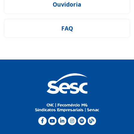
Ouvidoria
FAQ