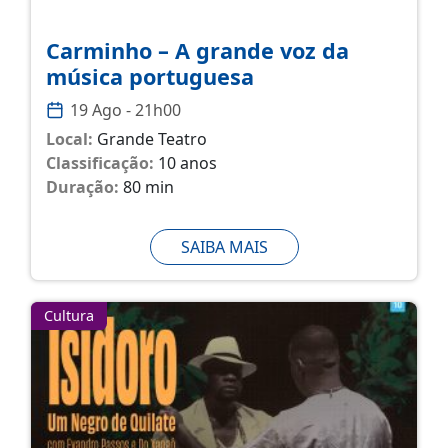
Carminho – A grande voz da
música portuguesa
19 Ago - 21h00
Local:
Grande Teatro
Classificação:
10 anos
Duração:
80 min
SAIBA MAIS
Cultura