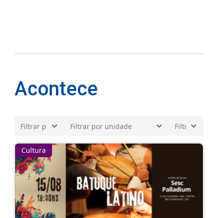
Acontece
Cultura