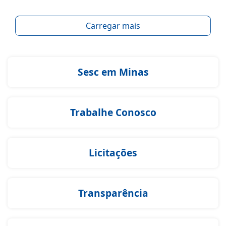
Carregar mais
Sesc em Minas
Trabalhe Conosco
Licitações
Transparência