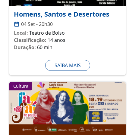
Homens, Santos e Desertores
04 Set - 20h30
Local:
Teatro de Bolso
Classificação:
14 anos
Duração:
60 min
SAIBA MAIS
Cultura