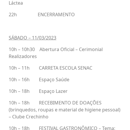
Láctea
22h ENCERRAMENTO
SÁBADO – 11/03/2023
10h – 10h30 Abertura Oficial – Cerimonial
Realizadores
10h – 11h CARRETA ESCOLA SENAC
10h – 16h Espaço Saúde
10h – 18h Espaço Lazer
10h – 18h RECEBIMENTO DE DOAÇÕES
(brinquedos, roupas e material de higiene pessoal)
– Clube Crechinho
10h – 18h FESTIVAL GASTRONÔMICO – Tema: