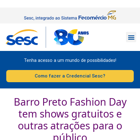
Tenha acesso a um mundo de possibilidades!
Como fazer a Credencial Sesc?
Barro Preto Fashion Day
tem shows gratuitos e
outras atrações para o
público