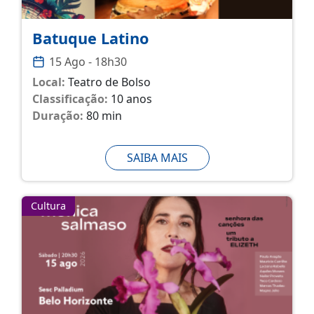
Batuque Latino
15 Ago - 18h30
Local:
Teatro de Bolso
Classificação:
10 anos
Duração:
80 min
SAIBA MAIS
Cultura