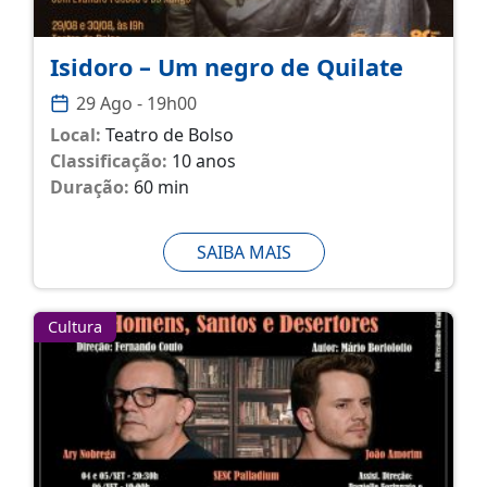
Isidoro – Um negro de Quilate
29 Ago - 19h00
Local:
Teatro de Bolso
Classificação:
10 anos
Duração:
60 min
SAIBA MAIS
Cultura