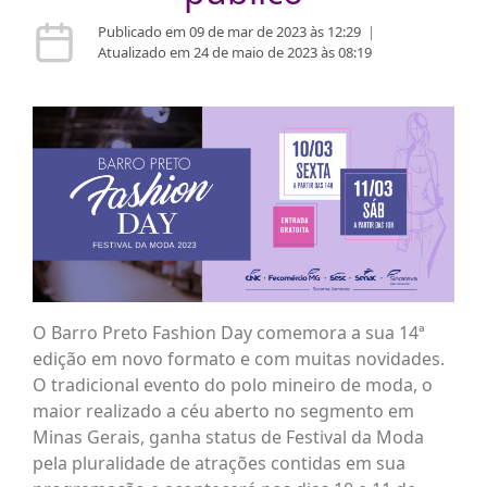
Publicado em 09 de mar de 2023 às 12:29
|
Atualizado em 24 de maio de 2023 às 08:19
O Barro Preto Fashion Day comemora a sua 14ª
edição em novo formato e com muitas novidades.
O tradicional evento do polo mineiro de moda, o
maior realizado a céu aberto no segmento em
Minas Gerais, ganha status de Festival da Moda
pela pluralidade de atrações contidas em sua