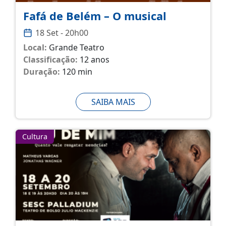
Fafá de Belém – O musical
18 Set - 20h00
Local:
Grande Teatro
Classificação:
12 anos
Duração:
120 min
SAIBA MAIS
Cultura