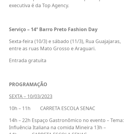
executiva é da Top Agency.
Serviço – 14º Barro Preto Fashion Day
Sexta-feira (10/3) e sábado (11/3), Rua Guajajaras,
entre as ruas Mato Grosso e Araguari.
Entrada gratuita
PROGRAMAÇÃO
SEXTA – 10/03/2023
10h – 11h CARRETA ESCOLA SENAC
14h – 22h Espaço Gastronômico no evento – Tema:
Influência Italiana na comida Mineira 13h –