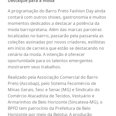
Destaque para a moda
A programação do Barro Preto Fashion Day ainda
contará com outros shows, gastronomia e muitos
momentos dedicados a destacar a potência da
moda barropretana. Além das marcas parceiras
localizadas no bairro, passarão pela passarela as
coleções assinadas por novos criadores, estilistas
em início de carreira que estão se destacando no
cenário da moda. A intenção é oferecer
oportunidade para os talentos emergentes
mostrarem seus trabalhos.
Realizado pela Associação Comercial do Barro
Preto (Ascobap), pelo Sistema Fecomércio de
Minas Gerais, Sesc e Senac (MG) e Sindicato do
Comércio Atacadista de Tecidos, Vestuário e
Armarinhos de Belo Horizonte (Sincateva-MG), o
BPFD tem patrocínio da Prefeitura de Belo
Horizonte por meio da Belotur. A produção