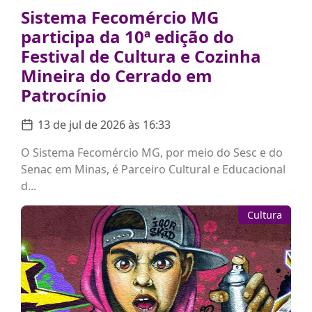
Sistema Fecomércio MG
participa da 10ª edição do
Festival de Cultura e Cozinha
Mineira do Cerrado em
Patrocínio
13 de jul de 2026 às 16:33
O Sistema Fecomércio MG, por meio do Sesc e do
Senac em Minas, é Parceiro Cultural e Educacional
d...
Cultura