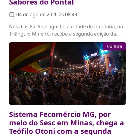
Sabores do Pontal
04 de ago de 2026 às 08:43
Nos dias 8 e 9 de agosto, a cidade de Ituiutaba, no
Triângulo Mineiro, recebe a segunda edição da...
Cultura
Sistema Fecomércio MG, por
meio do Sesc em Minas, chega a
Teófilo Otoni com a segunda