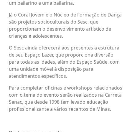
um bailarino e uma bailarina.
Já o Coral Jovem e o Núcleo de Formação de Dança
são projetos socioculturais do Sesc, que
proporcionam o desenvolvimento artístico de
crianças e adolescentes.
O Sesc ainda oferecerá aos presentes a estrutura
de seu Espaço Lazer, que proporciona diversão
para todas as idades, além do Espaço Saúde, com
uma unidade móvel à disposição para
atendimentos específicos.
Para completar, oficinas e workshops relacionados
com o tema do evento serão realizados na Carreta
Senac, que desde 1998 tem levado educação
profissionalizante a vários recantos de Minas.