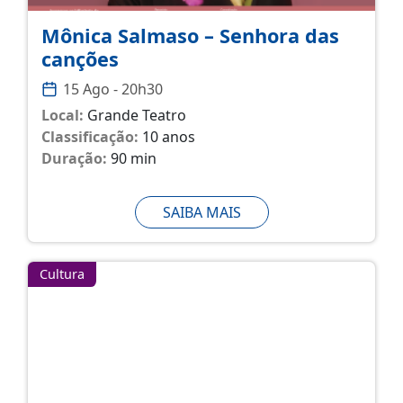
Mônica Salmaso – Senhora das
canções
15 Ago - 20h30
Local:
Grande Teatro
Classificação:
10 anos
Duração:
90 min
SAIBA MAIS
Cultura