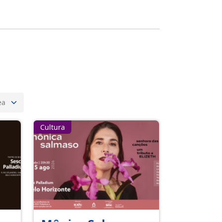
Cultura