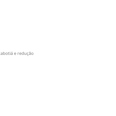
cabotiá e redução