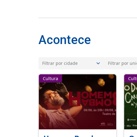
Acontece
Cultura
Cult