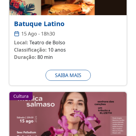
Batuque Latino
15 Ago - 18h30
Local:
Teatro de Bolso
Classificação:
10 anos
Duração:
80 min
SAIBA MAIS
Cultura