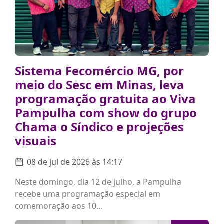
Sistema Fecomércio MG, por
meio do Sesc em Minas, leva
programação gratuita ao Viva
Pampulha com show do grupo
Chama o Síndico e projeções
visuais
08 de jul de 2026 às 14:17
Neste domingo, dia 12 de julho, a Pampulha
recebe uma programação especial em
comemoração aos 10...