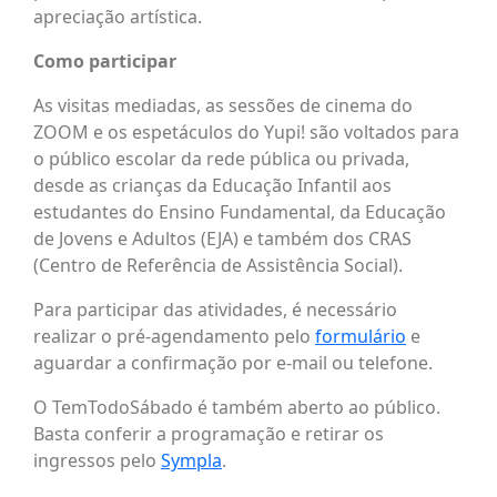
apreciação artística.
Como participar
As visitas mediadas, as sessões de cinema do
ZOOM e os espetáculos do Yupi! são voltados para
o público escolar da rede pública ou privada,
desde as crianças da Educação Infantil aos
estudantes do Ensino Fundamental, da Educação
de Jovens e Adultos (EJA) e também dos CRAS
(Centro de Referência de Assistência Social).
Para participar das atividades, é necessário
realizar o pré-agendamento pelo
formulário
e
aguardar a confirmação por e-mail ou telefone.
O TemTodoSábado é também aberto ao público.
Basta conferir a programação e retirar os
ingressos pelo
Sympla
.