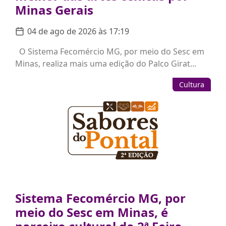
Minas Gerais
04 de ago de 2026 às 17:19
O Sistema Fecomércio MG, por meio do Sesc em
Minas, realiza mais uma edição do Palco Girat...
Cultura
Sistema Fecomércio MG, por
meio do Sesc em Minas, é