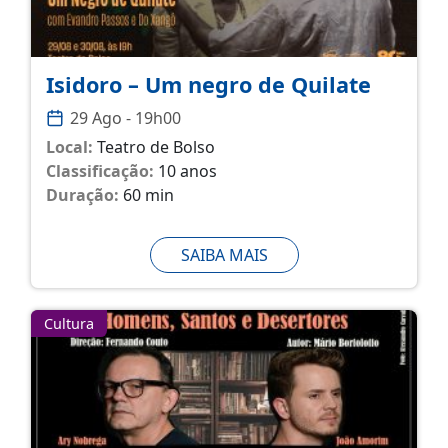
Isidoro – Um negro de Quilate
29 Ago - 19h00
Local:
Teatro de Bolso
Classificação:
10 anos
Duração:
60 min
SAIBA MAIS
Cultura