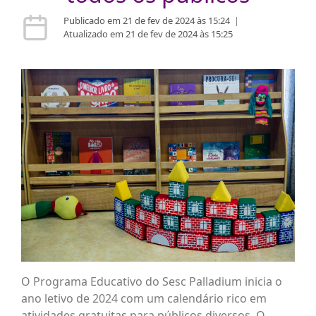
Publicado em 21 de fev de 2024 às 15:24
|
Atualizado em 21 de fev de 2024 às 15:25
O Programa Educativo do Sesc Palladium inicia o
ano letivo de 2024 com um calendário rico em
atividades gratuitas para públicos diversos. O