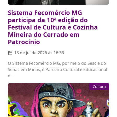
Sistema Fecomércio MG
participa da 10ª edição do
Festival de Cultura e Cozinha
Mineira do Cerrado em
Patrocínio
13 de jul de 2026 às 16:33
O Sistema Fecomércio MG, por meio do Sesc e do
Senac em Minas, é Parceiro Cultural e Educacional
d...
Cultura