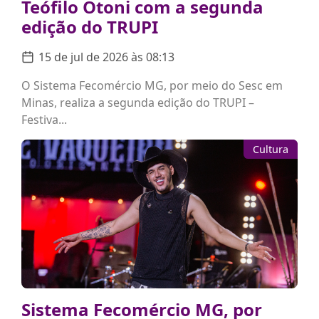
Teófilo Otoni com a segunda
edição do TRUPI
15 de jul de 2026 às 08:13
O Sistema Fecomércio MG, por meio do Sesc em
Minas, realiza a segunda edição do TRUPI –
Festiva...
Cultura
Sistema Fecomércio MG, por