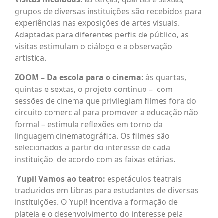
grupos de diversas instituições são recebidos para
experiências nas exposições de artes visuais.
Adaptadas para diferentes perfis de público, as
visitas estimulam o diálogo e a observação
artística.
ZOOM – Da escola para o cinema:
às quartas,
quintas e sextas, o projeto contínuo – com
sessões de cinema que privilegiam filmes fora do
circuito comercial para promover a educação não
formal – estimula reflexões em torno da
linguagem cinematográfica. Os filmes são
selecionados a partir do interesse de cada
instituição, de acordo com as faixas etárias.
Yupi! Vamos ao teatro:
espetáculos teatrais
traduzidos em Libras para estudantes de diversas
instituições. O Yupi! incentiva a formação de
plateia e o desenvolvimento do interesse pela