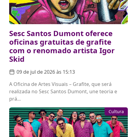
Sesc Santos Dumont oferece
oficinas gratuitas de grafite
com o renomado artista Igor
Skid
09 de jul de 2026 às 15:13
A Oficina de Artes Visuais – Grafite, que será
realizada no Sesc Santos Dumont, une teoria e
prá...
Cultura