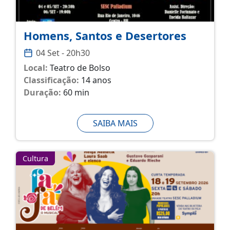
Homens, Santos e Desertores
04 Set - 20h30
Local:
Teatro de Bolso
Classificação:
14 anos
Duração:
60 min
SAIBA MAIS
Cultura