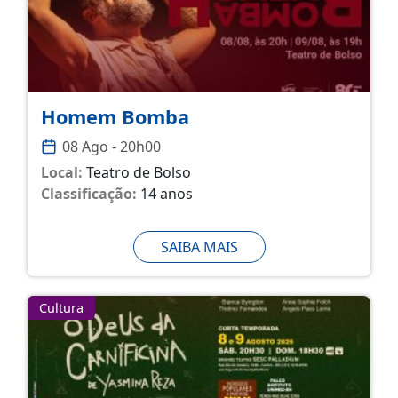
Homem Bomba
08 Ago - 20h00
Local:
Teatro de Bolso
Classificação:
14 anos
SAIBA MAIS
Cultura