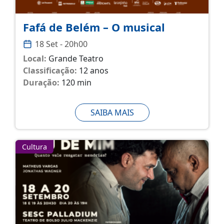
Fafá de Belém – O musical
18 Set - 20h00
Local:
Grande Teatro
Classificação:
12 anos
Duração:
120 min
SAIBA MAIS
Cultura