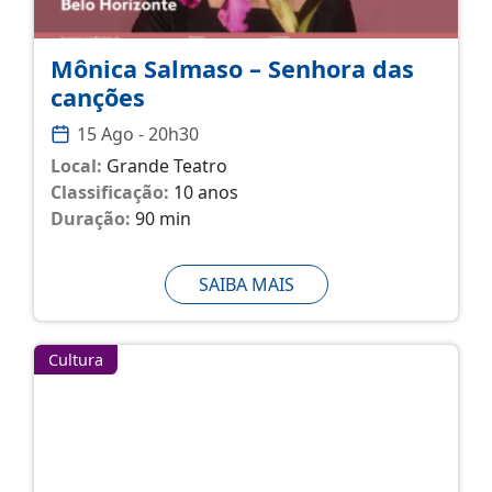
Mônica Salmaso – Senhora das
canções
15 Ago - 20h30
Local:
Grande Teatro
Classificação:
10 anos
Duração:
90 min
SAIBA MAIS
Cultura