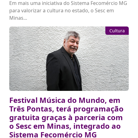
Em mais uma iniciativa do Sistema Fecomércio MG
para valorizar a cultura no estado, o Sesc em
Minas...
Cultura
Festival Música do Mundo, em
Três Pontas, terá programação
gratuita graças à parceria com
o Sesc em Minas, integrado ao
Sistema Fecomércio MG