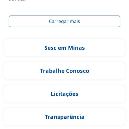
Carregar mais
Sesc em Minas
Trabalhe Conosco
Licitações
Transparência