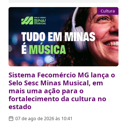
Cultura
Sistema Fecomércio MG lança o
Selo Sesc Minas Musical, em
mais uma ação para o
fortalecimento da cultura no
estado
07 de ago de 2026 às 10:41