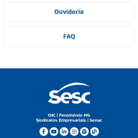
Ouvidoria
FAQ