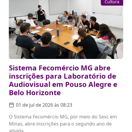
Cultura
Sistema Fecomércio MG abre
inscrições para Laboratório de
Audiovisual em Pouso Alegre e
Belo Horizonte
01 de jul de 2026 às 08:23
O Sistema Fecomércio MG, por meio do Sesc em
Minas, abre inscrições para o segundo ano de
ativida...