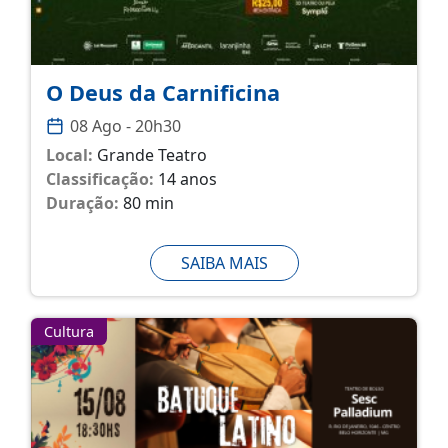
O Deus da Carnificina
08 Ago - 20h30
Local:
Grande Teatro
Classificação:
14 anos
Duração:
80 min
SAIBA MAIS
Cultura