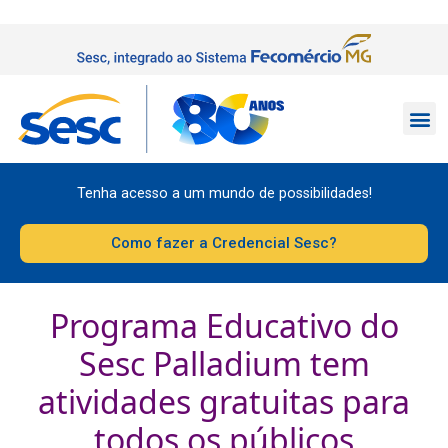
Tenha acesso a um mundo de possibilidades!
Como fazer a Credencial Sesc?
Programa Educativo do
Sesc Palladium tem
atividades gratuitas para
todos os públicos