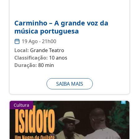
Carminho – A grande voz da
música portuguesa
19 Ago - 21h00
Local:
Grande Teatro
Classificação:
10 anos
Duração:
80 min
SAIBA MAIS
Cultura