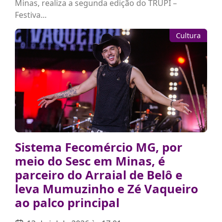
Minas, realiza a segunda edição do TRUPI –
Festiva...
Cultura
Sistema Fecomércio MG, por
meio do Sesc em Minas, é
parceiro do Arraial de Belô e
leva Mumuzinho e Zé Vaqueiro
ao palco principal