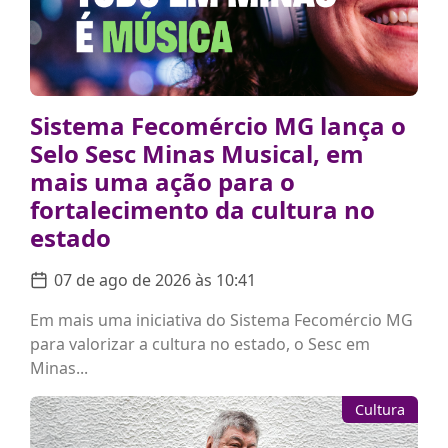
Sistema Fecomércio MG lança o
Selo Sesc Minas Musical, em
mais uma ação para o
fortalecimento da cultura no
estado
07 de ago de 2026 às 10:41
Em mais uma iniciativa do Sistema Fecomércio MG
para valorizar a cultura no estado, o Sesc em
Minas...
Cultura