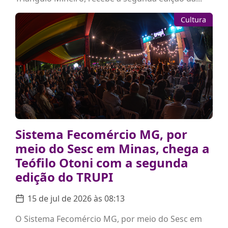
Cultura
Sistema Fecomércio MG, por
meio do Sesc em Minas, chega a
Teófilo Otoni com a segunda
edição do TRUPI
15 de jul de 2026 às 08:13
O Sistema Fecomércio MG, por meio do Sesc em