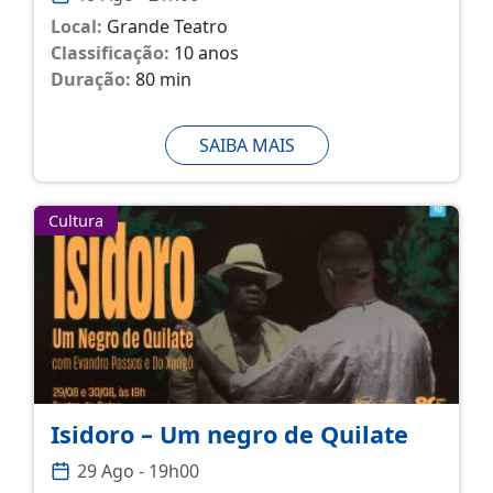
Local:
Grande Teatro
Classificação:
10 anos
Duração:
80 min
SAIBA MAIS
Cultura
Isidoro – Um negro de Quilate
29 Ago - 19h00