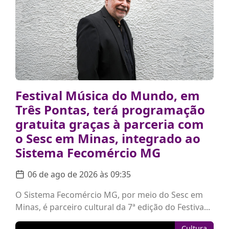
Festival Música do Mundo, em
Três Pontas, terá programação
gratuita graças à parceria com
o Sesc em Minas, integrado ao
Sistema Fecomércio MG
06 de ago de 2026 às 09:35
O Sistema Fecomércio MG, por meio do Sesc em
Minas, é parceiro cultural da 7ª edição do Festiva...
Cultura