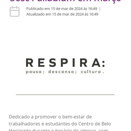
Publicado em 15 de mar de 2024 às 16:49
|
Atualizado em 15 de mar de 2024 às 16:49
Dedicado a promover o bem-estar de
trabalhadores e estudantes do Centro de Belo
Horizonte durante o horário de almoço, com