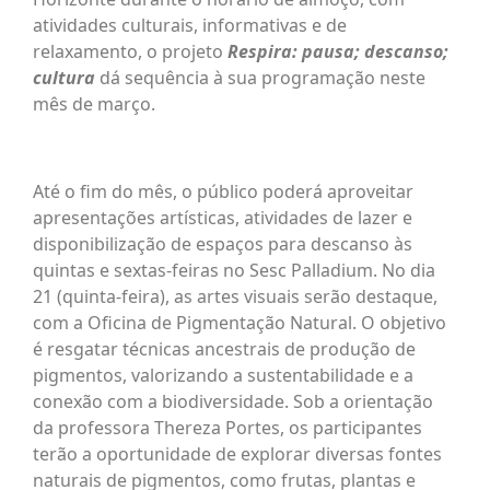
atividades culturais, informativas e de
relaxamento, o projeto
Respira: pausa; descanso;
cultura
dá sequência à sua programação neste
mês de março.
Até o fim do mês, o público poderá aproveitar
apresentações artísticas, atividades de lazer e
disponibilização de espaços para descanso às
quintas e sextas-feiras no Sesc Palladium. No dia
21 (quinta-feira), as artes visuais serão destaque,
com a Oficina de Pigmentação Natural. O objetivo
é resgatar técnicas ancestrais de produção de
pigmentos, valorizando a sustentabilidade e a
conexão com a biodiversidade. Sob a orientação
da professora Thereza Portes, os participantes
terão a oportunidade de explorar diversas fontes
naturais de pigmentos, como frutas, plantas e