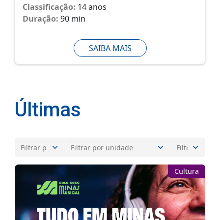
Classificação:
14 anos
Duração:
90 min
SAIBA MAIS
Últimas
Cultura