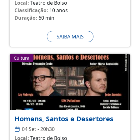
Local:
Teatro de Bolso
Classificação:
10 anos
Duração:
60 min
SAIBA MAIS
Cultura
Homens, Santos e Desertores
04 Set - 20h30
Local:
Teatro de Bolso