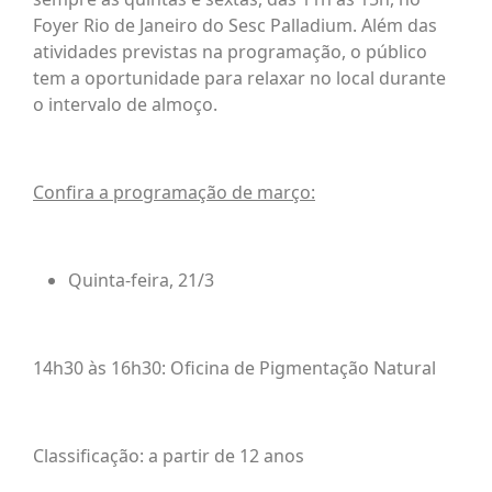
Foyer Rio de Janeiro do Sesc Palladium. Além das
atividades previstas na programação, o público
tem a oportunidade para relaxar no local durante
o intervalo de almoço.
Confira a programação de março:
Quinta-feira, 21/3
14h30 às 16h30: Oficina de Pigmentação Natural
Classificação: a partir de 12 anos