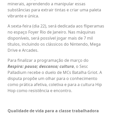
minerais, aprendendo a manipular essas
substâncias para extrair tintas e criar uma paleta
vibrante e única.
A sexta-feira (dia 22), será dedicada aos fliperamas
no espaço Foyer Rio de Janeiro. Nas máquinas
disponíveis, será possível jogar mais de 7 mil
títulos, incluindo os clássicos do Nintendo, Mega
Drive e Arcades.
Para finalizar a programação de março do
Respira: pausa; descanso; cultura
, o Sesc
Palladium recebe o duelo de MCs Batalha Griot. A
disputa propõe um olhar para o conhecimento
como prática afetiva, coletiva e para a cultura Hip
Hop como resistência e encontro.
Qualidade de vida para a classe trabalhadora