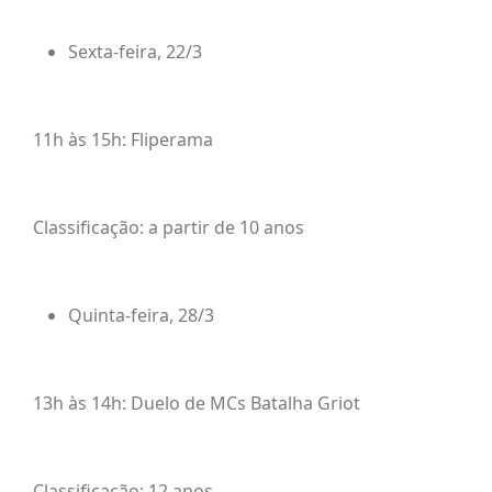
Sexta-feira, 22/3
11h às 15h: Fliperama
Classificação: a partir de 10 anos
Quinta-feira, 28/3
13h às 14h: Duelo de MCs Batalha Griot
Classificação: 12 anos