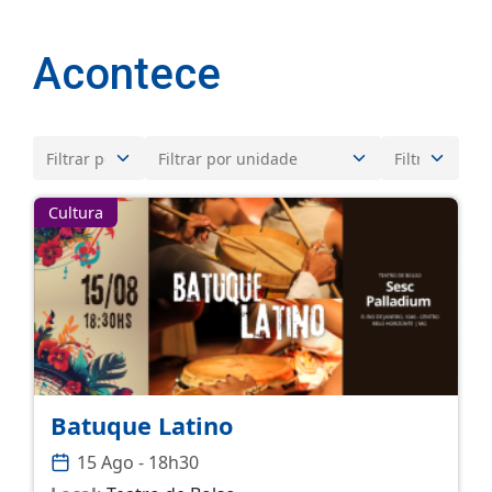
Acontece
Cultura
Batuque Latino
15 Ago - 18h30