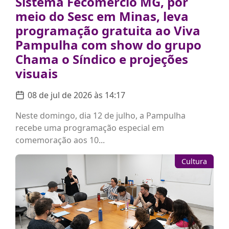
Sistema Fecomércio MG, por
meio do Sesc em Minas, leva
programação gratuita ao Viva
Pampulha com show do grupo
Chama o Síndico e projeções
visuais
08 de jul de 2026 às 14:17
Neste domingo, dia 12 de julho, a Pampulha
recebe uma programação especial em
comemoração aos 10...
Cultura