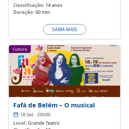
Classificação:
14 anos
Duração:
60 min
SAIBA MAIS
Cultura
Fafá de Belém – O musical
18 Set - 20h00
Local:
Grande Teatro