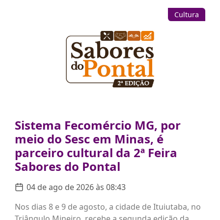
Cultura
Sistema Fecomércio MG, por
meio do Sesc em Minas, é
parceiro cultural da 2ª Feira
Sabores do Pontal
04 de ago de 2026 às 08:43
Nos dias 8 e 9 de agosto, a cidade de Ituiutaba, no
Triângulo Mineiro, recebe a segunda edição da...