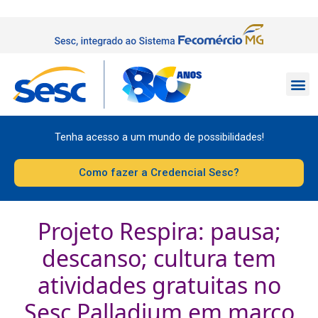
Tenha acesso a um mundo de possibilidades!
Como fazer a Credencial Sesc?
Projeto Respira: pausa;
descanso; cultura tem
atividades gratuitas no
Sesc Palladium em março