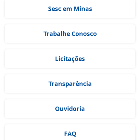
Sesc em Minas
Trabalhe Conosco
Licitações
Transparência
Ouvidoria
FAQ