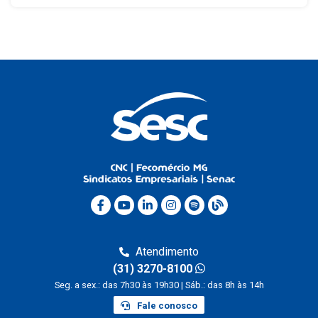
Atendimento
(31) 3270-8100
Seg. a sex.: das 7h30 às 19h30 | Sáb.: das 8h às 14h
Fale conosco