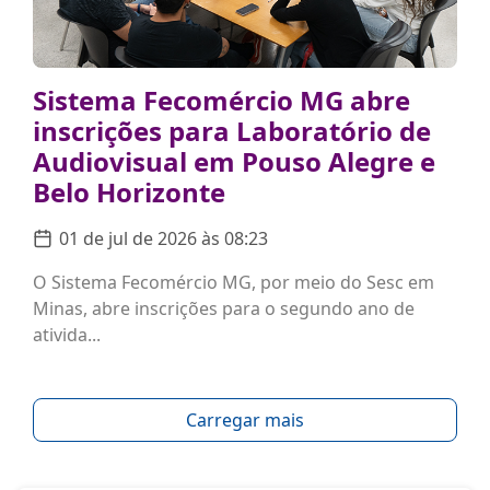
Sistema Fecomércio MG abre
inscrições para Laboratório de
Audiovisual em Pouso Alegre e
Belo Horizonte
01 de jul de 2026 às 08:23
O Sistema Fecomércio MG, por meio do Sesc em
Minas, abre inscrições para o segundo ano de
ativida...
Carregar mais