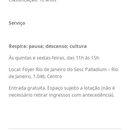
Serviço
Respira: pausa; descanso; cultura
Às quintas e sextas-feiras, das 11h às 15h
Local: Foyer Rio de Janeiro do Sesc Palladium – Rio
de Janeiro, 1.046, Centro
Entrada gratuita. Espaço sujeito a lotação (não é
necessário retirar ingressos com antecedência).