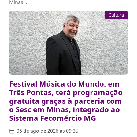
Minas...
Cultura
Festival Música do Mundo, em
Três Pontas, terá programação
gratuita graças à parceria com
o Sesc em Minas, integrado ao
Sistema Fecomércio MG
06 de ago de 2026 às 09:35