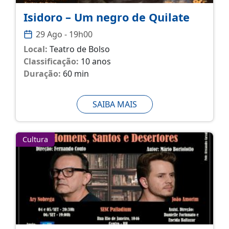
Isidoro – Um negro de Quilate
29 Ago - 19h00
Local:
Teatro de Bolso
Classificação:
10 anos
Duração:
60 min
SAIBA MAIS
Cultura