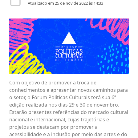
Atualizado em 25 de nov de 2022 às 14:33
Com objetivo de promover a troca de
conhecimentos e apresentar novos caminhos para
o setor, o Fórum Políticas Culturais terá sua 6ª
edição realizada nos dias 29 e 30 de novembro.
Estarão presentes referências do mercado cultural
nacional e internacional, cujas trajetórias e
projetos se destacam por promover a
acessibilidade e a inclusão por meio das artes e do