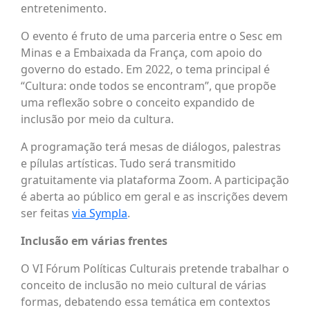
entretenimento.
O evento é fruto de uma parceria entre o Sesc em
Minas e a Embaixada da França, com apoio do
governo do estado. Em 2022, o tema principal é
“Cultura: onde todos se encontram”, que propõe
uma reflexão sobre o conceito expandido de
inclusão por meio da cultura.
A programação terá mesas de diálogos, palestras
e pílulas artísticas. Tudo será transmitido
gratuitamente via plataforma Zoom. A participação
é aberta ao público em geral e as inscrições devem
ser feitas
via Sympla
.
Inclusão em várias frentes
O VI Fórum Políticas Culturais pretende trabalhar o
conceito de inclusão no meio cultural de várias
formas, debatendo essa temática em contextos