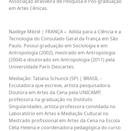
Associação Brasileira de Pesquisa e Pós-graduação
em Artes Cênicas.
Nadège Mézié | FRANÇA
–
Adida para a Ciência e a
Tecnologia do Consulado Geral da França em São
Paulo. Possui graduação em Sociologia e em
Antropologia (2002), mestrado em Antropologia
(2004) e doutorado em Antropologia (2011) pela
Universidade Paris Descartes.​​
Mediação: Tatiana Schunck (SP) | BRASIL –
Escutadora que escreve, artista pesquisadora.
Doutora em Artes da Cena pela UNICAMP,
professora na graduação no Instituto
Singularidades, artista-professora convidada no
Laboratório em Artes e Mediação Cultural no
Mestrado profissional em Artes da Cena na Escola
Célia Helena e coordenadora pedagógica do curso