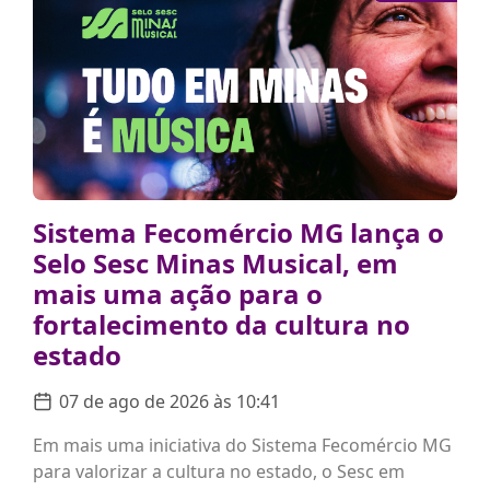
Sistema Fecomércio MG lança o
Selo Sesc Minas Musical, em
mais uma ação para o
fortalecimento da cultura no
estado
07 de ago de 2026 às 10:41
Em mais uma iniciativa do Sistema Fecomércio MG
para valorizar a cultura no estado, o Sesc em