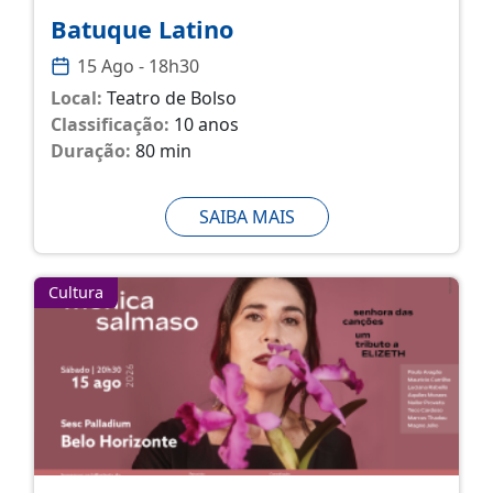
Batuque Latino
15 Ago - 18h30
Local:
Teatro de Bolso
Classificação:
10 anos
Duração:
80 min
SAIBA MAIS
Cultura