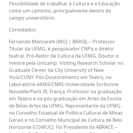
Possibilidade de trabalhar a Cultura e a Educação
como um caminho, principalmente dentro do
campo universitário.
Convidados:
Fernando Mencarelli (MG) | BRASIL – Professor
Titular da UFMG, é pesquisador CNPq e diretor
teatral. Pró-Reitor de Cultura da UFMG. Doutor e
mestre pela Unicamp. Visiting Research Scholar no
Graduate Center da City University of New
York/CUNY. Pós-Doutoramento em Teatro, no
Laboratório ARIAS/CNRS-Universidade Sorbonne
Nouvelle/Paris III, França. Professor na graduação
em Teatro e na pós-graduação em Artes da Escola
de Belas-Artes da UFMG. Representante da UFMG
no Conselho Estadual de Política Cultural de Minas
Gerais e no Conselho Municipal de Cultura de Belo
Horizonte (COMUC). Foi Presidente da ABRACE –