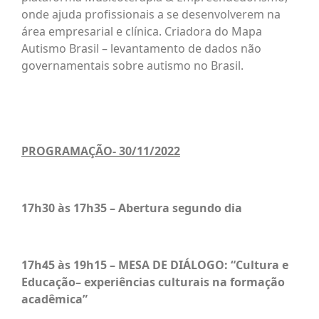
onde ajuda profissionais a se desenvolverem na
área empresarial e clínica. Criadora do Mapa
Autismo Brasil – levantamento de dados não
governamentais sobre autismo no Brasil.
PROGRAMAÇÃO- 30/11/2022
17h30 às 17h35
– Abertura segundo dia
17h45 às 19h15 – MESA DE DIÁLOGO: “Cultura e
Educação– experiências culturais na formação
acadêmica”