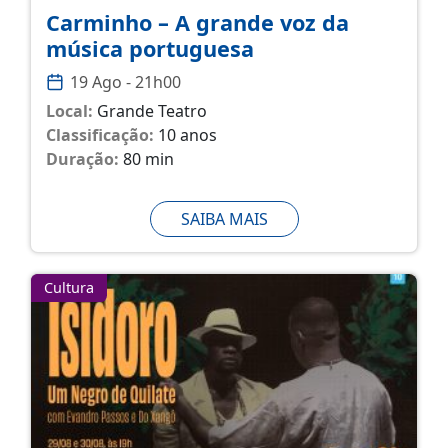
Carminho – A grande voz da
música portuguesa
19 Ago - 21h00
Local:
Grande Teatro
Classificação:
10 anos
Duração:
80 min
SAIBA MAIS
Cultura