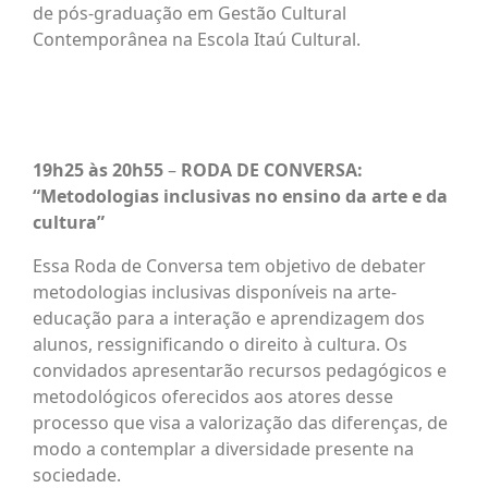
de pós-graduação em Gestão Cultural
Contemporânea na Escola Itaú Cultural.
19h25 às 20h55
–
RODA DE CONVERSA:
“Metodologias inclusivas no ensino da arte e da
cultura”
Essa Roda de Conversa tem objetivo de debater
metodologias inclusivas disponíveis na arte-
educação para a interação e aprendizagem dos
alunos, ressignificando o direito à cultura. Os
convidados apresentarão recursos pedagógicos e
metodológicos oferecidos aos atores desse
processo que visa a valorização das diferenças, de
modo a contemplar a diversidade presente na
sociedade.