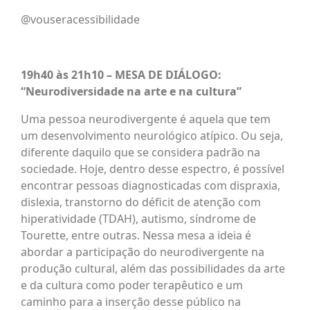
@vouseracessibilidade​
19h40 às 21h10 – MESA DE DIÁLOGO:
“Neurodiversidade na arte e na cultura”
Uma pessoa neurodivergente é aquela que tem
um desenvolvimento neurológico atípico. Ou seja,
diferente daquilo que se considera padrão na
sociedade. Hoje, dentro desse espectro, é possível
encontrar pessoas diagnosticadas com dispraxia,
dislexia, transtorno do déficit de atenção com
hiperatividade (TDAH), autismo, síndrome de
Tourette, entre outras. Nessa mesa a ideia é
abordar a participação do neurodivergente na
produção cultural, além das possibilidades da arte
e da cultura como poder terapêutico e um
caminho para a inserção desse público na