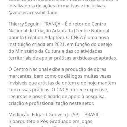
idealizadora de ações formativas e inclusivas.
@vouseracessibilidade.
Thierry Seguin| FRANÇA – É diretor do Centro
Nacional de Criação Adaptada (Centre National
pour la Création Adaptée). O CNCA é uma nova
instituição criada em 2021, em função do desejo
do Ministério da Cultura e das coletividades
territoriais de apoiar práticas artísticas adaptadas.​
O Centro Nacional exibe a produção de obras
marcantes, bem como os diálogos muitas vezes
invisíveis que artistas de ontem e de hoje mantêm
com essas práticas. O CNCA oferece expertise,
recursos e possibilidade de apoio à pesquisa,
criação e profissionalização neste setor.​
Mediação: Edgard Gouveia Jr (SP) | BRASIL –
Bioarquiteto e Pós-Graduado em Jogos