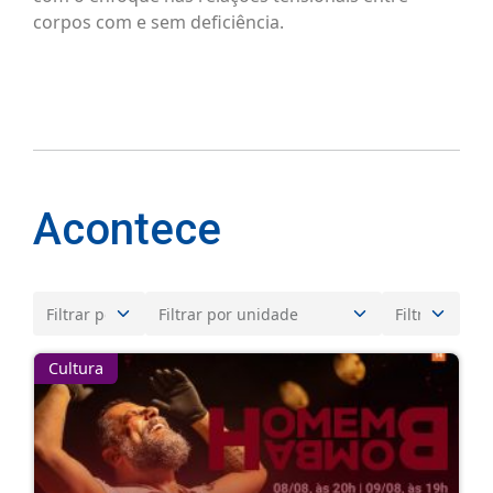
corpos com e sem deficiência.
Acontece
Cultura