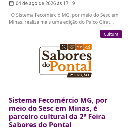
04 de ago de 2026 às 17:19
O Sistema Fecomércio MG, por meio do Sesc em
Minas, realiza mais uma edição do Palco Girat...
Cultura
Sistema Fecomércio MG, por
meio do Sesc em Minas, é
parceiro cultural da 2ª Feira
Sabores do Pontal