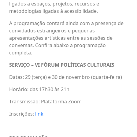
ligados a espaços, projetos, recursos e
metodologias ligadas à acessibilidade.
A programação contará ainda com a presença de
convidados estrangeiros e pequenas
apresentações artísticas entre as sessões de
conversas. Confira abaixo a programação
completa.
SERVIÇO – VI FÓRUM POLÍTICAS CULTURAIS
Datas: 29 (terça) e 30 de novembro (quarta-feira)
Horário: das 17h30 às 21h
Transmissão: Plataforma Zoom
Inscrições:
link