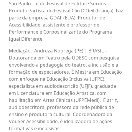
São Paulo -, e do Festival de Folclore Surdos.
Produtor/artista do Festival Clin D’Oeil (França). Faz
parte da empresa GDAF (EUA). Produtor de
Acessibilidade, assistente e professor de
Performance e Corposinalizante do Programa
Igual Diferente.
Mediação: Andreza Nóbrega (PE) | BRASIL –
Doutoranda em Teatro pela UDESC com pesquisa
envolvendo a pedagogia do teatro, a inclusão e a
formação de espectadores. É Mestra em Educação
com enfoque na Educação Inclusiva (UFPE),
especialista em audiodescrição (UFJF), graduada
em Licenciatura em Educação Artística, com
habilitação em Artes Cênicas (UFPEMedi). É atriz,
audiodescritora, professora da rede pública de
ensino e produtora cultural. Coordenadora da
VouSer Acessibilidade, é idealizadora de ações
formativas e inclusivas.​