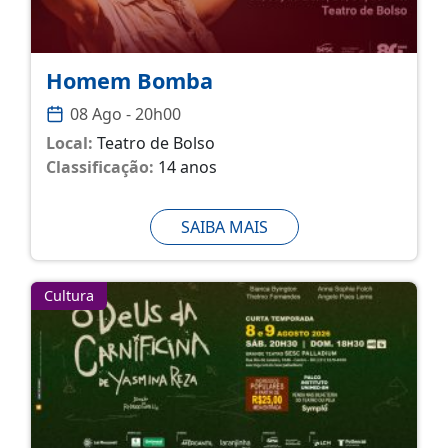
Homem Bomba
08 Ago - 20h00
Local:
Teatro de Bolso
Classificação:
14 anos
SAIBA MAIS
Cultura