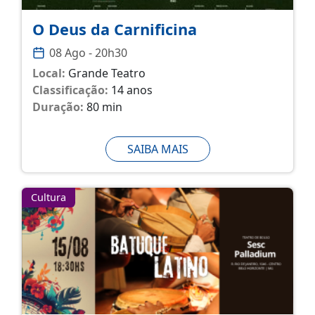
O Deus da Carnificina
08 Ago - 20h30
Local:
Grande Teatro
Classificação:
14 anos
Duração:
80 min
SAIBA MAIS
Cultura