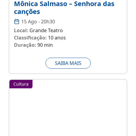
Mônica Salmaso – Senhora das
canções
15 Ago - 20h30
Local:
Grande Teatro
Classificação:
10 anos
Duração:
90 min
SAIBA MAIS
Cultura