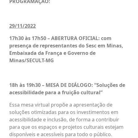
PROGRAMAÇÃO:
29/11/2022
17h30 às 17h50
– ABERTURA OFICIAL: com
presença de representantes do Sesc em Minas,
Embaixada da França e Governo de
Minas/SECULT-MG
18h às 19h30
– MESA DE DIÁLOGO: “Soluções de
acessibilidade para a fruição cultural”
Essa mesa virtual propõe a apresentação de
soluções otimizadas para os investimentos em
acessibilidade e inclusão, de forma a contribuir
para que os espaços e projetos culturais estejam
disponíveis e acessíveis para todo o público.