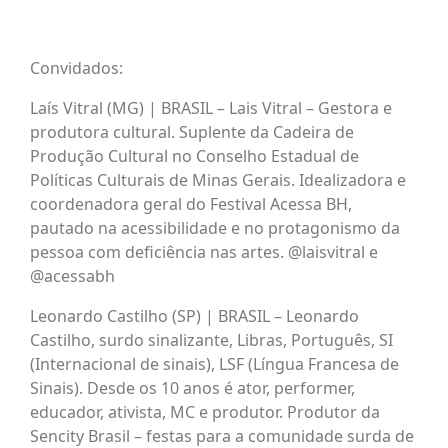
Convidados:
Laís Vitral (MG) | BRASIL – Lais Vitral – Gestora e
produtora cultural. Suplente da Cadeira de
Produção Cultural no Conselho Estadual de
Políticas Culturais de Minas Gerais. Idealizadora e
coordenadora geral do Festival Acessa BH,
pautado na acessibilidade e no protagonismo da
pessoa com deficiência nas artes. @laisvitral e
@acessabh
Leonardo Castilho (SP) | BRASIL – Leonardo
Castilho, surdo sinalizante, Libras, Português, SI
(Internacional de sinais), LSF (Língua Francesa de
Sinais). Desde os 10 anos é ator, performer,
educador, ativista, MC e produtor. Produtor da
Sencity Brasil – festas para a comunidade surda de