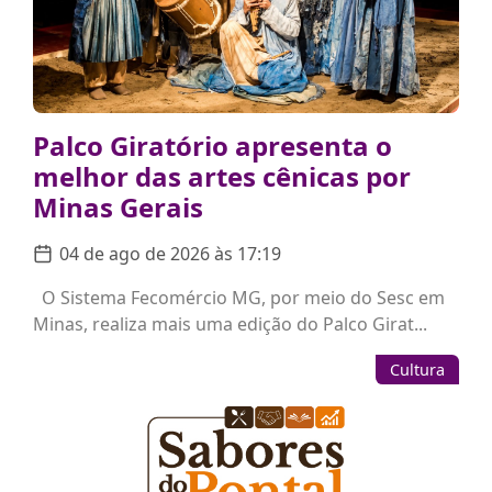
Palco Giratório apresenta o
melhor das artes cênicas por
Minas Gerais
04 de ago de 2026 às 17:19
O Sistema Fecomércio MG, por meio do Sesc em
Minas, realiza mais uma edição do Palco Girat...
Cultura