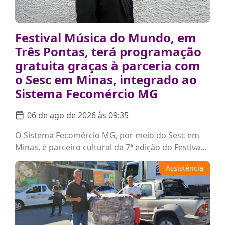
Festival Música do Mundo, em
Três Pontas, terá programação
gratuita graças à parceria com
o Sesc em Minas, integrado ao
Sistema Fecomércio MG
06 de ago de 2026 às 09:35
O Sistema Fecomércio MG, por meio do Sesc em
Minas, é parceiro cultural da 7ª edição do Festiva...
Assistência