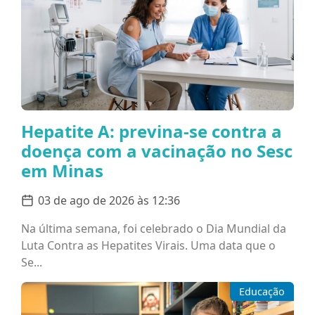
Hepatite A: previna-se contra a
doença com a vacinação no Sesc
em Minas
03 de ago de 2026 às 12:36
Na última semana, foi celebrado o Dia Mundial da
Luta Contra as Hepatites Virais. Uma data que o
Se...
Educação