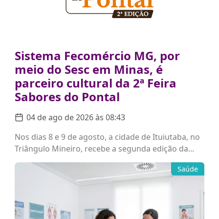
Sistema Fecomércio MG, por
meio do Sesc em Minas, é
parceiro cultural da 2ª Feira
Sabores do Pontal
04 de ago de 2026 às 08:43
Nos dias 8 e 9 de agosto, a cidade de Ituiutaba, no
Triângulo Mineiro, recebe a segunda edição da...
Saúde