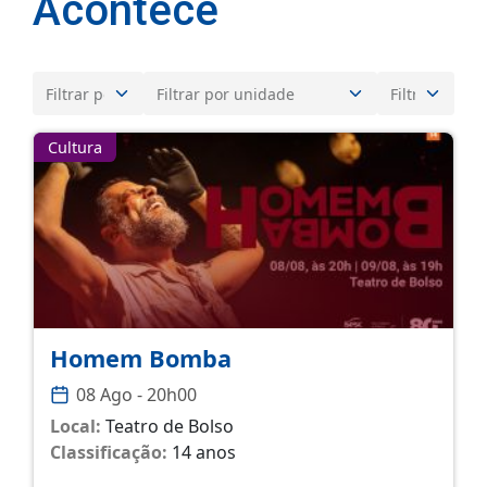
Acontece
Cultura
Homem Bomba
08 Ago - 20h00
Local:
Teatro de Bolso
Classificação:
14 anos