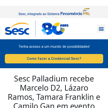
Tenha acesso a um mundo de possibilidades!
Como fazer a Credencial Sesc?
Sesc Palladium recebe
Marcelo D2, Lázaro
Ramos, Tamara Franklin e
Camilo Gan em evento