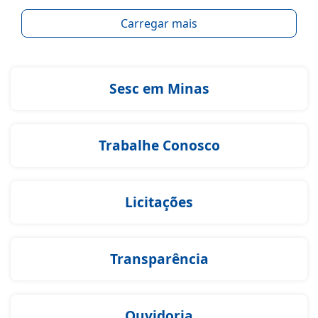
Carregar mais
Sesc em Minas
Trabalhe Conosco
Licitações
Transparência
Ouvidoria