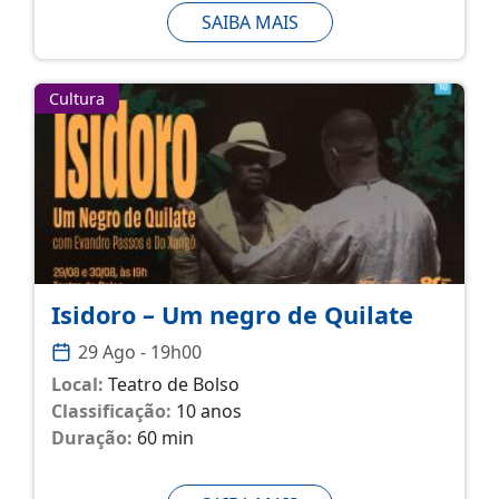
SAIBA MAIS
Cultura
Isidoro – Um negro de Quilate
29 Ago - 19h00
Local:
Teatro de Bolso
Classificação:
10 anos
Duração:
60 min