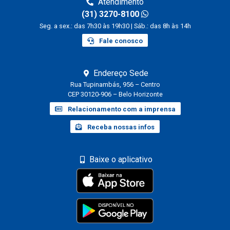
Atendimento
(31) 3270-8100
Seg. a sex.: das 7h30 às 19h30 | Sáb.: das 8h às 14h
Fale conosco
Endereço Sede
Rua Tupinambás, 956 – Centro
CEP 30120-906 – Belo Horizonte
Relacionamento com a imprensa
Receba nossas infos
Baixe o aplicativo