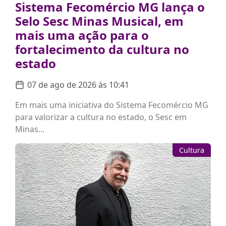
Sistema Fecomércio MG lança o
Selo Sesc Minas Musical, em
mais uma ação para o
fortalecimento da cultura no
estado
07 de ago de 2026 às 10:41
Em mais uma iniciativa do Sistema Fecomércio MG
para valorizar a cultura no estado, o Sesc em
Minas...
Cultura