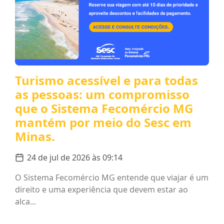
Turismo acessível e para todas
as pessoas: um compromisso
que o Sistema Fecomércio MG
mantém por meio do Sesc em
Minas.
24 de jul de 2026 às 09:14
O Sistema Fecomércio MG entende que viajar é um
direito e uma experiência que devem estar ao
alca...