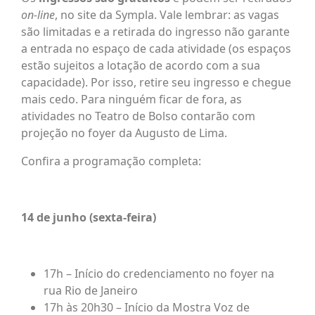
on-line
, no site da Sympla. Vale lembrar: as vagas
são limitadas e a retirada do ingresso não garante
a entrada no espaço de cada atividade (os espaços
estão sujeitos a lotação de acordo com a sua
capacidade). Por isso, retire seu ingresso e chegue
mais cedo. Para ninguém ficar de fora, as
atividades no Teatro de Bolso contarão com
projeção no foyer da Augusto de Lima.
Confira a programação completa:
14 de junho (sexta-feira)
17h – Início do credenciamento no foyer na
rua Rio de Janeiro
17h às 20h30 – Início da Mostra Voz de