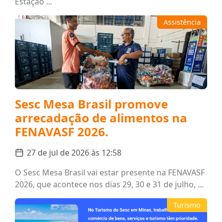
Estação ...
Assistência
Sesc Mesa Brasil promove
arrecadação de alimentos na
FENAVASF 2026.
27 de jul de 2026 às 12:58
O Sesc Mesa Brasil vai estar presente na FENAVASF
2026, que acontece nos dias 29, 30 e 31 de julho, ...
Turismo