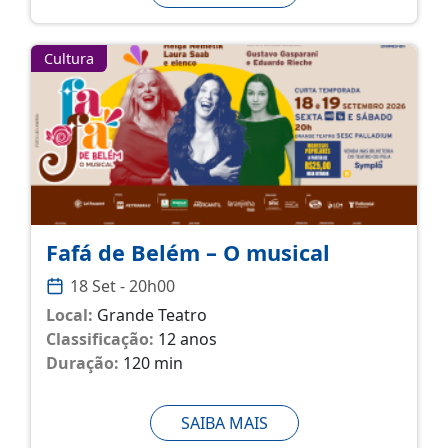
Cultura
Fafá de Belém – O musical
18 Set - 20h00
Local:
Grande Teatro
Classificação:
12 anos
Duração:
120 min
SAIBA MAIS