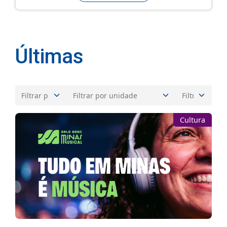
Últimas
Cultura