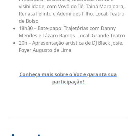
visibilidade, com Vovô do Ilê, Tainá Marajoara,
Renata Felinto e Ademildes Filho. Local: Teatro
de Bolso
18h30 – Bate-papo: Trajetórias com Danny
Mendes e Lázaro Ramos. Local: Grande Teatro
20h – Apresentação artística de DJ Black Josie.
Foyer Augusto de Lima
Conheça mais sobre o Voz e garanta sua
participação!