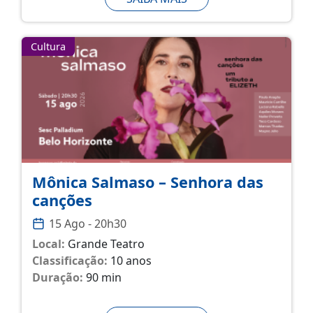
Cultura
Mônica Salmaso – Senhora das
canções
15 Ago - 20h30
Local:
Grande Teatro
Classificação:
10 anos
Duração:
90 min