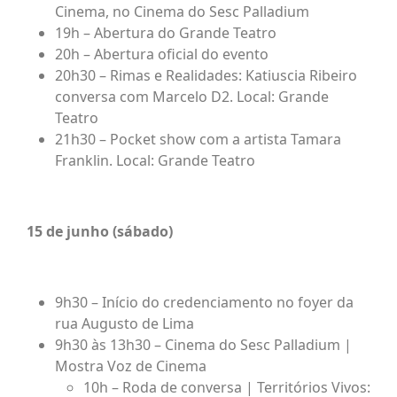
Cinema, no Cinema do Sesc Palladium
19h – Abertura do Grande Teatro
20h – Abertura oficial do evento
20h30 – Rimas e Realidades: Katiuscia Ribeiro
conversa com Marcelo D2. Local: Grande
Teatro
21h30 – Pocket show com a artista Tamara
Franklin. Local: Grande Teatro
15 de junho (sábado)
9h30 – Início do credenciamento no foyer da
rua Augusto de Lima
9h30 às 13h30 – Cinema do Sesc Palladium |
Mostra Voz de Cinema
10h – Roda de conversa | Territórios Vivos: