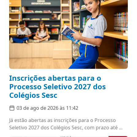
Inscrições abertas para o
Processo Seletivo 2027 dos
Colégios Sesc
03 de ago de 2026 às 11:42
Já estão abertas as inscrições para o Processo
Seletivo 2027 dos Colégios Sesc, com prazo até ...