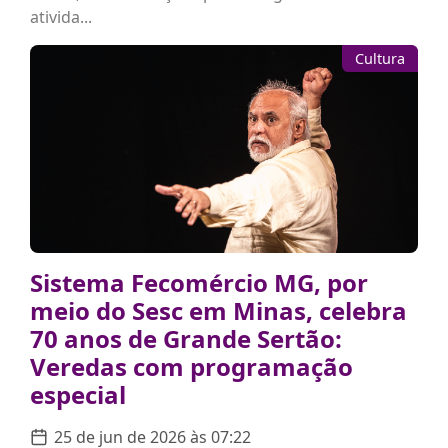
ativida...
Cultura
Sistema Fecomércio MG, por
meio do Sesc em Minas, celebra
70 anos de Grande Sertão:
Veredas com programação
especial
25 de jun de 2026 às 07:22