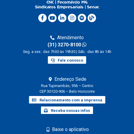
Atendimento
(31) 3270-8100
Seg. a sex.: das 7h30 às 19h30 | Sáb.: das 8h às 14h
Fale conosco
Endereço Sede
Rua Tupinambás, 956 – Centro
CEP 30120-906 – Belo Horizonte
Relacionamento com a imprensa
Receba nossas infos
Baixe o aplicativo