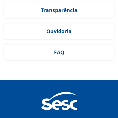
Transparência
Ouvidoria
FAQ