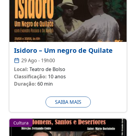
Isidoro – Um negro de Quilate
29 Ago - 19h00
Local:
Teatro de Bolso
Classificação:
10 anos
Duração:
60 min
SAIBA MAIS
Cultura