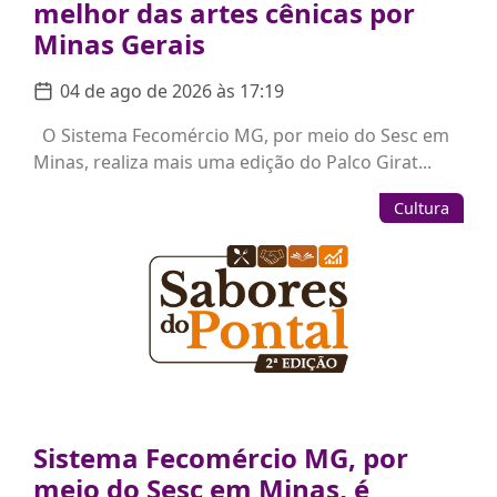
melhor das artes cênicas por
Minas Gerais
04 de ago de 2026 às 17:19
O Sistema Fecomércio MG, por meio do Sesc em
Minas, realiza mais uma edição do Palco Girat...
Cultura
Sistema Fecomércio MG, por
meio do Sesc em Minas, é