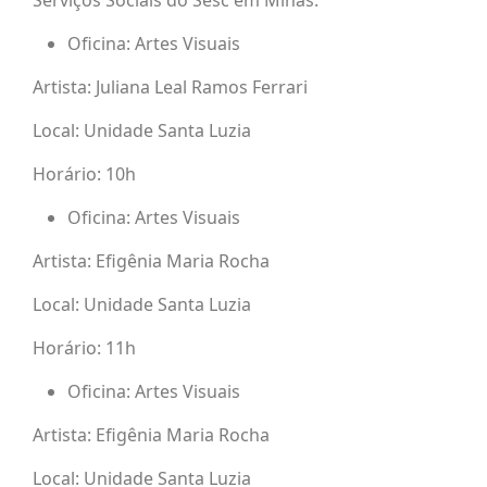
Serviços Sociais do Sesc em Minas:
Oficina: Artes Visuais
Artista: Juliana Leal Ramos Ferrari
Local: Unidade Santa Luzia
Horário: 10h
Oficina: Artes Visuais
Artista: Efigênia Maria Rocha
Local: Unidade Santa Luzia
Horário: 11h
Oficina: Artes Visuais
Artista: Efigênia Maria Rocha
Local: Unidade Santa Luzia