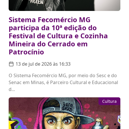
Sistema Fecomércio MG
participa da 10ª edição do
Festival de Cultura e Cozinha
Mineira do Cerrado em
Patrocínio
13 de jul de 2026 às 16:33
O Sistema Fecomércio MG, por meio do Sesc e do
Senac em Minas, é Parceiro Cultural e Educacional
d...
Cultura