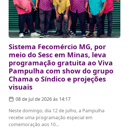
Sistema Fecomércio MG, por
meio do Sesc em Minas, leva
programação gratuita ao Viva
Pampulha com show do grupo
Chama o Síndico e projeções
visuais
08 de jul de 2026 às 14:17
Neste domingo, dia 12 de julho, a Pampulha
recebe uma programação especial em
comemoração aos 10...