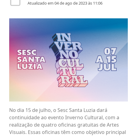
Atualizado em 04 de ago de 2023 às 11:06
No dia 15 de julho, o Sesc Santa Luzia dará
continuidade ao evento Inverno Cultural, com a
realização de quatro oficinas gratuitas de Artes
Visuais. Essas oficinas têm como objetivo principal