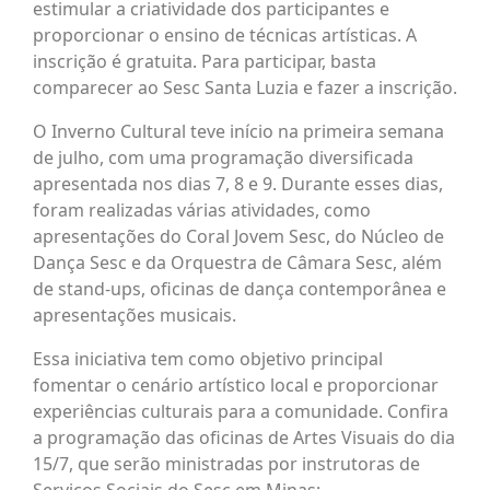
estimular a criatividade dos participantes e
proporcionar o ensino de técnicas artísticas. A
inscrição é gratuita. Para participar, basta
comparecer ao Sesc Santa Luzia e fazer a inscrição.
O Inverno Cultural teve início na primeira semana
de julho, com uma programação diversificada
apresentada nos dias 7, 8 e 9. Durante esses dias,
foram realizadas várias atividades, como
apresentações do Coral Jovem Sesc, do Núcleo de
Dança Sesc e da Orquestra de Câmara Sesc, além
de stand-ups, oficinas de dança contemporânea e
apresentações musicais.
Essa iniciativa tem como objetivo principal
fomentar o cenário artístico local e proporcionar
experiências culturais para a comunidade. Confira
a programação das oficinas de Artes Visuais do dia
15/7, que serão ministradas por instrutoras de