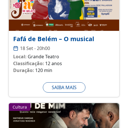
Fafá de Belém – O musical
18 Set - 20h00
Local:
Grande Teatro
Classificação:
12 anos
Duração:
120 min
SAIBA MAIS
Cultura