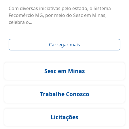
Com diversas iniciativas pelo estado, o Sistema
Fecomércio MG, por meio do Sesc em Minas,
celebra o...
Carregar mais
Sesc em Minas
Trabalhe Conosco
Licitações