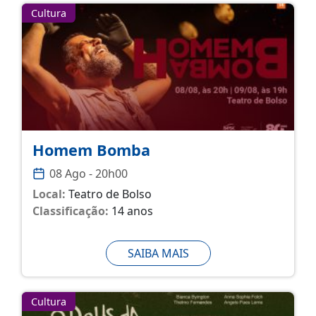
Cultura
Homem Bomba
08 Ago - 20h00
Local:
Teatro de Bolso
Classificação:
14 anos
SAIBA MAIS
Cultura