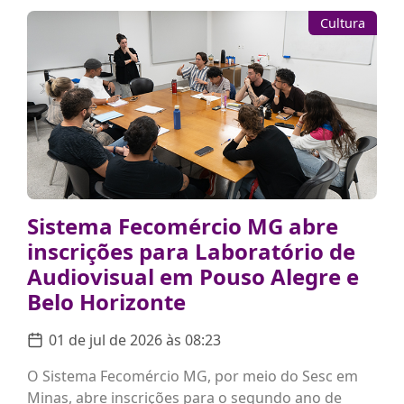
Cultura
Sistema Fecomércio MG abre
inscrições para Laboratório de
Audiovisual em Pouso Alegre e
Belo Horizonte
01 de jul de 2026 às 08:23
O Sistema Fecomércio MG, por meio do Sesc em
Minas, abre inscrições para o segundo ano de