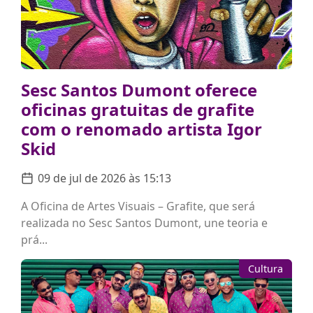
Sesc Santos Dumont oferece
oficinas gratuitas de grafite
com o renomado artista Igor
Skid
09 de jul de 2026 às 15:13
A Oficina de Artes Visuais – Grafite, que será
realizada no Sesc Santos Dumont, une teoria e
prá...
Cultura