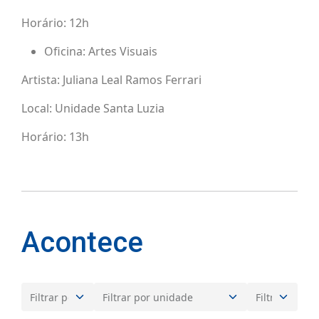
Horário: 12h
Oficina: Artes Visuais
Artista: Juliana Leal Ramos Ferrari
Local: Unidade Santa Luzia
Horário: 13h
Acontece