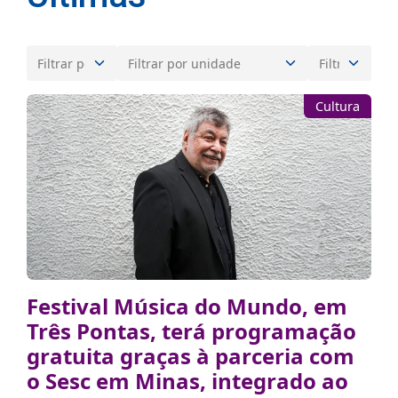
Cultura
Festival Música do Mundo, em
Três Pontas, terá programação
gratuita graças à parceria com
o Sesc em Minas, integrado ao