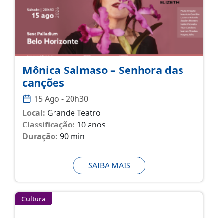
Mônica Salmaso – Senhora das
canções
15 Ago - 20h30
Local:
Grande Teatro
Classificação:
10 anos
Duração:
90 min
SAIBA MAIS
Cultura