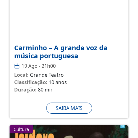
Carminho – A grande voz da
música portuguesa
19 Ago - 21h00
Local:
Grande Teatro
Classificação:
10 anos
Duração:
80 min
SAIBA MAIS
Cultura