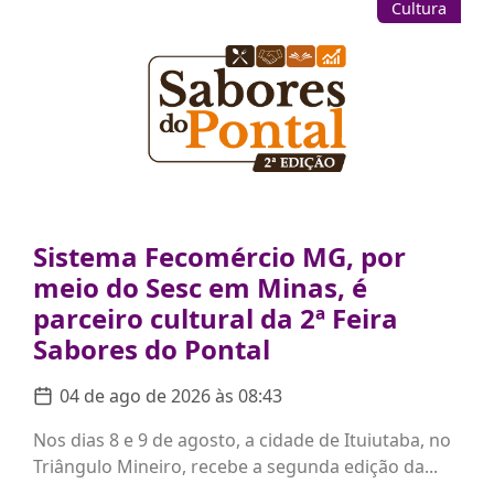
Cultura
Sistema Fecomércio MG, por
meio do Sesc em Minas, é
parceiro cultural da 2ª Feira
Sabores do Pontal
04 de ago de 2026 às 08:43
Nos dias 8 e 9 de agosto, a cidade de Ituiutaba, no
Triângulo Mineiro, recebe a segunda edição da...