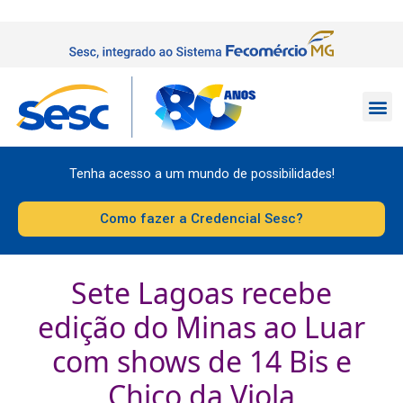
Tenha acesso a um mundo de possibilidades!
Como fazer a Credencial Sesc?
Sete Lagoas recebe
edição do Minas ao Luar
com shows de 14 Bis e
Chico da Viola