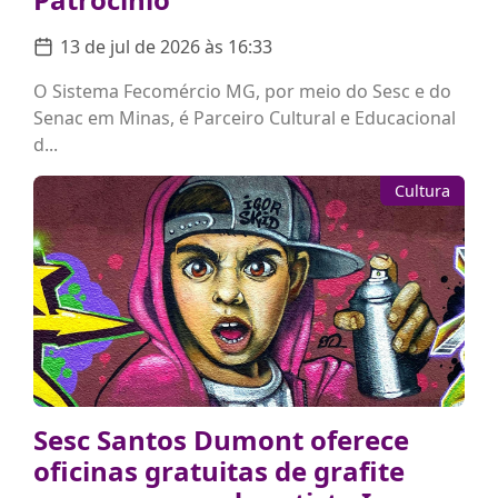
13 de jul de 2026 às 16:33
O Sistema Fecomércio MG, por meio do Sesc e do
Senac em Minas, é Parceiro Cultural e Educacional
d...
Cultura
Sesc Santos Dumont oferece
oficinas gratuitas de grafite