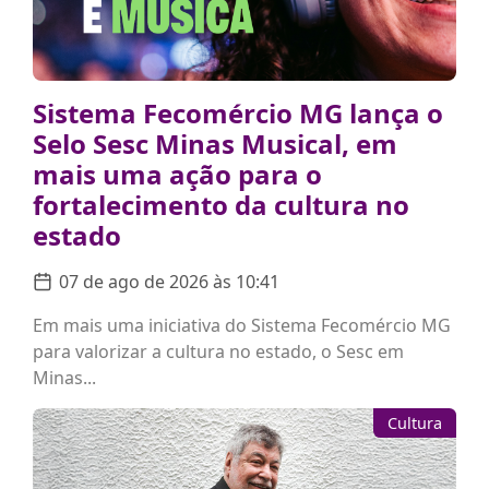
Sistema Fecomércio MG lança o
Selo Sesc Minas Musical, em
mais uma ação para o
fortalecimento da cultura no
estado
07 de ago de 2026 às 10:41
Em mais uma iniciativa do Sistema Fecomércio MG
para valorizar a cultura no estado, o Sesc em
Minas...
Cultura