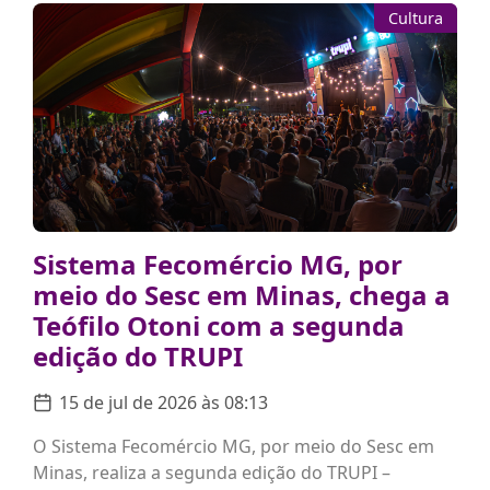
Cultura
Sistema Fecomércio MG, por
meio do Sesc em Minas, chega a
Teófilo Otoni com a segunda
edição do TRUPI
15 de jul de 2026 às 08:13
O Sistema Fecomércio MG, por meio do Sesc em
Minas, realiza a segunda edição do TRUPI –