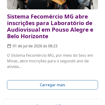
Sistema Fecomércio MG abre
inscrições para Laboratório de
Audiovisual em Pouso Alegre e
Belo Horizonte
01 de jul de 2026 às 08:23
O Sistema Fecomércio MG, por meio do Sesc em
Minas, abre inscrições para o segundo ano de
ativida...
Carregar mais