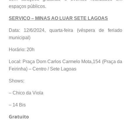
espaços públicos.
SERVIÇO – MINAS AO LUAR SETE LAGOAS
Data: 12/6/2024, quarta-feira (véspera de feriado
municipal)
Horário: 20h
Local: Praça Dom Carlos Carmelo Mota,154 (Praça da
Feirinha) – Centro / Sete Lagoas
Shows:
– Chico da Viola
– 14 Bis
Gratuito