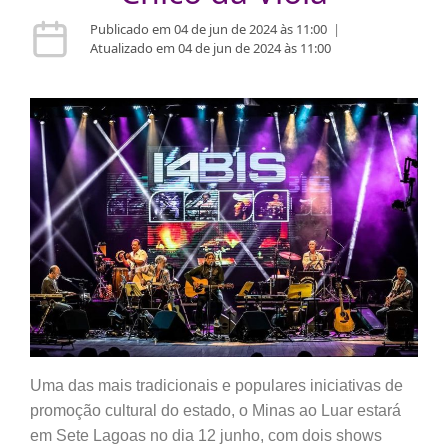
Publicado em 04 de jun de 2024 às 11:00
|
Atualizado em 04 de jun de 2024 às 11:00
Uma das mais tradicionais e populares iniciativas de
promoção cultural do estado, o Minas ao Luar estará
em Sete Lagoas no dia 12 junho, com dois shows