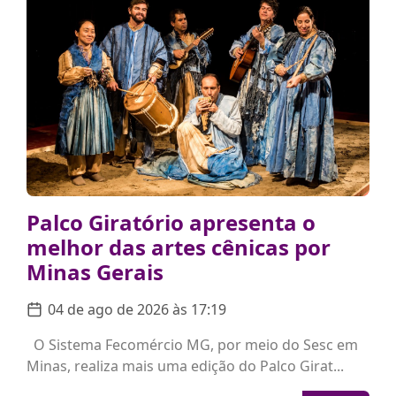
Palco Giratório apresenta o
melhor das artes cênicas por
Minas Gerais
04 de ago de 2026 às 17:19
O Sistema Fecomércio MG, por meio do Sesc em
Minas, realiza mais uma edição do Palco Girat...