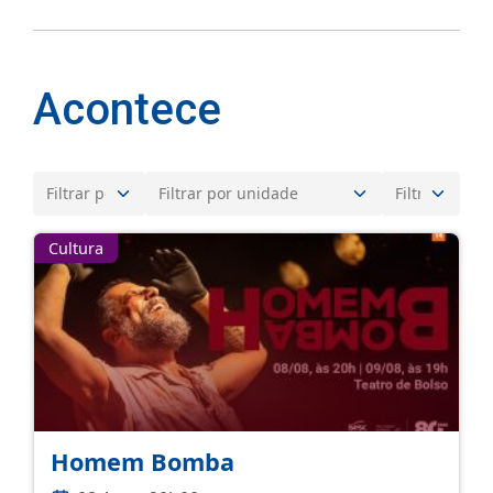
Acontece
Cultura
Homem Bomba