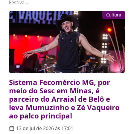
Festiva...
Cultura
Sistema Fecomércio MG, por
meio do Sesc em Minas, é
parceiro do Arraial de Belô e
leva Mumuzinho e Zé Vaqueiro
ao palco principal
13 de jul de 2026 às 17:01