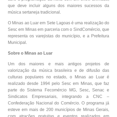
que deve incluir alguns dos maiores sucessos da
música sertaneja tradicional.
O Minas ao Luar em Sete Lagoas é uma realização do
Sesc em Minas em parceria com o SindComércio, que
representa os varejistas do município, e a Prefeitura
Municipal.
Sobre o Minas ao Luar
Um dos maiores e mais antigos projetos de
valorização da música brasileira e de difusão das
culturas populares no estado, o Minas ao Luar é
realizado desde 1994 pelo Sesc em Minas, que faz
parte do Sistema Fecomércio MG, Sesc, Senac e
Sindicatos Empresariais, integrando a CNC –
Confederação Nacional do Comércio. O programa já
esteve em mais de 200 municípios de Minas Gerais,
com atrações gratuitas e eventos realizados em