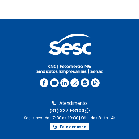
Atendimento
(31) 3270-8100
Seg. a sex.: das 7h30 às 19h30 | Sáb.: das 8h às 14h
Fale conosco