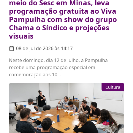
meio do Sesc em Minas, leva
programação gratuita ao Viva
Pampulha com show do grupo
Chama o Síndico e projeções
visuais
08 de jul de 2026 às 14:17
Neste domingo, dia 12 de julho, a Pampulha
recebe uma programação especial em
comemoração aos 10...
Cultura