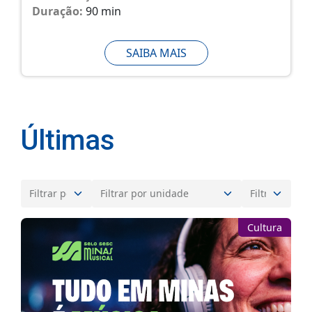
Duração:
90 min
SAIBA MAIS
Últimas
Cultura