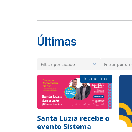
Últimas
Institucional
Santa Luzia recebe o
evento Sistema