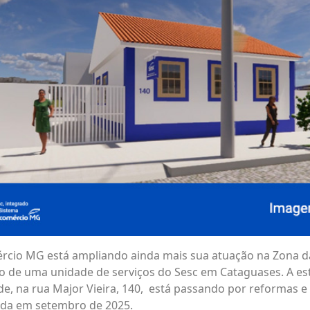
rcio MG está ampliando ainda mais sua atuação na Zona d
 de uma unidade de serviços do Sesc em Cataguases. A est
de, na rua Major Vieira, 140, está passando por reformas e 
ada em setembro de 2025.