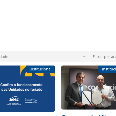
Institucional
Instituc