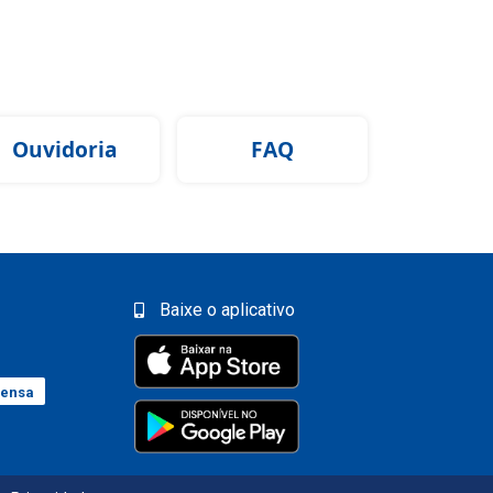
Ouvidoria
FAQ
Baixe o aplicativo
rensa