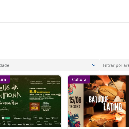
ura
Cultura