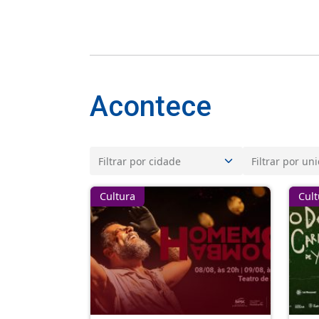
Acontece
Cultura
Cult