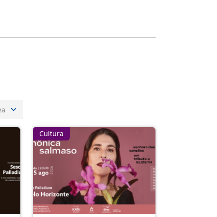
Cultura