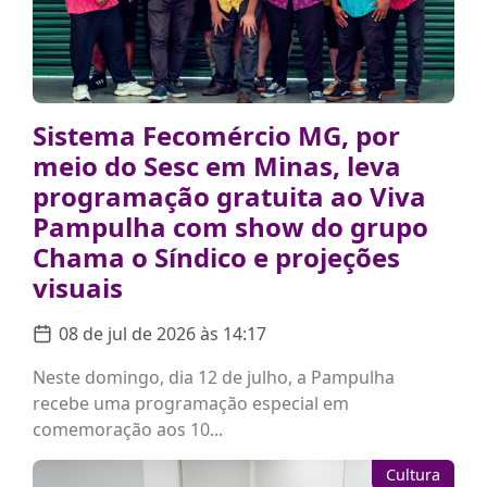
Sistema Fecomércio MG, por
meio do Sesc em Minas, leva
programação gratuita ao Viva
Pampulha com show do grupo
Chama o Síndico e projeções
visuais
08 de jul de 2026 às 14:17
Neste domingo, dia 12 de julho, a Pampulha
recebe uma programação especial em
comemoração aos 10...
Cultura