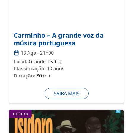
Carminho – A grande voz da
música portuguesa
19 Ago - 21h00
Local:
Grande Teatro
Classificação:
10 anos
Duração:
80 min
SAIBA MAIS
Cultura