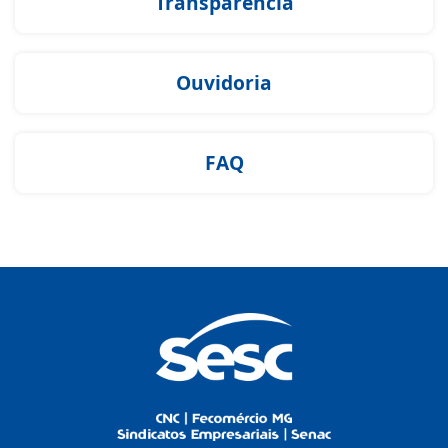
Transparência
Ouvidoria
FAQ