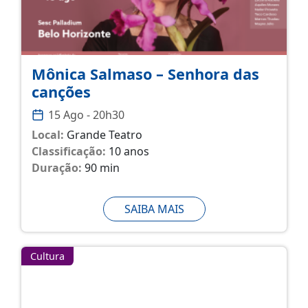
Mônica Salmaso – Senhora das
canções
15 Ago - 20h30
Local:
Grande Teatro
Classificação:
10 anos
Duração:
90 min
SAIBA MAIS
Cultura