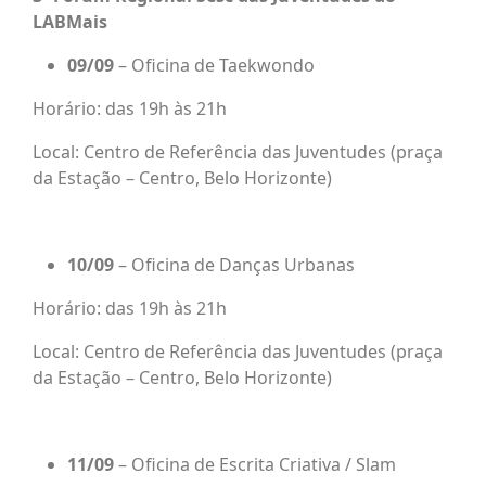
LABMais
09/09
– Oficina de Taekwondo
Horário: das 19h às 21h
Local: Centro de Referência das Juventudes (praça
da Estação – Centro, Belo Horizonte)
10/09
– Oficina de Danças Urbanas
Horário: das 19h às 21h
Local: Centro de Referência das Juventudes (praça
da Estação – Centro, Belo Horizonte)
11/09
– Oficina de Escrita Criativa / Slam