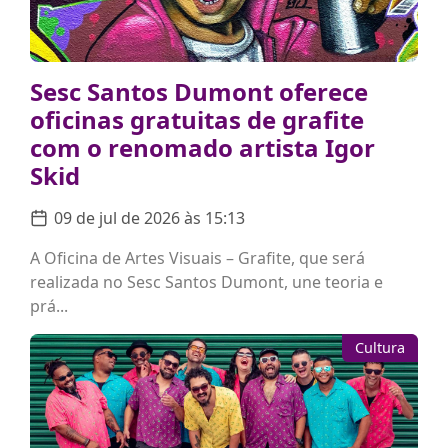
Sesc Santos Dumont oferece
oficinas gratuitas de grafite
com o renomado artista Igor
Skid
09 de jul de 2026 às 15:13
A Oficina de Artes Visuais – Grafite, que será
realizada no Sesc Santos Dumont, une teoria e
prá...
Cultura