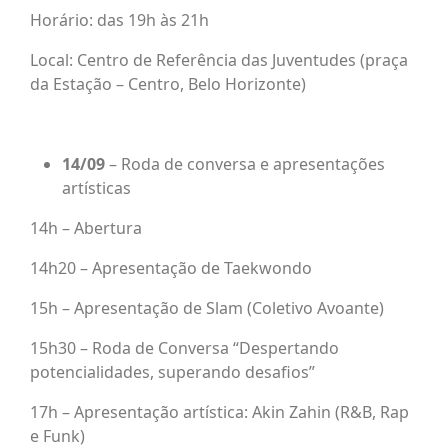
Horário: das 19h às 21h
Local: Centro de Referência das Juventudes (praça
da Estação – Centro, Belo Horizonte)
14/09
– Roda de conversa e apresentações
artísticas
14h – Abertura
14h20 – Apresentação de Taekwondo
15h – Apresentação de Slam (Coletivo Avoante)
15h30 – Roda de Conversa “Despertando
potencialidades, superando desafios”
17h – Apresentação artística: Akin Zahin (R&B, Rap
e Funk)