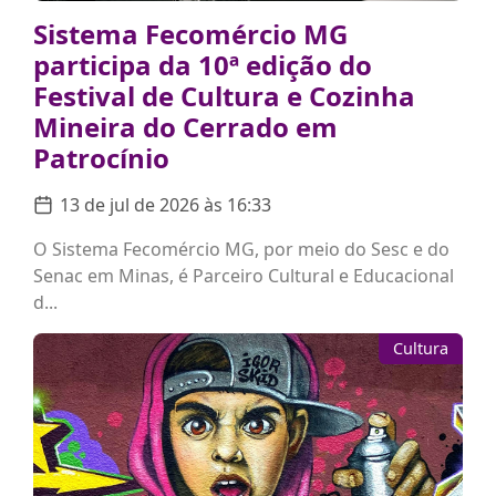
Sistema Fecomércio MG
participa da 10ª edição do
Festival de Cultura e Cozinha
Mineira do Cerrado em
Patrocínio
13 de jul de 2026 às 16:33
O Sistema Fecomércio MG, por meio do Sesc e do
Senac em Minas, é Parceiro Cultural e Educacional
d...
Cultura