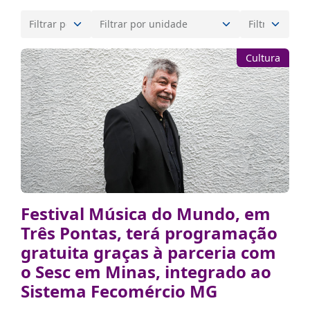
Cultura
Festival Música do Mundo, em
Três Pontas, terá programação
gratuita graças à parceria com
o Sesc em Minas, integrado ao
Sistema Fecomércio MG