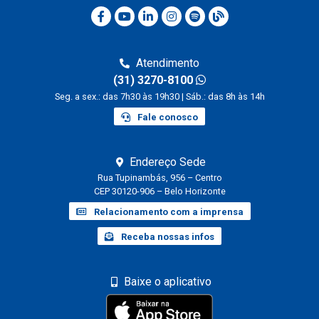
Atendimento
(31) 3270-8100
Seg. a sex.: das 7h30 às 19h30 | Sáb.: das 8h às 14h
Fale conosco
Endereço Sede
Rua Tupinambás, 956 – Centro
CEP 30120-906 – Belo Horizonte
Relacionamento com a imprensa
Receba nossas infos
Baixe o aplicativo