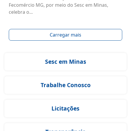
Fecomércio MG, por meio do Sesc em Minas,
celebra o...
Carregar mais
Sesc em Minas
Trabalhe Conosco
Licitações