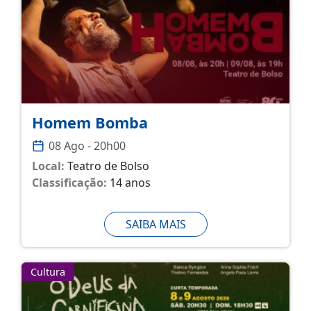
Homem Bomba
08 Ago - 20h00
Local:
Teatro de Bolso
Classificação:
14 anos
SAIBA MAIS
Cultura