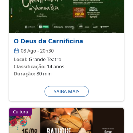
O Deus da Carnificina
08 Ago - 20h30
Local:
Grande Teatro
Classificação:
14 anos
Duração:
80 min
SAIBA MAIS
Cultura