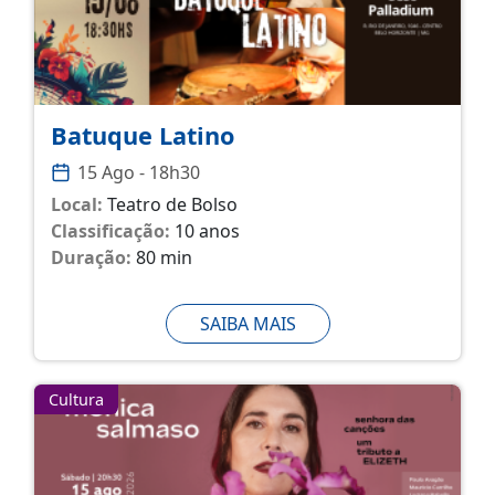
Batuque Latino
15 Ago - 18h30
Local:
Teatro de Bolso
Classificação:
10 anos
Duração:
80 min
SAIBA MAIS
Cultura