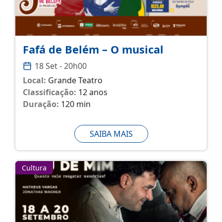
Fafá de Belém – O musical
18 Set - 20h00
Local:
Grande Teatro
Classificação:
12 anos
Duração:
120 min
SAIBA MAIS
Cultura