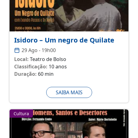
Isidoro – Um negro de Quilate
29 Ago - 19h00
Local:
Teatro de Bolso
Classificação:
10 anos
Duração:
60 min
SAIBA MAIS
Cultura