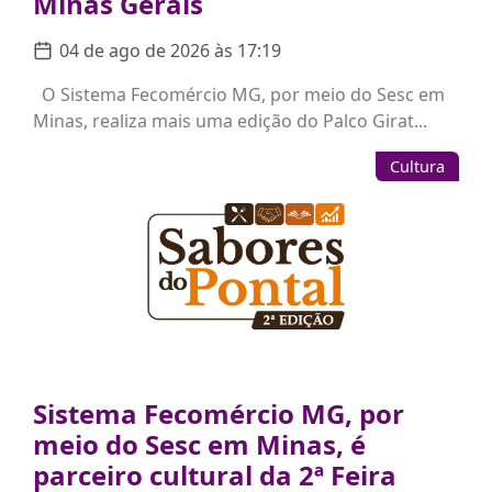
Minas Gerais
04 de ago de 2026 às 17:19
O Sistema Fecomércio MG, por meio do Sesc em
Minas, realiza mais uma edição do Palco Girat...
Cultura
Sistema Fecomércio MG, por
meio do Sesc em Minas, é
parceiro cultural da 2ª Feira