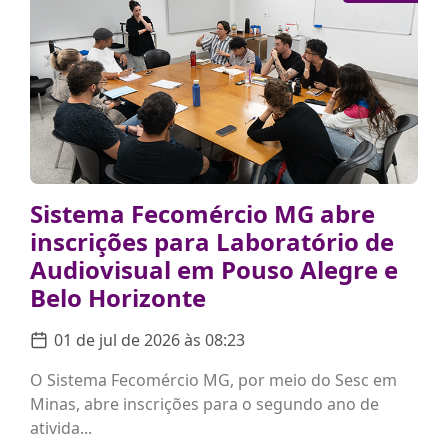
Sistema Fecomércio MG abre
inscrições para Laboratório de
Audiovisual em Pouso Alegre e
Belo Horizonte
01 de jul de 2026 às 08:23
O Sistema Fecomércio MG, por meio do Sesc em
Minas, abre inscrições para o segundo ano de
ativida...