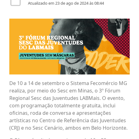
Atualizado em 23 de ago de 2024 às 08:44
De 10 a 14 de setembro o Sistema Fecomércio MG
realiza, por meio do Sesc em Minas, o 3º Fórum
Regional Sesc das Juventudes LABMais. O evento,
com programação totalmente gratuita, inclui
oficinas, roda de conversa e apresentações
artísticas no Centro de Referência das Juventudes
(CRJ) e no Sesc Cenário, ambos em Belo Horizonte.