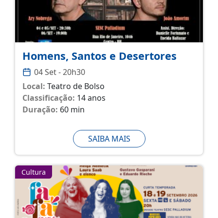
Homens, Santos e Desertores
04 Set - 20h30
Local:
Teatro de Bolso
Classificação:
14 anos
Duração:
60 min
SAIBA MAIS
Cultura