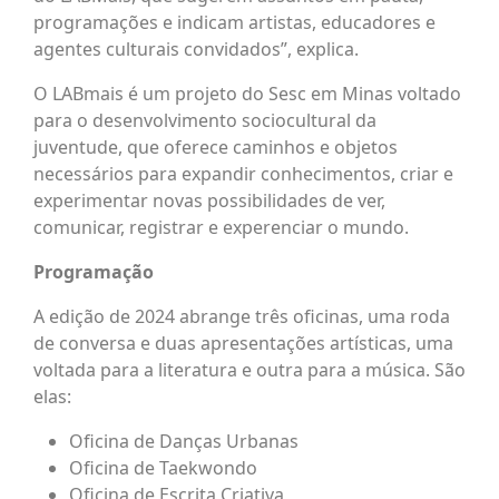
programações e indicam artistas, educadores e
agentes culturais convidados”, explica.
O LABmais é um projeto do Sesc em Minas voltado
para o desenvolvimento sociocultural da
juventude, que oferece caminhos e objetos
necessários para expandir conhecimentos, criar e
experimentar novas possibilidades de ver,
comunicar, registrar e experenciar o mundo.
Programação
A edição de 2024 abrange três oficinas, uma roda
de conversa e duas apresentações artísticas, uma
voltada para a literatura e outra para a música. São
elas:
Oficina de Danças Urbanas
Oficina de Taekwondo
Oficina de Escrita Criativa