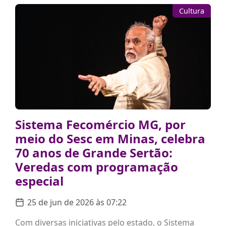
Cultura
Sistema Fecomércio MG, por
meio do Sesc em Minas, celebra
70 anos de Grande Sertão:
Veredas com programação
especial
25 de jun de 2026 às 07:22
Com diversas iniciativas pelo estado, o Sistema