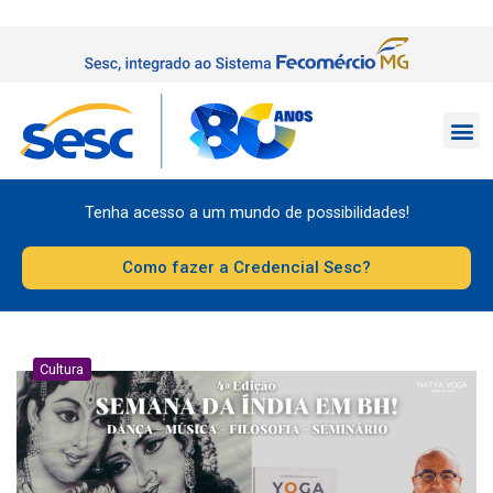
Tenha acesso a um mundo de possibilidades!
Como fazer a Credencial Sesc?
Cultura