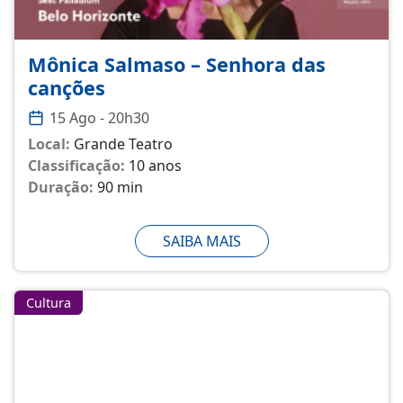
Mônica Salmaso – Senhora das
canções
15 Ago - 20h30
Local:
Grande Teatro
Classificação:
10 anos
Duração:
90 min
SAIBA MAIS
Cultura