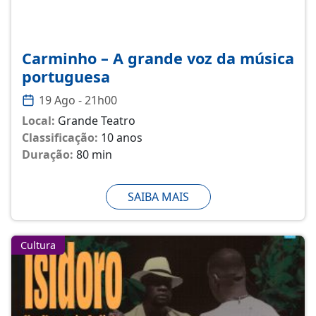
Carminho – A grande voz da música
portuguesa
19 Ago - 21h00
Local:
Grande Teatro
Classificação:
10 anos
Duração:
80 min
SAIBA MAIS
Cultura