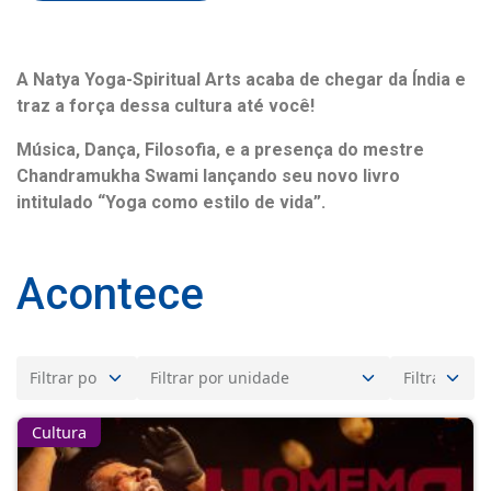
A Natya Yoga-Spiritual Arts acaba de chegar da Índia e
traz a força dessa cultura até você!
Música, Dança, Filosofia, e a presença do mestre
Chandramukha Swami lançando seu novo livro
intitulado “Yoga como estilo de vida”.
Acontece
Cultura