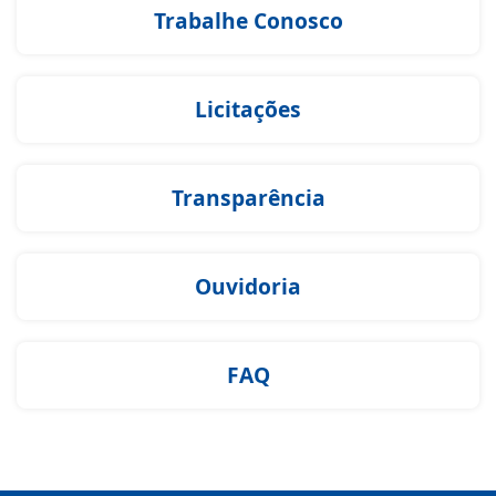
Trabalhe Conosco
Licitações
Transparência
Ouvidoria
FAQ