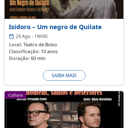
Isidoro – Um negro de Quilate
29 Ago - 19h00
Local:
Teatro de Bolso
Classificação:
10 anos
Duração:
60 min
SAIBA MAIS
Cultura