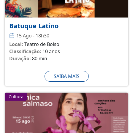
Batuque Latino
15 Ago - 18h30
Local:
Teatro de Bolso
Classificação:
10 anos
Duração:
80 min
SAIBA MAIS
Cultura