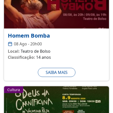
Homem Bomba
08 Ago - 20h00
Local:
Teatro de Bolso
Classificação:
14 anos
SAIBA MAIS
Cultura