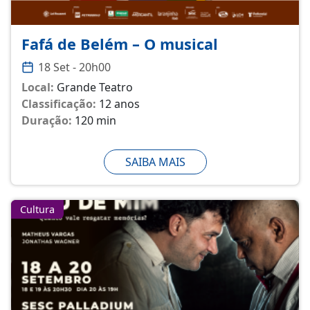
Fafá de Belém – O musical
18 Set - 20h00
Local:
Grande Teatro
Classificação:
12 anos
Duração:
120 min
SAIBA MAIS
Cultura