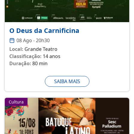
O Deus da Carnificina
08 Ago - 20h30
Local:
Grande Teatro
Classificação:
14 anos
Duração:
80 min
SAIBA MAIS
Cultura