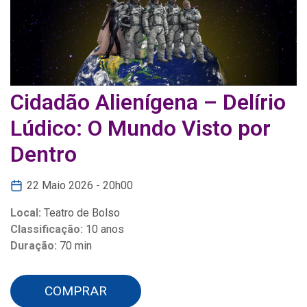
Cidadão Alienígena – Delírio
Lúdico: O Mundo Visto por
Dentro
22 Maio 2026 - 20h00
Local:
Teatro de Bolso
Classificação:
10 anos
Duração:
70 min
COMPRAR