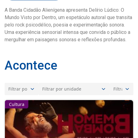
A Banda Cidadão Alienígena apresenta Delírio Lúdico: O
Mundo Visto por Dentro, um espetáculo autoral que transita
pelo rock psicodélico, poesia e experimentação sonora.
Uma experiência sensorial intensa que convida o público a
mergulhar em paisagens sonoras e reflexões profundas.
Acontece
Cultura