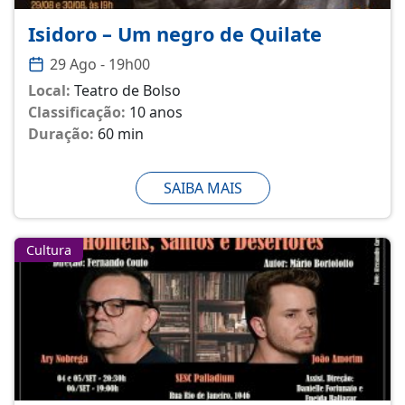
Isidoro – Um negro de Quilate
29 Ago - 19h00
Local:
Teatro de Bolso
Classificação:
10 anos
Duração:
60 min
SAIBA MAIS
Cultura