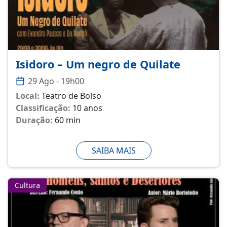
Isidoro – Um negro de Quilate
29 Ago - 19h00
Local:
Teatro de Bolso
Classificação:
10 anos
Duração:
60 min
SAIBA MAIS
Cultura