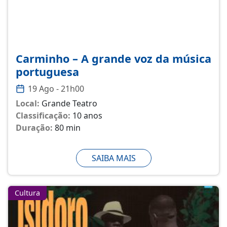
Carminho – A grande voz da música
portuguesa
19 Ago - 21h00
Local:
Grande Teatro
Classificação:
10 anos
Duração:
80 min
SAIBA MAIS
Cultura