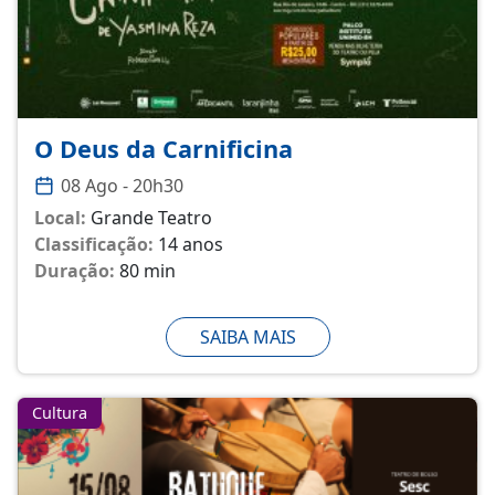
O Deus da Carnificina
08 Ago - 20h30
Local:
Grande Teatro
Classificação:
14 anos
Duração:
80 min
SAIBA MAIS
Cultura