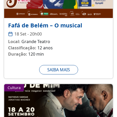
Fafá de Belém – O musical
18 Set - 20h00
Local:
Grande Teatro
Classificação:
12 anos
Duração:
120 min
SAIBA MAIS
Cultura