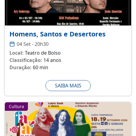
Homens, Santos e Desertores
04 Set - 20h30
Local:
Teatro de Bolso
Classificação:
14 anos
Duração:
60 min
SAIBA MAIS
Cultura