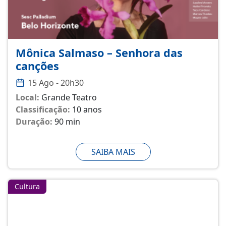
Mônica Salmaso – Senhora das
canções
15 Ago - 20h30
Local:
Grande Teatro
Classificação:
10 anos
Duração:
90 min
SAIBA MAIS
Cultura