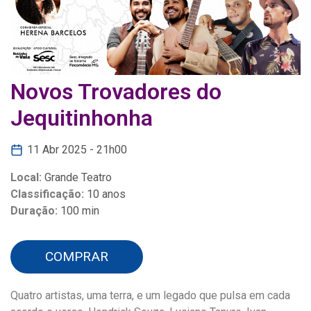
Novos Trovadores do
Jequitinhonha
11 Abr 2025 - 21h00
Local:
Grande Teatro
Classificação:
10 anos
Duração:
100 min
COMPRAR
Quatro artistas, uma terra, e um legado que pulsa em cada