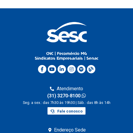
Atendimento
(31) 3270-8100
Seg. a sex.: das 7h30 às 19h30 | Sáb.: das 8h às 14h
Fale conosco
Endereço Sede