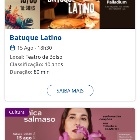
Batuque Latino
15 Ago - 18h30
Local:
Teatro de Bolso
Classificação:
10 anos
Duração:
80 min
SAIBA MAIS
Cultura