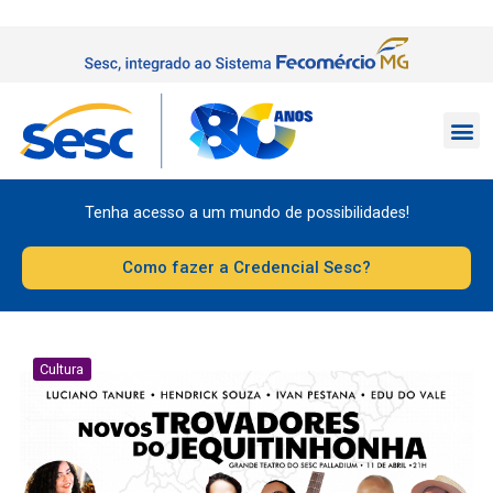
Tenha acesso a um mundo de possibilidades!
Como fazer a Credencial Sesc?
Cultura