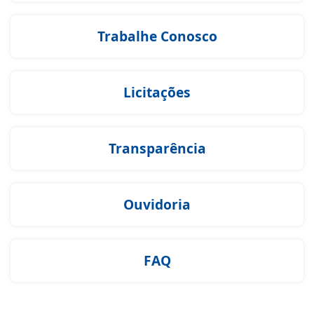
Trabalhe Conosco
Licitações
Transparência
Ouvidoria
FAQ