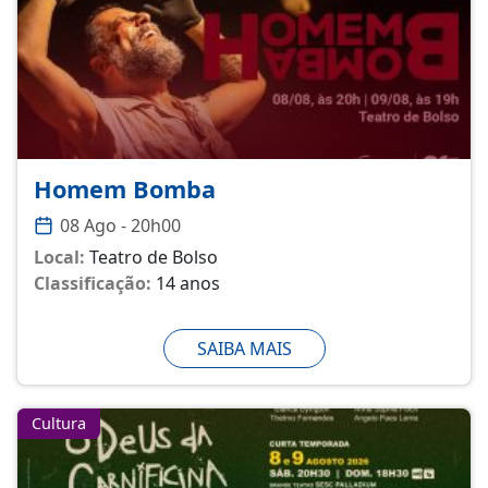
Homem Bomba
08 Ago - 20h00
Local:
Teatro de Bolso
Classificação:
14 anos
SAIBA MAIS
Cultura