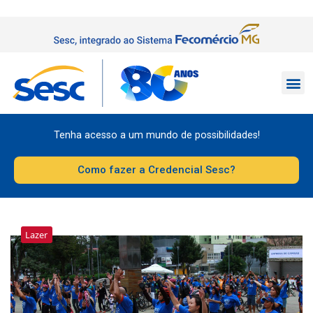
Tenha acesso a um mundo de possibilidades!
Como fazer a Credencial Sesc?
Lazer