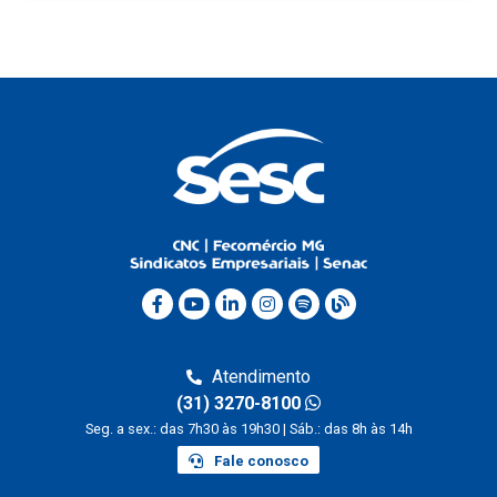
Atendimento
(31) 3270-8100
Seg. a sex.: das 7h30 às 19h30 | Sáb.: das 8h às 14h
Fale conosco