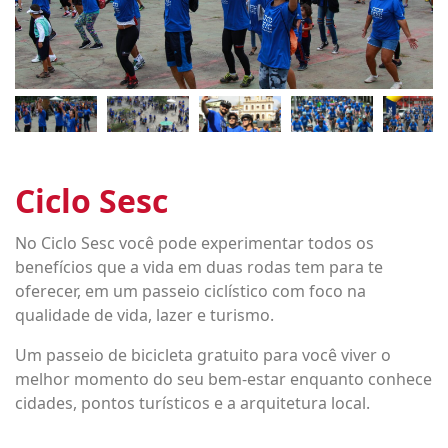
Ciclo Sesc
No Ciclo Sesc você pode experimentar todos os
benefícios que a vida em duas rodas tem para te
oferecer, em um passeio ciclístico com foco na
qualidade de vida, lazer e turismo.
Um passeio de bicicleta gratuito para você viver o
melhor momento do seu bem-estar enquanto conhece
cidades, pontos turísticos e a arquitetura local.