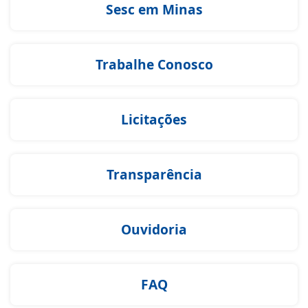
Sesc em Minas
Trabalhe Conosco
Licitações
Transparência
Ouvidoria
FAQ