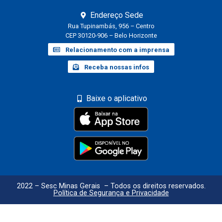
Endereço Sede
Rua Tupinambás, 956 – Centro
CEP 30120-906 – Belo Horizonte
Relacionamento com a imprensa
Receba nossas infos
Baixe o aplicativo
2022 – Sesc Minas Gerais – Todos os direitos reservados.
Política de Segurança e Privacidade