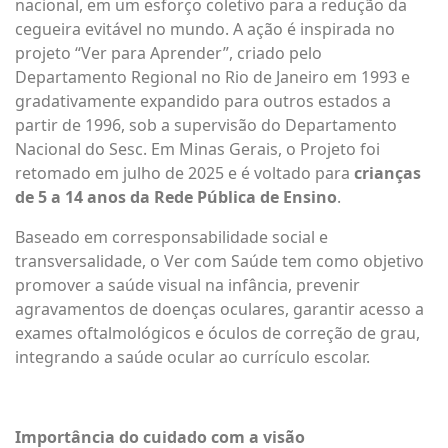
nacional, em um esforço coletivo para a redução da
cegueira evitável no mundo. A ação é inspirada no
projeto “Ver para Aprender”, criado pelo
Departamento Regional no Rio de Janeiro em 1993 e
gradativamente expandido para outros estados a
partir de 1996, sob a supervisão do Departamento
Nacional do Sesc. Em Minas Gerais, o Projeto foi
retomado em julho de 2025 e é voltado para
crianças
de
5 a 14 anos da Rede Pública de Ensino
.
Baseado em corresponsabilidade social e
transversalidade, o Ver com Saúde tem como objetivo
promover a saúde visual na infância, prevenir
agravamentos de doenças oculares, garantir acesso a
exames oftalmológicos e óculos de correção de grau,
integrando a saúde ocular ao currículo escolar.
Importância do cuidado com a visão