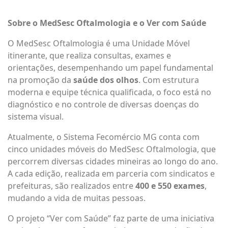
Sobre o MedSesc Oftalmologia e o Ver com Saúde
O MedSesc Oftalmologia é uma Unidade Móvel
itinerante, que realiza consultas, exames e
orientações, desempenhando um papel fundamental
na promoção da
saúde dos olhos
. Com estrutura
moderna e equipe técnica qualificada, o foco está no
diagnóstico e no controle de diversas doenças do
sistema visual.
Atualmente, o Sistema Fecomércio MG conta com
cinco unidades móveis do MedSesc Oftalmologia, que
percorrem diversas cidades mineiras ao longo do ano.
A cada edição, realizada em parceria com sindicatos e
prefeituras, são realizados entre
400 e 550 exames
,
mudando a vida de muitas pessoas.
O projeto “Ver com Saúde” faz parte de uma iniciativa