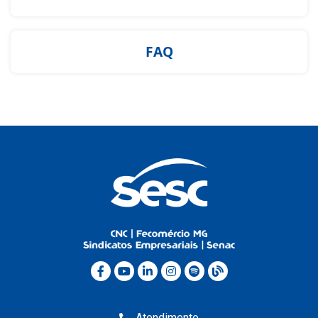
FAQ
Atendimento