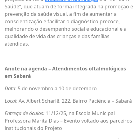
Saúde”, que atuam de forma integrada na promoção e
prevenção da saúde visual, a fim de aumentar a
conscientização e facilitar o diagnóstico precoce,
melhorando o desempenho social e educacional e a
qualidade de vida das crianças e das famílias
atendidas.
Anote na agenda – Atendimentos oftalmológicos
em Sabará
Data
: 5 de novembro a 10 de dezembro
Local
: Av. Albert Scharlê, 222, Bairro Paciência – Sabará
Entrega de óculos:
11/12/25, na Escola Municipal
Professora Marita Dias – Evento voltado aos parceiros
institucionais do Projeto