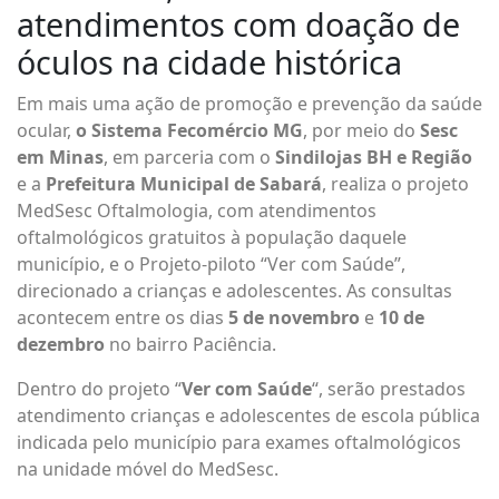
atendimentos com doação de
óculos na cidade histórica
Em mais uma ação de promoção e prevenção da saúde
ocular,
o Sistema Fecomércio MG
, por meio do
Sesc
em Minas
, em parceria com o
Sindilojas BH e Região
e a
Prefeitura Municipal de Sabará
, realiza o projeto
MedSesc Oftalmologia, com atendimentos
oftalmológicos gratuitos à população daquele
município, e o Projeto-piloto “Ver com Saúde”,
direcionado a crianças e adolescentes. As consultas
acontecem entre os dias
5 de novembro
e
10 de
dezembro
no bairro Paciência.
Dentro do projeto “
Ver com Saúde
“, serão prestados
atendimento crianças e adolescentes de escola pública
indicada pelo município para exames oftalmológicos
na unidade móvel do MedSesc.