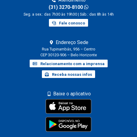
(31) 3270-8100
Seg. a sex.: das 7h30 às 19h30 | Sáb.: das 8h às 14h
Fale conosco
Endereço Sede
Rua Tupinambás, 956 – Centro
CEP 30120-906 – Belo Horizonte
Relacionamento com a imprensa
Receba nossas infos
Baixe o aplicativo