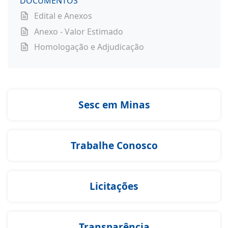
DOCUMENTOS
Edital e Anexos
Anexo - Valor Estimado
Homologação e Adjudicação
Sesc em Minas
Trabalhe Conosco
Licitações
Transparência