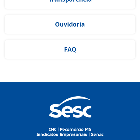
Ouvidoria
FAQ