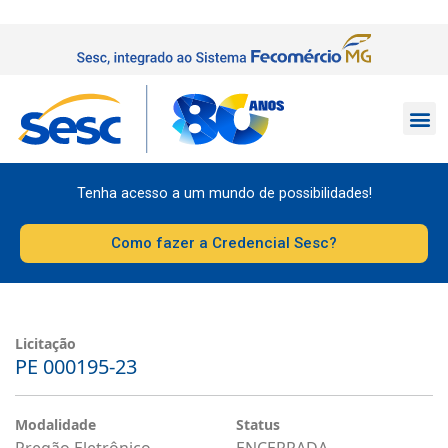
Tenha acesso a um mundo de possibilidades!
Como fazer a Credencial Sesc?
Licitação
PE 000195-23
Modalidade
Status