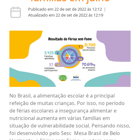
Publicado em 22 de set de 2022 às 12:12
|
Atualizado em 22 de set de 2022 às 12:19
No Brasil, a alimentação escolar é a principal
refeição de muitas crianças. Por isso, no período
de férias escolares a insegurança alimentar e
nutricional aumenta em várias famílias em
situação de vulnerabilidade social. Pensando nisso,
foi desenvolvido pelo Sesc Mesa Brasil de Belo