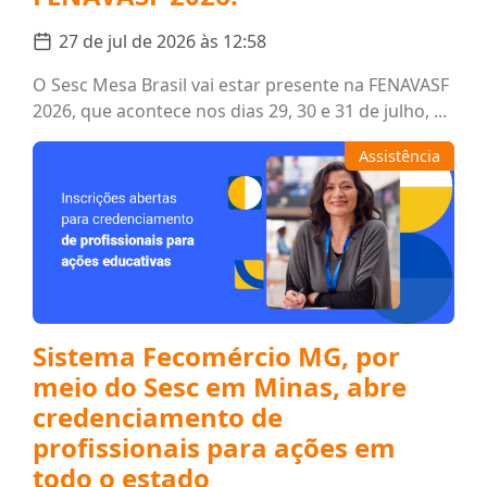
27 de jul de 2026 às 12:58
O Sesc Mesa Brasil vai estar presente na FENAVASF
2026, que acontece nos dias 29, 30 e 31 de julho, ...
Assistência
Sistema Fecomércio MG, por
meio do Sesc em Minas, abre
credenciamento de
profissionais para ações em
todo o estado