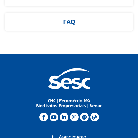
FAQ
Atendimento