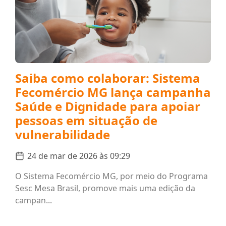
Saiba como colaborar: Sistema
Fecomércio MG lança campanha
Saúde e Dignidade para apoiar
pessoas em situação de
vulnerabilidade
24 de mar de 2026 às 09:29
O Sistema Fecomércio MG, por meio do Programa
Sesc Mesa Brasil, promove mais uma edição da
campan...