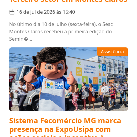
16 de jul de 2026 às 15:40
No último dia 10 de julho (sexta-feira), o Sesc
Montes Claros recebeu a primeira edição do
Semin�...
Assistência
Sistema Fecomércio MG marca
presença na ExpoUsipa com