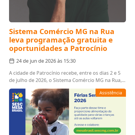
Sistema Comércio MG na Rua
leva programação gratuita e
oportunidades a Patrocínio
24 de jun de 2026 às 15:30
A cidade de Patrocínio recebe, entre os dias 2 e 5
de julho de 2026, o Sistema Comércio MG na Rua,...
Assistência