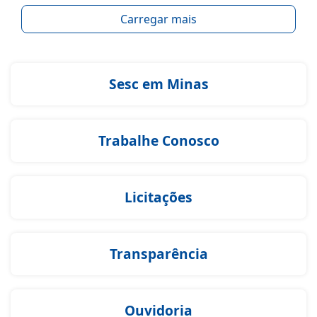
Carregar mais
Sesc em Minas
Trabalhe Conosco
Licitações
Transparência
Ouvidoria