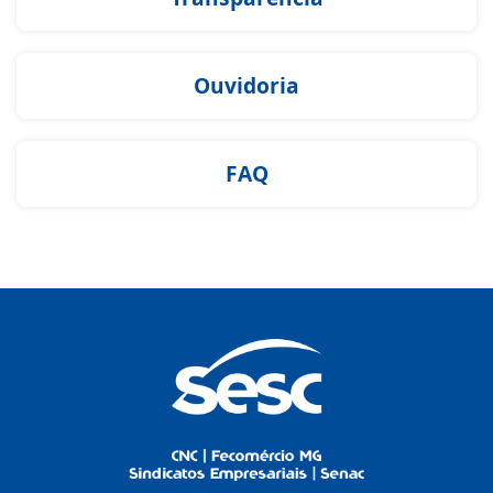
Ouvidoria
FAQ