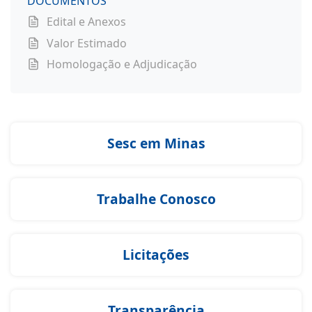
DOCUMENTOS
Edital e Anexos
Valor Estimado
Homologação e Adjudicação
Sesc em Minas
Trabalhe Conosco
Licitações
Transparência