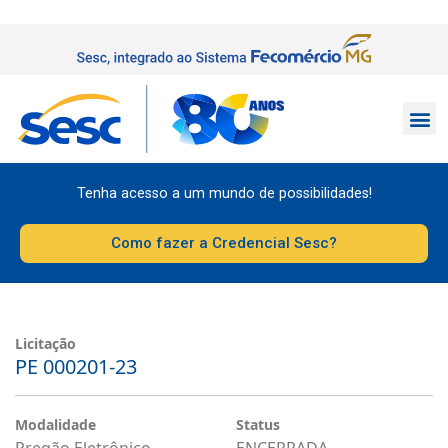
Tenha acesso a um mundo de possibilidades!
Como fazer a Credencial Sesc?
Licitação
PE 000201-23
Modalidade
Status