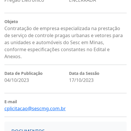
Pregão Eletrônico
ENCERRADA
Objeto
Contratação de empresa especializada na prestação
de serviço de controle pragas urbanas e vetores para
as unidades e automóveis do Sesc em Minas,
conforme especificações constantes no Edital e
Anexos.
Data de Publicação
Data da Sessão
04/10/2023
17/10/2023
E-mail
cplicitacao@sescmg.com.br