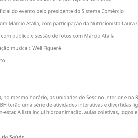
ficial do evento pelo presidente do Sistema Comércio
om Márcio Atalla, com participação da Nutricionista Laura 
 com público e sessão de fotos com Márcio Atalla
ção musical: Well Figuerê
to
 no mesmo horário, as unidades do Sesc no interior e na 
BH terão uma série de atividades interativas e divertidas 
estar. A lista inclui hidroanimação, aulas coletivas, jogos 
a da Saúde