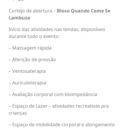
Cortejo de abertura –
Bloco Quando Come Se
Lambuza
Início das atividades nas tendas, disponíveis
durante todo o evento:
– Massagem rápida
– Aferição de pressão
– Ventosaterapia
– Auriculoterapia
– Avaliação corporal com bioimpedância
– Espaço de Lazer – atividades recreativas pra
crianças
– Espaço de mobilidade corporal e alongamento