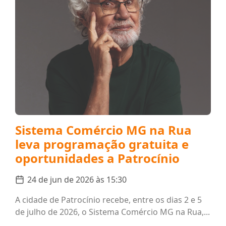
Sistema Comércio MG na Rua
leva programação gratuita e
oportunidades a Patrocínio
24 de jun de 2026 às 15:30
A cidade de Patrocínio recebe, entre os dias 2 e 5
de julho de 2026, o Sistema Comércio MG na Rua,...