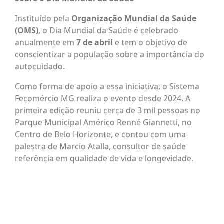
Instituído pela
Organização Mundial da Saúde
(OMS)
, o Dia Mundial da Saúde é celebrado
anualmente em
7 de abril
e tem o objetivo de
conscientizar a população sobre a importância do
autocuidado.
Como forma de apoio a essa iniciativa, o Sistema
Fecomércio MG realiza o evento desde 2024. A
primeira edição reuniu cerca de 3 mil pessoas no
Parque Municipal Américo Renné Giannetti, no
Centro de Belo Horizonte, e contou com uma
palestra de Marcio Atalla, consultor de saúde
referência em qualidade de vida e longevidade.