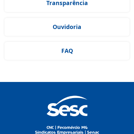
Transparência
Ouvidoria
FAQ