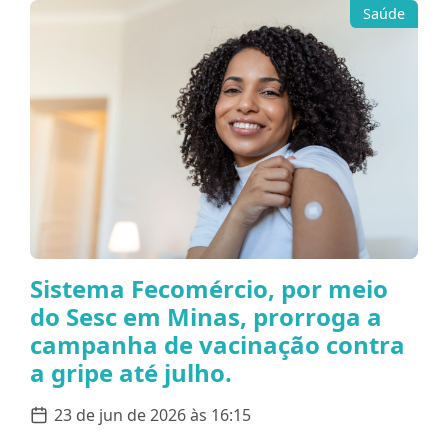
Saúde
Sistema Fecomércio, por meio
do Sesc em Minas, prorroga a
campanha de vacinação contra
a gripe até julho.
23 de jun de 2026 às 16:15