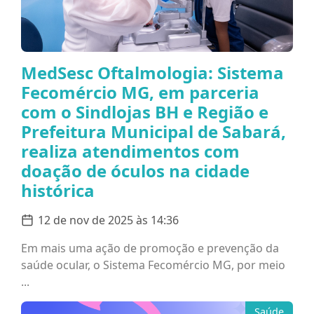
MedSesc Oftalmologia: Sistema
Fecomércio MG, em parceria
com o Sindlojas BH e Região e
Prefeitura Municipal de Sabará,
realiza atendimentos com
doação de óculos na cidade
histórica
12 de nov de 2025 às 14:36
Em mais uma ação de promoção e prevenção da
saúde ocular, o Sistema Fecomércio MG, por meio
...
Saúde