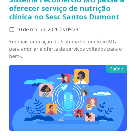
oferecer serviço de nutrição
clínica no Sesc Santos Dumont
10 de mar de 2026 às 09:23
Em mais uma ação do Sistema Fecomércio MG
para ampliar a oferta de serviços voltados para o
bem-...
Saúde