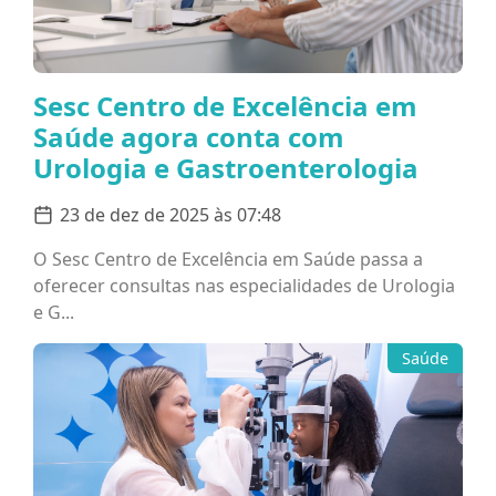
Sesc Centro de Excelência em
Saúde agora conta com
Urologia e Gastroenterologia
23 de dez de 2025 às 07:48
O Sesc Centro de Excelência em Saúde passa a
oferecer consultas nas especialidades de Urologia
e G...
Saúde