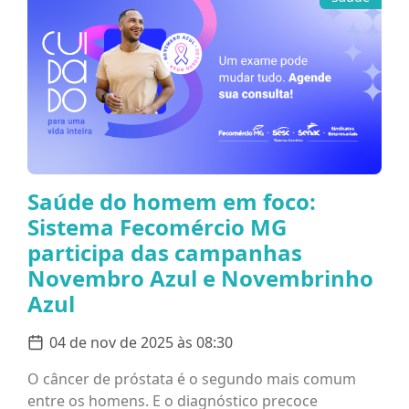
Saúde do homem em foco:
Sistema Fecomércio MG
participa das campanhas
Novembro Azul e Novembrinho
Azul
04 de nov de 2025 às 08:30
O câncer de próstata é o segundo mais comum
entre os homens. E o diagnóstico precoce