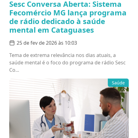
Sesc Conversa Aberta: Sistema
Fecomércio MG lança programa
de rádio dedicado à saúde
mental em Cataguases
25 de fev de 2026 às 10:03
Tema de extrema relevância nos dias atuais, a
saúde mental é o foco do programa de rádio Sesc
Co...
Saúde