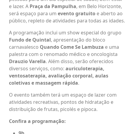
e lazer. A
Praça da Pampulha
, em Belo Horizonte,
será espaço para um
evento gratuito
e aberto ao
público, repleto de atividades para todas as idades.
A programação inclui um show especial do grupo
Fundo de Quintal
, apresentação do bloco
carnavalesco
Quando Come Se Lambuza
e uma
palestra com o renomado médico e oncologista
Drauzio Varella
. Além disso, serão oferecidos
diversos serviços, como:
auriculoterapia,
ventosaterapia, avaliação corporal, aulas
coletivas e massagem rápida
.
O evento também terá um espaço de lazer com
atividades recreativas, pontos de hidratação e
distribuição de frutas, picolés e pipoca.
Confira a programação:
9h