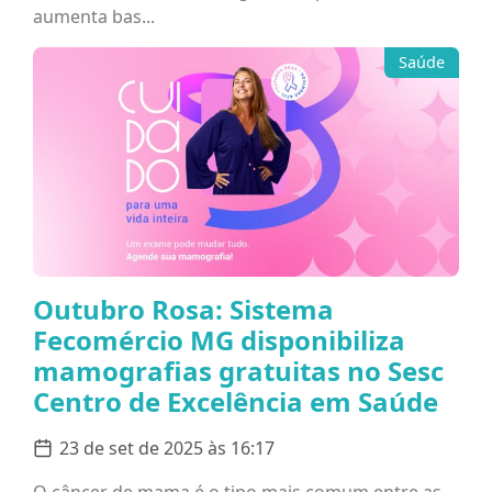
aumenta bas...
Saúde
Outubro Rosa: Sistema
Fecomércio MG disponibiliza
mamografias gratuitas no Sesc
Centro de Excelência em Saúde
23 de set de 2025 às 16:17