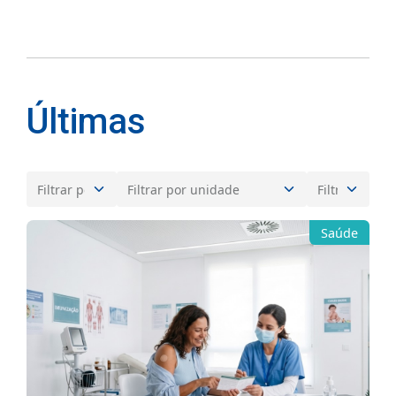
Últimas
Saúde